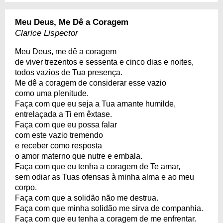
Meu Deus, Me Dê a Coragem
Clarice Lispector
Meu Deus, me dê a coragem
de viver trezentos e sessenta e cinco dias e noites,
todos vazios de Tua presença.
Me dê a coragem de considerar esse vazio
como uma plenitude.
Faça com que eu seja a Tua amante humilde,
entrelaçada a Ti em êxtase.
Faça com que eu possa falar
com este vazio tremendo
e receber como resposta
o amor materno que nutre e embala.
Faça com que eu tenha a coragem de Te amar,
sem odiar as Tuas ofensas à minha alma e ao meu
corpo.
Faça com que a solidão não me destrua.
Faça com que minha solidão me sirva de companhia.
Faça com que eu tenha a coragem de me enfrentar.