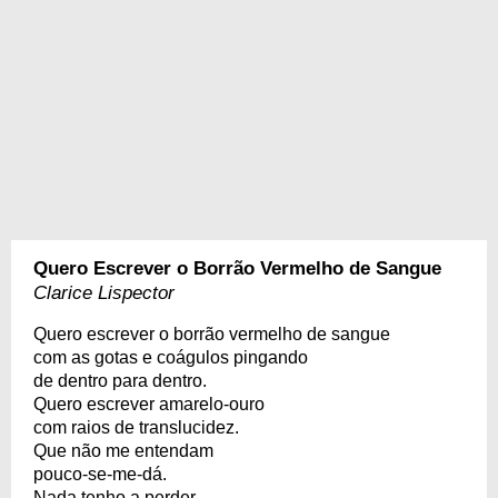
Quero Escrever o Borrão Vermelho de Sangue
Clarice Lispector
Quero escrever o borrão vermelho de sangue
com as gotas e coágulos pingando
de dentro para dentro.
Quero escrever amarelo-ouro
com raios de translucidez.
Que não me entendam
pouco-se-me-dá.
Nada tenho a perder.