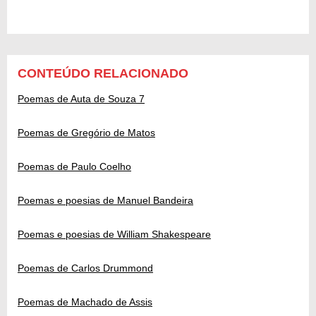
CONTEÚDO RELACIONADO
Poemas de Auta de Souza 7
Poemas de Gregório de Matos
Poemas de Paulo Coelho
Poemas e poesias de Manuel Bandeira
Poemas e poesias de William Shakespeare
Poemas de Carlos Drummond
Poemas de Machado de Assis