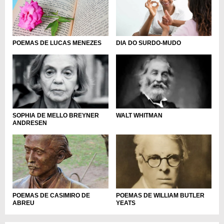
POEMAS DE LUCAS MENEZES
DIA DO SURDO-MUDO
SOPHIA DE MELLO BREYNER
WALT WHITMAN
ANDRESEN
POEMAS DE CASIMIRO DE
POEMAS DE WILLIAM BUTLER
ABREU
YEATS