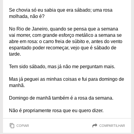
Se chovia só eu sabia que era sábado; uma rosa
molhada, não é?
No Rio de Janeiro, quando se pensa que a semana
vai morrer, com grande esforço metálico a semana se
abre em rosa: o carro freia de súbito e, antes do vento
espantado poder recomeçar, vejo que é sábado de
tarde.
Tem sido sábado, mas já não me perguntam mais.
Mas já peguei as minhas coisas e fui para domingo de
manhã.
Domingo de manhã também é a rosa da semana.
Não é propriamente rosa que eu quero dizer.
COPIAR
COMPARTILHAR