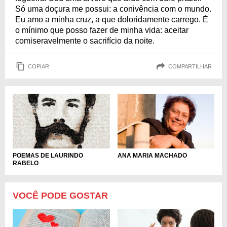
Só uma doçura me possui: a conivência com o mundo.
Eu amo a minha cruz, a que doloridamente carrego. É
o mínimo que posso fazer de minha vida: aceitar
comiseravelmente o sacrifício da noite.
COPIAR
COMPARTILHAR
POEMAS DE LAURINDO
ANA MARIA MACHADO
RABELO
VOCÊ PODE GOSTAR