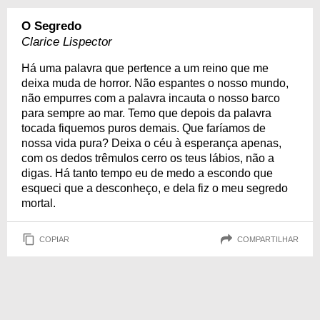
O Segredo
Clarice Lispector
Há uma palavra que pertence a um reino que me
deixa muda de horror. Não espantes o nosso mundo,
não empurres com a palavra incauta o nosso barco
para sempre ao mar. Temo que depois da palavra
tocada fiquemos puros demais. Que faríamos de
nossa vida pura? Deixa o céu à esperança apenas,
com os dedos trêmulos cerro os teus lábios, não a
digas. Há tanto tempo eu de medo a escondo que
esqueci que a desconheço, e dela fiz o meu segredo
mortal.
COPIAR
COMPARTILHAR