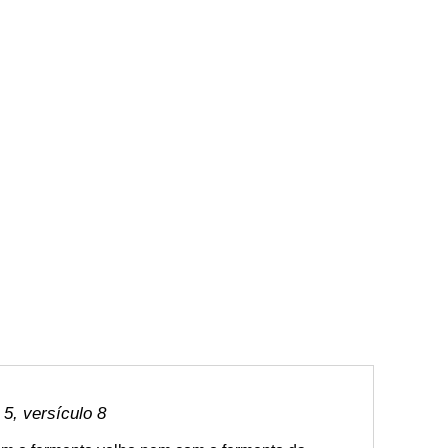
 5, versículo 8