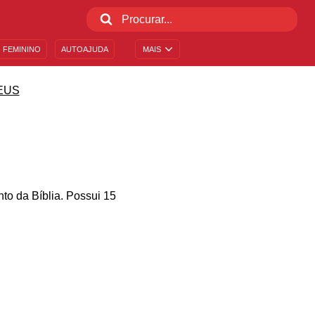
 FEMININO
AUTOAJUDA
MAIS
EUS
to da Bíblia. Possui 15