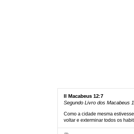
II Macabeus 12:7
Segundo Livro dos Macabeus 12
Como a cidade mesma estivesse 
voltar e exterminar todos os habi