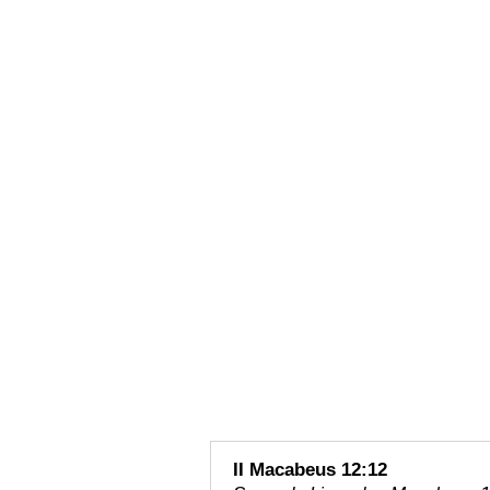
II Macabeus 12:12