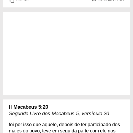
COPIAR
COMPARTILHAR
II Macabeus 5:20
Segundo Livro dos Macabeus 5, versículo 20
foi por isso que aquele, depois de ter participado dos
males do povo, teve em seguida parte com ele nos