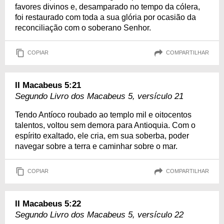
favores divinos e, desamparado no tempo da cólera,
foi restaurado com toda a sua glória por ocasião da
reconciliação com o soberano Senhor.
COPIAR
COMPARTILHAR
II Macabeus 5:21
Segundo Livro dos Macabeus 5, versículo 21
Tendo Antíoco roubado ao templo mil e oitocentos
talentos, voltou sem demora para Antioquia. Com o
espírito exaltado, ele cria, em sua soberba, poder
navegar sobre a terra e caminhar sobre o mar.
COPIAR
COMPARTILHAR
II Macabeus 5:22
Segundo Livro dos Macabeus 5, versículo 22