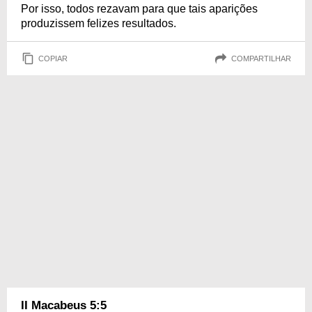
Por isso, todos rezavam para que tais aparições
produzissem felizes resultados.
COPIAR
COMPARTILHAR
II Macabeus 5:5