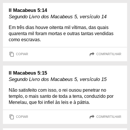
II Macabeus 5:14
Segundo Livro dos Macabeus 5, versículo 14
Em três dias houve oitenta mil vítimas, das quais
quarenta mil foram mortas e outras tantas vendidas
como escravas.
COPIAR
COMPARTILHAR
II Macabeus 5:15
Segundo Livro dos Macabeus 5, versículo 15
Não satisfeito com isso, o rei ousou penetrar no
templo, o mais santo de toda a terra, conduzido por
Menelau, que foi infiel às leis e à pátria.
COPIAR
COMPARTILHAR