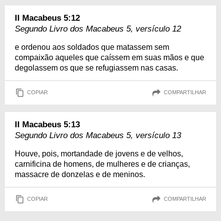
II Macabeus 5:12
Segundo Livro dos Macabeus 5, versículo 12
e ordenou aos soldados que matassem sem
compaixão aqueles que caíssem em suas mãos e que
degolassem os que se refugiassem nas casas.
COPIAR
COMPARTILHAR
II Macabeus 5:13
Segundo Livro dos Macabeus 5, versículo 13
Houve, pois, mortandade de jovens e de velhos,
carnificina de homens, de mulheres e de crianças,
massacre de donzelas e de meninos.
COPIAR
COMPARTILHAR