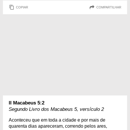
COPIAR
COMPARTILHAR
II Macabeus 5:2
Segundo Livro dos Macabeus 5, versículo 2
Aconteceu que em toda a cidade e por mais de
quarenta dias apareceram, correndo pelos ares,