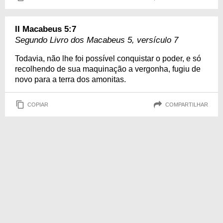
II Macabeus 5:7
Segundo Livro dos Macabeus 5, versículo 7
Todavia, não lhe foi possível conquistar o poder, e só
recolhendo de sua maquinação a vergonha, fugiu de
novo para a terra dos amonitas.
COPIAR
COMPARTILHAR