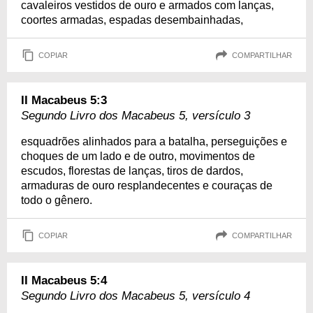
cavaleiros vestidos de ouro e armados com lanças,
coortes armadas, espadas desembainhadas,
COPIAR
COMPARTILHAR
II Macabeus 5:3
Segundo Livro dos Macabeus 5, versículo 3
esquadrões alinhados para a batalha, perseguições e
choques de um lado e de outro, movimentos de
escudos, florestas de lanças, tiros de dardos,
armaduras de ouro resplandecentes e couraças de
todo o gênero.
COPIAR
COMPARTILHAR
II Macabeus 5:4
Segundo Livro dos Macabeus 5, versículo 4