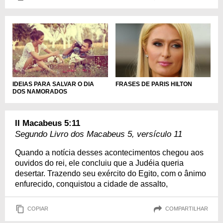
IDEIAS PARA SALVAR O DIA
FRASES DE PARIS HILTON
DOS NAMORADOS
II Macabeus 5:11
Segundo Livro dos Macabeus 5, versículo 11
Quando a notícia desses acontecimentos chegou aos
ouvidos do rei, ele concluiu que a Judéia queria
desertar. Trazendo seu exército do Egito, com o ânimo
enfurecido, conquistou a cidade de assalto,
COPIAR
COMPARTILHAR