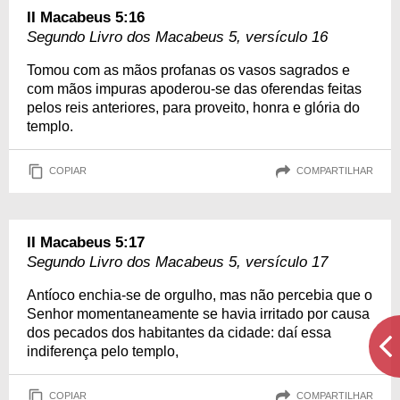
II Macabeus 5:16
Segundo Livro dos Macabeus 5, versículo 16
Tomou com as mãos profanas os vasos sagrados e
com mãos impuras apoderou-se das oferendas feitas
pelos reis anteriores, para proveito, honra e glória do
templo.
COPIAR
COMPARTILHAR
II Macabeus 5:17
Segundo Livro dos Macabeus 5, versículo 17
Antíoco enchia-se de orgulho, mas não percebia que o
Senhor momentaneamente se havia irritado por causa
dos pecados dos habitantes da cidade: daí essa
indiferença pelo templo,
COPIAR
COMPARTILHAR