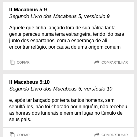
II Macabeus 5:9
Segundo Livro dos Macabeus 5, versículo 9
Aquele que tinha lançado fora de sua pátria tanta
gente pereceu numa terra estrangeira, tendo ido para
junto dos espartanos, com a esperança de ali
encontrar refúgio, por causa de uma origem comum
COPIAR
COMPARTILHAR
II Macabeus 5:10
Segundo Livro dos Macabeus 5, versículo 10
e, após ter lançado por terra tantos homens, sem
sepultá-los, não foi chorado por ninguém, não recebeu
as honras dos funerais e nem um lugar no túmulo de
seus pais.
COPIAR
COMPARTILHAR