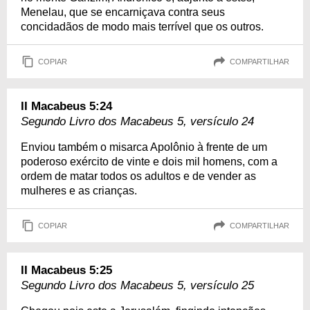
Menelau, que se encarniçava contra seus
concidadãos de modo mais terrível que os outros.
COPIAR
COMPARTILHAR
II Macabeus 5:24
Segundo Livro dos Macabeus 5, versículo 24
Enviou também o misarca Apolônio à frente de um
poderoso exército de vinte e dois mil homens, com a
ordem de matar todos os adultos e de vender as
mulheres e as crianças.
COPIAR
COMPARTILHAR
II Macabeus 5:25
Segundo Livro dos Macabeus 5, versículo 25