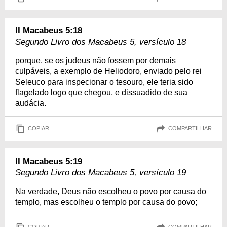
II Macabeus 5:18
Segundo Livro dos Macabeus 5, versículo 18
porque, se os judeus não fossem por demais
culpáveis, a exemplo de Heliodoro, enviado pelo rei
Seleuco para inspecionar o tesouro, ele teria sido
flagelado logo que chegou, e dissuadido de sua
audácia.
COPIAR
COMPARTILHAR
II Macabeus 5:19
Segundo Livro dos Macabeus 5, versículo 19
Na verdade, Deus não escolheu o povo por causa do
templo, mas escolheu o templo por causa do povo;