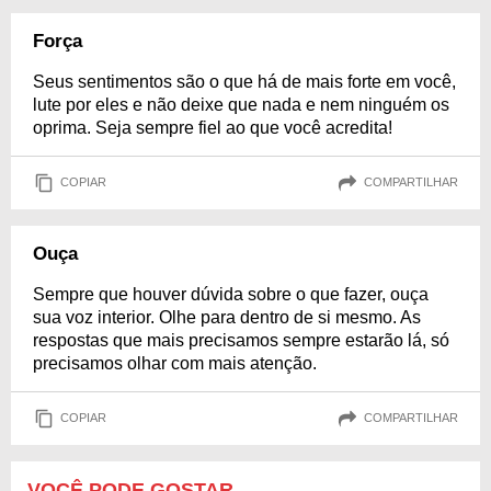
Força
Seus sentimentos são o que há de mais forte em você,
lute por eles e não deixe que nada e nem ninguém os
oprima. Seja sempre fiel ao que você acredita!
COPIAR
COMPARTILHAR
Ouça
Sempre que houver dúvida sobre o que fazer, ouça
sua voz interior. Olhe para dentro de si mesmo. As
respostas que mais precisamos sempre estarão lá, só
precisamos olhar com mais atenção.
COPIAR
COMPARTILHAR
VOCÊ PODE GOSTAR