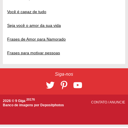
Você é capaz de tudo
Seja você o amor da sua vida
Frases de Amor para Namorado
Frases para motivar pessoas
Siga-nos
20176
2026 © 9 Giga
CONTATO
/
ANUNCIE
Banco de imagens por
Depositphotos