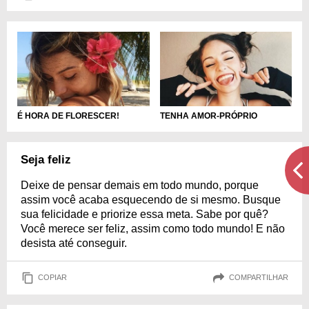
É HORA DE FLORESCER!
TENHA AMOR-PRÓPRIO
Seja feliz
Deixe de pensar demais em todo mundo, porque
assim você acaba esquecendo de si mesmo. Busque
sua felicidade e priorize essa meta. Sabe por quê?
Você merece ser feliz, assim como todo mundo! E não
desista até conseguir.
COPIAR
COMPARTILHAR