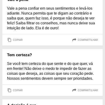
Vale a pena confiar em seus sentimentos e levá-los
adiante. Nunca permita que te digam ao contrário e
saiba que, quem faz isso, é porque não deseja te ver
feliz! Saiba filtrar os conselhos, mas nunca deixe sua
intuição de lado. Ela é de ouro!
COPIAR
COMPARTILHAR
Tem certeza?
Se você tem certeza do que sente e do que quer, vá
em frente! Não deixe o medo te impedir de fazer as
coisas que deseja, as coisas que seu coração pede.
Nossos sentimentos devem sempre ser prioridades.
COPIAR
COMPARTILHAR