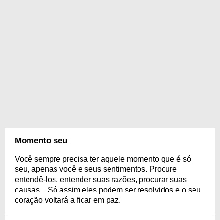
Momento seu
Você sempre precisa ter aquele momento que é só
seu, apenas você e seus sentimentos. Procure
entendê-los, entender suas razões, procurar suas
causas... Só assim eles podem ser resolvidos e o seu
coração voltará a ficar em paz.