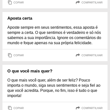
COPIAR
COMPARTILHAR
Aposta certa
Aposte sempre em seus sentimentos, essa aposta é
sempre a certa. O que sentimos é verdadeiro e só nós
sabemos a sua importância. Ignore os comentários do
mundo e foque apenas na sua própria felicidade.
COPIAR
COMPARTILHAR
O que você mais quer?
O que mais você quer, além de ser feliz? Pouco
importa o mundo, siga seus sentimentos e seja fiel ao
que você acredita. Porque, no fim, isso é tudo o que
importa!
COPIAR
COMPARTILHAR