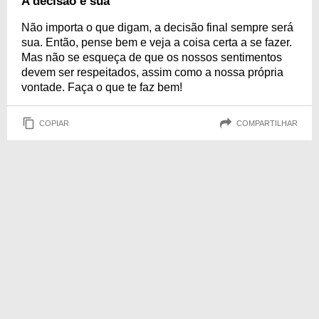
A decisão é sua
Não importa o que digam, a decisão final sempre será
sua. Então, pense bem e veja a coisa certa a se fazer.
Mas não se esqueça de que os nossos sentimentos
devem ser respeitados, assim como a nossa própria
vontade. Faça o que te faz bem!
COPIAR
COMPARTILHAR