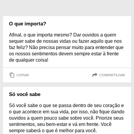
O que importa?
Afinal, o que importa mesmo? Dar ouvidos a quem
sequer sabe de nossas vidas ou fazer aquilo que nos
faz feliz? Não precisa pensar muito para entender que
os nossos sentimentos devem sempre estar à frente
de qualquer coisa!
COPIAR
COMPARTILHAR
Só você sabe
Só você sabe o que se passa dentro de seu coração e
o que acontece em sua vida, por isso, não fique dando
ouvidos a quem pouco sabe sobre você. Priorize seus
sentimentos, seu bem-estar e vá em frente. Você
sempre saberá o que é melhor para você.