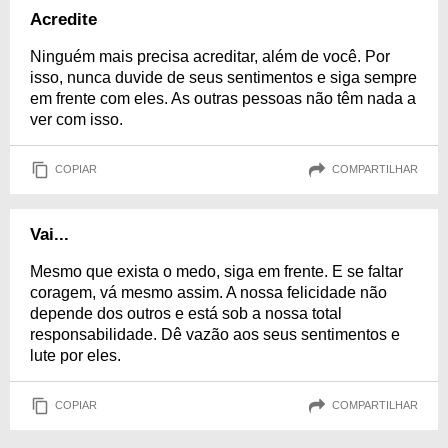
Acredite
Ninguém mais precisa acreditar, além de você. Por
isso, nunca duvide de seus sentimentos e siga sempre
em frente com eles. As outras pessoas não têm nada a
ver com isso.
COPIAR
COMPARTILHAR
Vai...
Mesmo que exista o medo, siga em frente. E se faltar
coragem, vá mesmo assim. A nossa felicidade não
depende dos outros e está sob a nossa total
responsabilidade. Dê vazão aos seus sentimentos e
lute por eles.
COPIAR
COMPARTILHAR