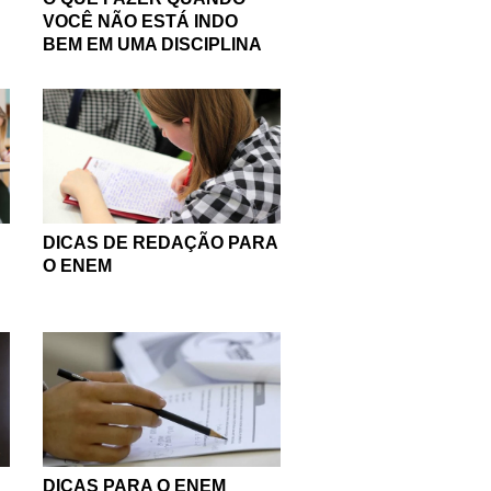
VOCÊ NÃO ESTÁ INDO
BEM EM UMA DISCIPLINA
DICAS DE REDAÇÃO PARA
O ENEM
DICAS PARA O ENEM