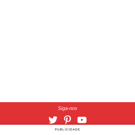
Siga-nos
PUBLICIDADE