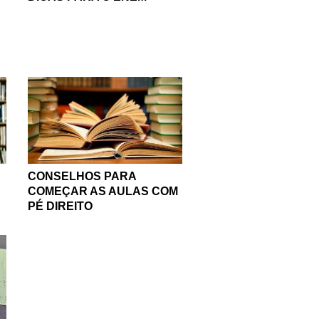
CONSELHOS PARA
COMEÇAR AS AULAS COM
PÉ DIREITO