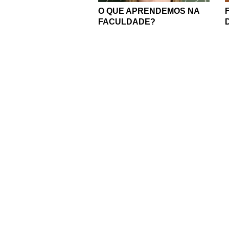
O QUE APRENDEMOS NA
FACULDADE?