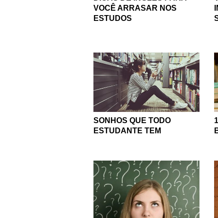
VOCÊ ARRASAR NOS
ESTUDOS
SONHOS QUE TODO
ESTUDANTE TEM