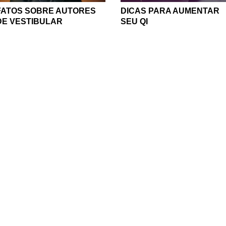
FATOS SOBRE AUTORES
DICAS PARA AUMENTAR
DE VESTIBULAR
SEU QI