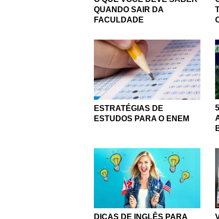
QUANDO SAIR DA
FACULDADE
ESTRATÉGIAS DE
ESTUDOS PARA O ENEM
DICAS DE INGLÊS PARA