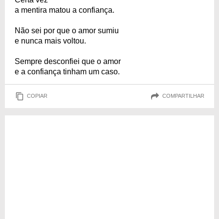
a mentira matou a confiança.
Não sei por que o amor sumiu
e nunca mais voltou.
Sempre desconfiei que o amor
e a confiança tinham um caso.
COPIAR
COMPARTILHAR