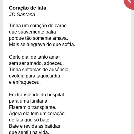
Coração de lata
JD Santana
Tinha um coração de carne
que suavemente batia
porque tão somente amava.
Mais se alegrava do que sofria.
Certo dia, de tanto amar
sem ser amado, adoeceu.
Tinha sintomas de ausência,
evoluiu para taquicardia
e enfraqueceu.
Foi transferido do hospital
para uma funilaria.
Fizeram o transplante.
Agora ela tem um coração
de lata que só bate.
Bate e revida as batidas
que sentiu na vida.