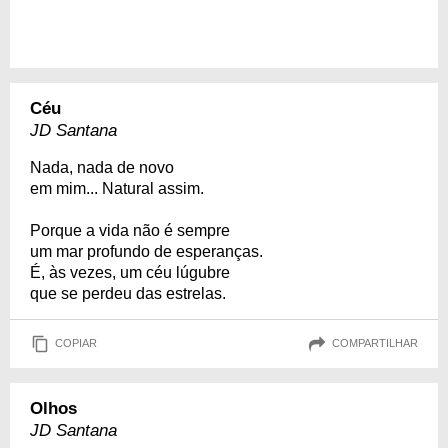
Céu
JD Santana
Nada, nada de novo
em mim... Natural assim.
Porque a vida não é sempre
um mar profundo de esperanças.
É, às vezes, um céu lúgubre
que se perdeu das estrelas.
COPIAR
COMPARTILHAR
Olhos
JD Santana