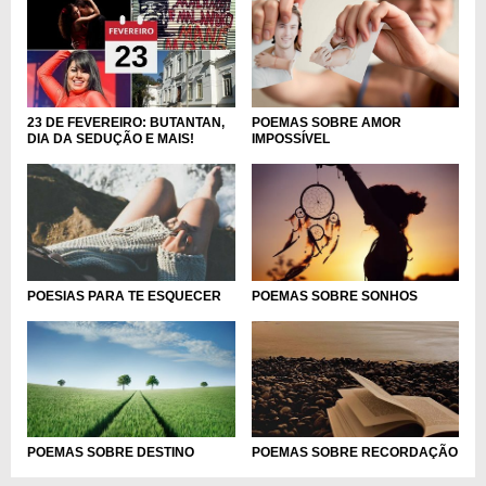
POEMAS SOBRE AMOR
23 DE FEVEREIRO: BUTANTAN,
IMPOSSÍVEL
DIA DA SEDUÇÃO E MAIS!
POESIAS PARA TE ESQUECER
POEMAS SOBRE SONHOS
POEMAS SOBRE DESTINO
POEMAS SOBRE RECORDAÇÃO