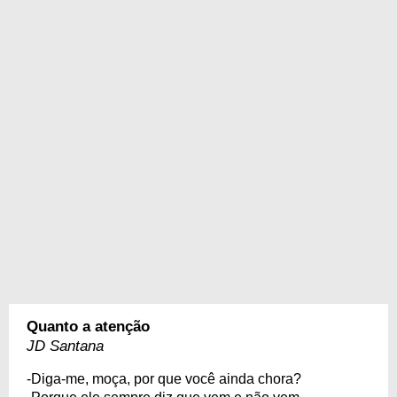
Quanto a atenção
JD Santana
-Diga-me, moça, por que você ainda chora?