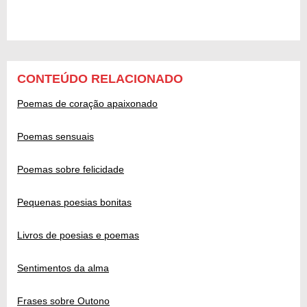
CONTEÚDO RELACIONADO
Poemas de coração apaixonado
Poemas sensuais
Poemas sobre felicidade
Pequenas poesias bonitas
Livros de poesias e poemas
Sentimentos da alma
Frases sobre Outono