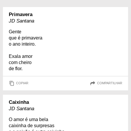
Primavera
JD Santana
Gente
que é primavera
o ano inteiro.
Exala amor
com cheiro
de flor.
COPIAR
COMPARTILHAR
Caixinha
JD Santana
O amor é uma bela
caixinha de surpresas