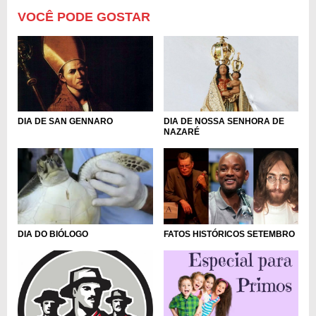
VOCÊ PODE GOSTAR
DIA DE SAN GENNARO
DIA DE NOSSA SENHORA DE
NAZARÉ
FATOS HISTÓRICOS SETEMBRO
DIA DO BIÓLOGO