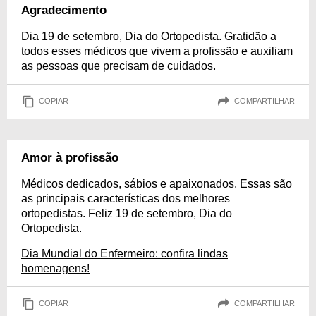
Agradecimento
Dia 19 de setembro, Dia do Ortopedista. Gratidão a
todos esses médicos que vivem a profissão e auxiliam
as pessoas que precisam de cuidados.
COPIAR
COMPARTILHAR
Amor à profissão
Médicos dedicados, sábios e apaixonados. Essas são
as principais características dos melhores
ortopedistas. Feliz 19 de setembro, Dia do
Ortopedista.
Dia Mundial do Enfermeiro: confira lindas
homenagens!
COPIAR
COMPARTILHAR