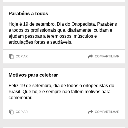
Parabéns a todos
Hoje é 19 de setembro, Dia do Ortopedista. Parabéns
a todos os profissionais que, diariamente, cuidam e
ajudam pessoas a terem ossos, músculos e
articulações fortes e saudáveis.
COPIAR
COMPARTILHAR
Motivos para celebrar
Feliz 19 de setembro, dia de todos o ortopedistas do
Brasil. Que hoje e sempre não faltem motivos para
comemorar.
COPIAR
COMPARTILHAR