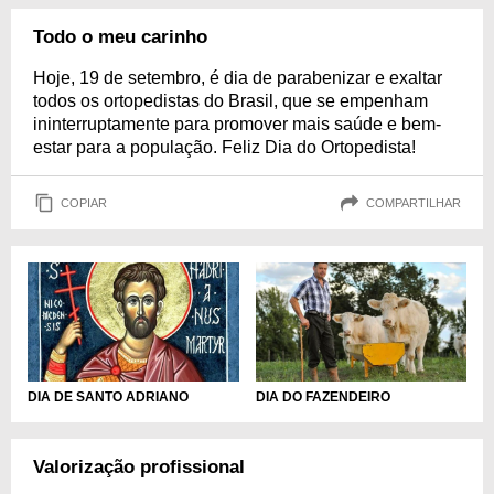
Todo o meu carinho
Hoje, 19 de setembro, é dia de parabenizar e exaltar
todos os ortopedistas do Brasil, que se empenham
ininterruptamente para promover mais saúde e bem-
estar para a população. Feliz Dia do Ortopedista!
COPIAR
COMPARTILHAR
DIA DE SANTO ADRIANO
DIA DO FAZENDEIRO
Valorização profissional