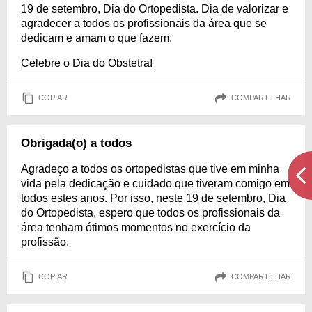
19 de setembro, Dia do Ortopedista. Dia de valorizar e
agradecer a todos os profissionais da área que se
dedicam e amam o que fazem.
Celebre o Dia do Obstetra!
COPIAR
COMPARTILHAR
Obrigada(o) a todos
Agradeço a todos os ortopedistas que tive em minha
vida pela dedicação e cuidado que tiveram comigo em
todos estes anos. Por isso, neste 19 de setembro, Dia
do Ortopedista, espero que todos os profissionais da
área tenham ótimos momentos no exercício da
profissão.
COPIAR
COMPARTILHAR