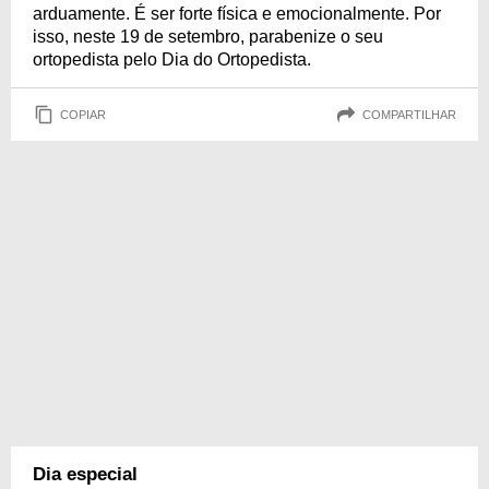
arduamente. É ser forte física e emocionalmente. Por
isso, neste 19 de setembro, parabenize o seu
ortopedista pelo Dia do Ortopedista.
COPIAR
COMPARTILHAR
Dia especial