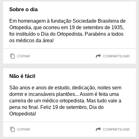
Sobre o dia
Em homenagem à fundação Sociedade Brasileira de
Ortopedia, que ocorreu em 19 de setembro de 1935,
foi instituído o Dia do Ortopedista. Parabéns a todos
os médicos da área!
COPIAR
COMPARTILHAR
Não é fácil
São anos e anos de estudo, dedicação, noites sem
dormir e incansáveis plantões... Assim é feita uma
carreira de um médico ortopedista. Mas tudo vale a
pena no final. Feliz 19 de setembro, Dia do
Ortopedista!
COPIAR
COMPARTILHAR