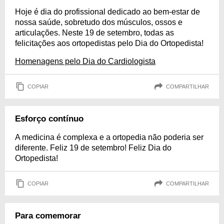
Hoje é dia do profissional dedicado ao bem-estar de
nossa saúde, sobretudo dos músculos, ossos e
articulações. Neste 19 de setembro, todas as
felicitações aos ortopedistas pelo Dia do Ortopedista!
Homenagens pelo Dia do Cardiologista
COPIAR
COMPARTILHAR
Esforço contínuo
A medicina é complexa e a ortopedia não poderia ser
diferente. Feliz 19 de setembro! Feliz Dia do
Ortopedista!
COPIAR
COMPARTILHAR
Para comemorar