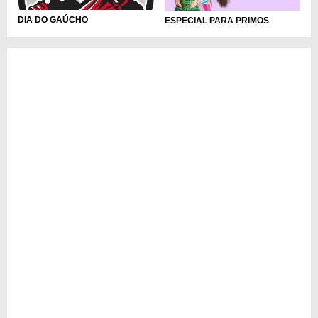
DIA DO GAÚCHO
ESPECIAL PARA PRIMOS