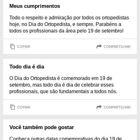
Meus cumprimentos
Todo o respeito e admiração por todos os ortopedistas
hoje, no Dia do Ortopedista, e sempre. Parabéns a
todos os profissionais da área pelo 19 de setembro!
COPIAR
COMPARTILHAR
Todo dia é dia
O Dia do Ortopedista é comemorado em 19 de
setembro, mas todo dia é dia de celebrar esses
profissionais, que são fundamentais a todos nós.
COPIAR
COMPARTILHAR
Você também pode gostar
Conheça outras datas comemorativas do dia 19 de