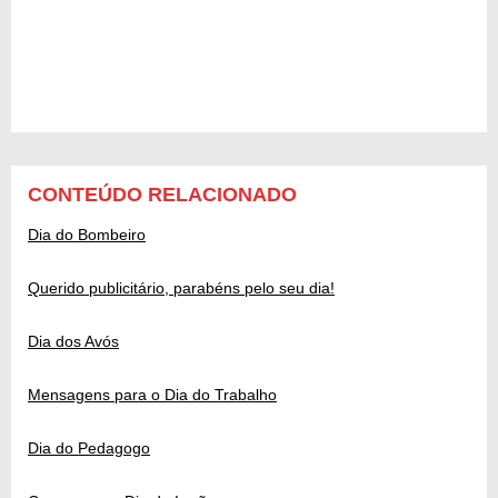
CONTEÚDO RELACIONADO
Dia do Bombeiro
Querido publicitário, parabéns pelo seu dia!
Dia dos Avós
Mensagens para o Dia do Trabalho
Dia do Pedagogo