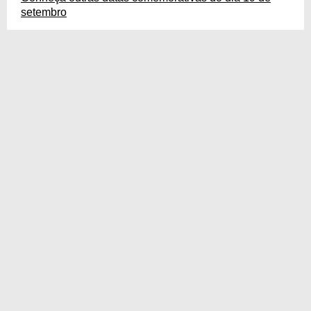
setembro