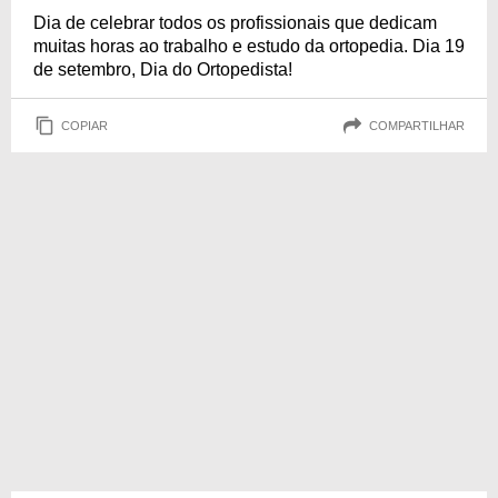
Dia de celebrar todos os profissionais que dedicam
muitas horas ao trabalho e estudo da ortopedia. Dia 19
de setembro, Dia do Ortopedista!
COPIAR
COMPARTILHAR