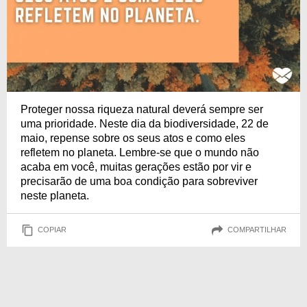
Proteger nossa riqueza natural deverá sempre ser
uma prioridade. Neste dia da biodiversidade, 22 de
maio, repense sobre os seus atos e como eles
refletem no planeta. Lembre-se que o mundo não
acaba em você, muitas gerações estão por vir e
precisarão de uma boa condição para sobreviver
neste planeta.
COPIAR
COMPARTILHAR