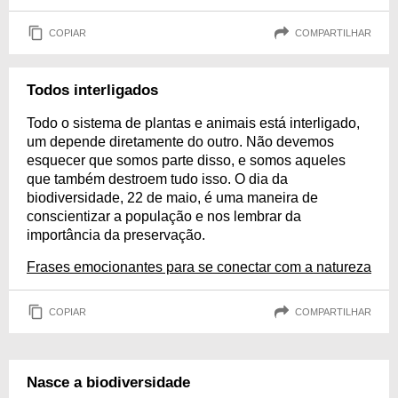
COPIAR
COMPARTILHAR
Todos interligados
Todo o sistema de plantas e animais está interligado,
um depende diretamente do outro. Não devemos
esquecer que somos parte disso, e somos aqueles
que também destroem tudo isso. O dia da
biodiversidade, 22 de maio, é uma maneira de
conscientizar a população e nos lembrar da
importância da preservação.
Frases emocionantes para se conectar com a natureza
COPIAR
COMPARTILHAR
Nasce a biodiversidade