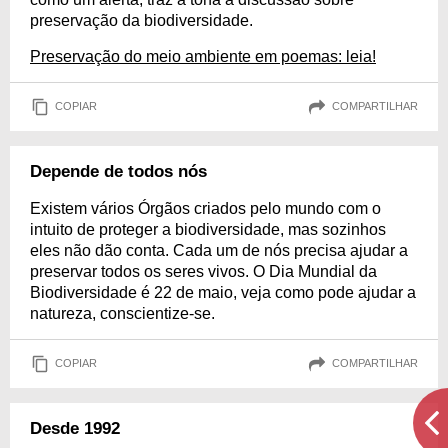
preservação da biodiversidade.
Preservação do meio ambiente em poemas: leia!
COPIAR
COMPARTILHAR
Depende de todos nós
Existem vários Órgãos criados pelo mundo com o
intuito de proteger a biodiversidade, mas sozinhos
eles não dão conta. Cada um de nós precisa ajudar a
preservar todos os seres vivos. O Dia Mundial da
Biodiversidade é 22 de maio, veja como pode ajudar a
natureza, conscientize-se.
COPIAR
COMPARTILHAR
Desde 1992