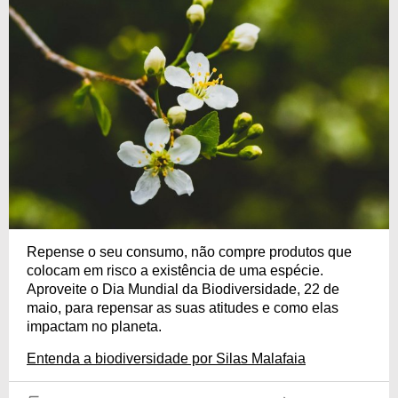
Repense o seu consumo, não compre produtos que
colocam em risco a existência de uma espécie.
Aproveite o Dia Mundial da Biodiversidade, 22 de
maio, para repensar as suas atitudes e como elas
impactam no planeta.
Entenda a biodiversidade por Silas Malafaia