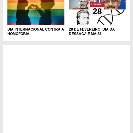
DIA INTERNACIONAL CONTRA A
28 DE FEVEREIRO: DIA DA
HOMOFOBIA
RESSACA E MAIS!