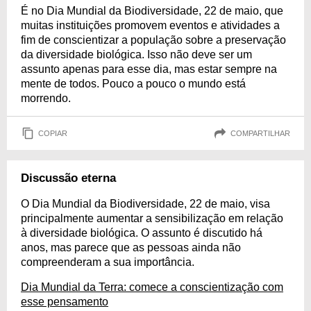
É no Dia Mundial da Biodiversidade, 22 de maio, que
muitas instituições promovem eventos e atividades a
fim de conscientizar a população sobre a preservação
da diversidade biológica. Isso não deve ser um
assunto apenas para esse dia, mas estar sempre na
mente de todos. Pouco a pouco o mundo está
morrendo.
COPIAR
COMPARTILHAR
Discussão eterna
O Dia Mundial da Biodiversidade, 22 de maio, visa
principalmente aumentar a sensibilização em relação
à diversidade biológica. O assunto é discutido há
anos, mas parece que as pessoas ainda não
compreenderam a sua importância.
Dia Mundial da Terra: comece a conscientização com
esse pensamento