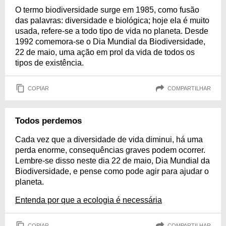
O termo biodiversidade surge em 1985, como fusão
das palavras: diversidade e biológica; hoje ela é muito
usada, refere-se a todo tipo de vida no planeta. Desde
1992 comemora-se o Dia Mundial da Biodiversidade,
22 de maio, uma ação em prol da vida de todos os
tipos de existência.
COPIAR
COMPARTILHAR
Todos perdemos
Cada vez que a diversidade de vida diminui, há uma
perda enorme, consequências graves podem ocorrer.
Lembre-se disso neste dia 22 de maio, Dia Mundial da
Biodiversidade, e pense como pode agir para ajudar o
planeta.
Entenda por que a ecologia é necessária
COPIAR
COMPARTILHAR