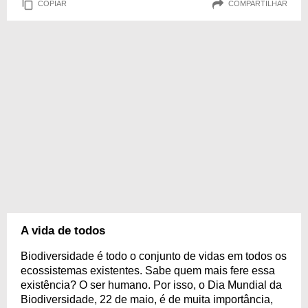
COPIAR
COMPARTILHAR
A vida de todos
Biodiversidade é todo o conjunto de vidas em todos os
ecossistemas existentes. Sabe quem mais fere essa
existência? O ser humano. Por isso, o Dia Mundial da
Biodiversidade, 22 de maio, é de muita importância,