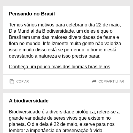
Pensando no Brasil
Temos vários motivos para celebrar o dia 22 de maio,
Dia Mundial da Biodiversidade, um deles é que o
Brasil tem uma das maiores diversidades de fauna e
flora no mundo. Infelizmente muita gente não valoriza
isso e muito disso está se perdendo, o homem está
devastando a natureza e isso precisa parar.
Conheça um pouco mais dos biomas brasileiros
COPIAR
COMPARTILHAR
A biodiversidade
Biodiversidade é a diversidade biológica, refere-se a
grande variedade de seres vivos que existem no
planeta. O dia dela é 22 de maio, e serve para nos
lembrar a importância da preservação à vida,