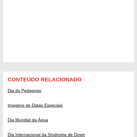
CONTEÚDO RELACIONADO
Dia do Pedagogo
Imagens de Datas Especiais
Dia Mundial da Água
Dia Internacional da Síndrome de Down