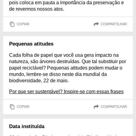
pois coloca em pauta a importância da preservação e
de revermos nossos atos.
COPIAR
COMPARTILHAR
Pequenas atitudes
Cada folha de papel que você usa gera impacto na
natureza, são árvores destruídas. Que tal substituir por
papel reciclável? Pequenas atitudes podem mudar o
mundo, lembre-se disso neste dia mundial da
biodiversidade, 22 de maio.
Por que ser sustentável? Inspire-se com essas frases
COPIAR
COMPARTILHAR
Data instituída