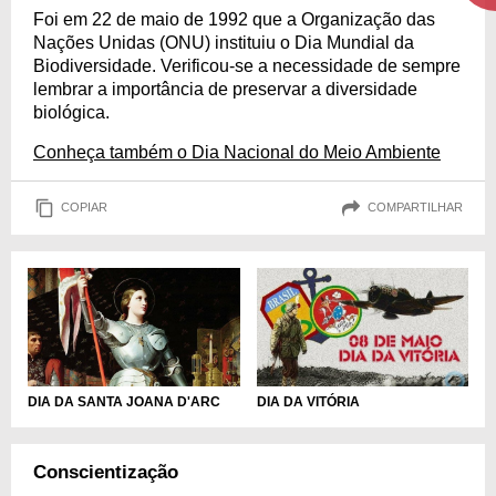
Foi em 22 de maio de 1992 que a Organização das
Nações Unidas (ONU) instituiu o Dia Mundial da
Biodiversidade. Verificou-se a necessidade de sempre
lembrar a importância de preservar a diversidade
biológica.
Conheça também o Dia Nacional do Meio Ambiente
COPIAR
COMPARTILHAR
DIA DA VITÓRIA
DIA DA SANTA JOANA D'ARC
Conscientização