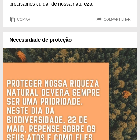
precisamos cuidar de nossa natureza.
COPIAR
COMPARTILHAR
Necessidade de proteção