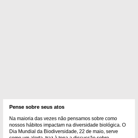
Pense sobre seus atos
Na maioria das vezes não pensamos sobre como
nossos hábitos impactam na diversidade biológica. O
Dia Mundial da Biodiversidade, 22 de maio, serve
como um alerta, traz à tona a discussão sobre