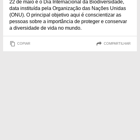
22 de maio é o Dia Internacional da Biodiversidade,
data instituída pela Organização das Nações Unidas
(ONU). O principal objetivo aqui é conscientizar as
pessoas sobre a importância de proteger e conservar
a diversidade de vida no mundo.
COPIAR
COMPARTILHAR