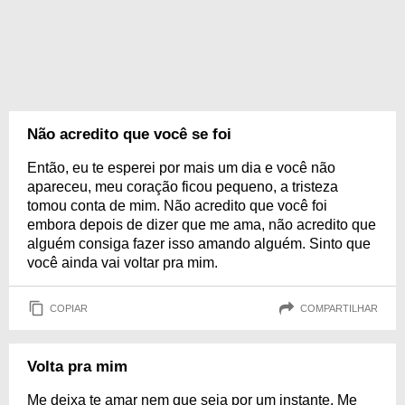
Não acredito que você se foi
Então, eu te esperei por mais um dia e você não
apareceu, meu coração ficou pequeno, a tristeza
tomou conta de mim. Não acredito que você foi
embora depois de dizer que me ama, não acredito que
alguém consiga fazer isso amando alguém. Sinto que
você ainda vai voltar pra mim.
COPIAR
COMPARTILHAR
Volta pra mim
Me deixa te amar nem que seja por um instante. Me