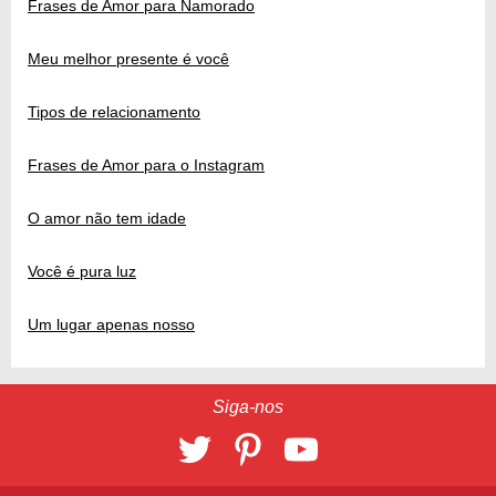
Frases de Amor para Namorado
Meu melhor presente é você
Tipos de relacionamento
Frases de Amor para o Instagram
O amor não tem idade
Você é pura luz
Um lugar apenas nosso
Siga-nos