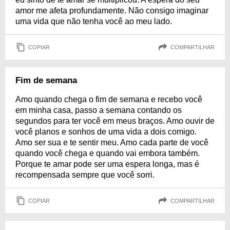
amor me afeta profundamente. Não consigo imaginar
uma vida que não tenha você ao meu lado.
COPIAR
COMPARTILHAR
Fim de semana
Amo quando chega o fim de semana e recebo você
em minha casa, passo a semana contando os
segundos para ter você em meus braços. Amo ouvir de
você planos e sonhos de uma vida a dois comigo.
Amo ser sua e te sentir meu. Amo cada parte de você
quando você chega e quando vai embora também.
Porque te amar pode ser uma espera longa, mas é
recompensada sempre que você sorri.
COPIAR
COMPARTILHAR