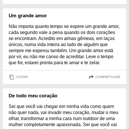
Um grande amor
Não importa quanto tempo se espere um grande amor,
cada segundo vale a pena quando os dois corações
se encontram. Acredito em almas gêmeas, em laços
únicos, numa vida inteira ao lado de alguém que
sempre me esperou também. Um grande amor está
por vir, eu não me canso de acreditar. Leve o tempo
que for, estarei pronta para te amar e te zelar.
COPIAR
COMPARTILHAR
De todo meu coração
Sei que você vai chegar em minha vida como quem
não quer nada, vai invadir meu coração, mudar o meu
olhar, transformar a minha cara num outdoor de uma
mulher completamente apaixonada. Sei que você vai