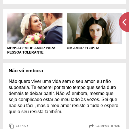
MENSAGEM DE AMOR PARA
UM AMOR EGOÍSTA
PESSOA TOLERANTE
Não vá embora
Não quero viver uma vida sem o seu amor, eu não
suportaria. Te esperei por tanto tempo que seria duro
demais te deixar partir. Não vá embora, mesmo que
seja complicado estar ao meu lado às vezes. Sei que
não sou fácil, mas o meu amor resiste a tudo e espero
que o seu resista também.
COPIAR
COMPARTILHAR