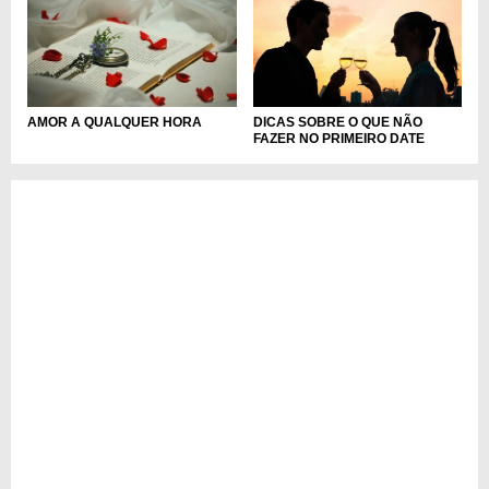
DICAS SOBRE O QUE NÃO
AMOR A QUALQUER HORA
FAZER NO PRIMEIRO DATE