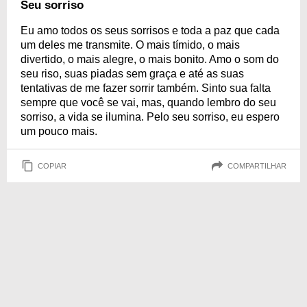
Seu sorriso
Eu amo todos os seus sorrisos e toda a paz que cada
um deles me transmite. O mais tímido, o mais
divertido, o mais alegre, o mais bonito. Amo o som do
seu riso, suas piadas sem graça e até as suas
tentativas de me fazer sorrir também. Sinto sua falta
sempre que você se vai, mas, quando lembro do seu
sorriso, a vida se ilumina. Pelo seu sorriso, eu espero
um pouco mais.
COPIAR
COMPARTILHAR