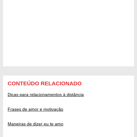
CONTEÚDO RELACIONADO
Dicas para relacionamentos à distância
Frases de amor e motivação
Maneiras de dizer eu te amo