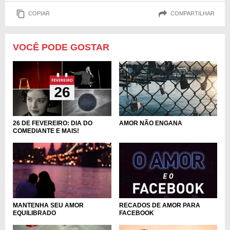
COPIAR
COMPARTILHAR
VOCÊ PODE GOSTAR
AMOR NÃO ENGANA
26 DE FEVEREIRO: DIA DO
COMEDIANTE E MAIS!
RECADOS DE AMOR PARA
MANTENHA SEU AMOR
FACEBOOK
EQUILIBRADO