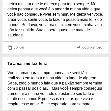
deixa mostrar que te mereço para todo sempre. Me
deixa pensar que você é o amor da minha vida e que
você não consegue viver sem mim. Me deixa ver você,
amar você, sentir você, te fazer a pessoa mais feliz do
mundo. Por favor, volta pra mim, sem você minha vida
não faz sentido. Sua espera quase me mata de
saudade.
COPIAR
COMPARTILHAR
Te amar me faz feliz
Vou te amar para sempre, nunca me senti tão
realizado em toda a minha vida ao lado de alguém.
Sabe, todo o mundo fala que a paixão sempre termina
com o passar dos dias… Mas você sempre conseguiu
aumentar a minha vontade de estar ao seu lado e
sentir esse amor. É por essas e outras que vivo e
respiro esse amor. Eu te esperaria para sempre!