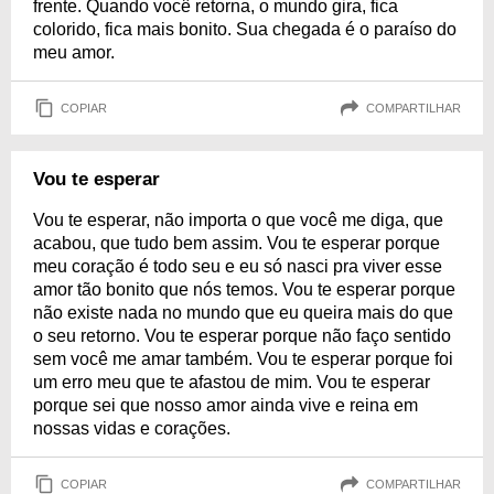
frente. Quando você retorna, o mundo gira, fica
colorido, fica mais bonito. Sua chegada é o paraíso do
meu amor.
COPIAR
COMPARTILHAR
Vou te esperar
Vou te esperar, não importa o que você me diga, que
acabou, que tudo bem assim. Vou te esperar porque
meu coração é todo seu e eu só nasci pra viver esse
amor tão bonito que nós temos. Vou te esperar porque
não existe nada no mundo que eu queira mais do que
o seu retorno. Vou te esperar porque não faço sentido
sem você me amar também. Vou te esperar porque foi
um erro meu que te afastou de mim. Vou te esperar
porque sei que nosso amor ainda vive e reina em
nossas vidas e corações.
COPIAR
COMPARTILHAR