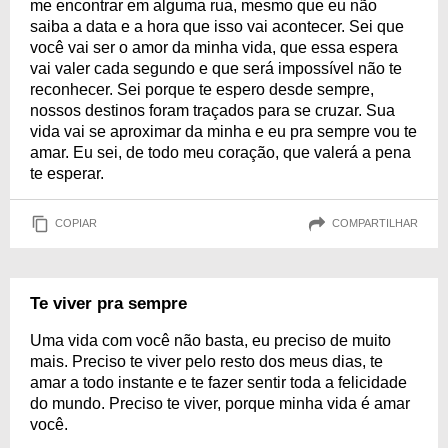
me encontrar em alguma rua, mesmo que eu não
saiba a data e a hora que isso vai acontecer. Sei que
você vai ser o amor da minha vida, que essa espera
vai valer cada segundo e que será impossível não te
reconhecer. Sei porque te espero desde sempre,
nossos destinos foram traçados para se cruzar. Sua
vida vai se aproximar da minha e eu pra sempre vou te
amar. Eu sei, de todo meu coração, que valerá a pena
te esperar.
COPIAR
COMPARTILHAR
Te viver pra sempre
Uma vida com você não basta, eu preciso de muito
mais. Preciso te viver pelo resto dos meus dias, te
amar a todo instante e te fazer sentir toda a felicidade
do mundo. Preciso te viver, porque minha vida é amar
você.