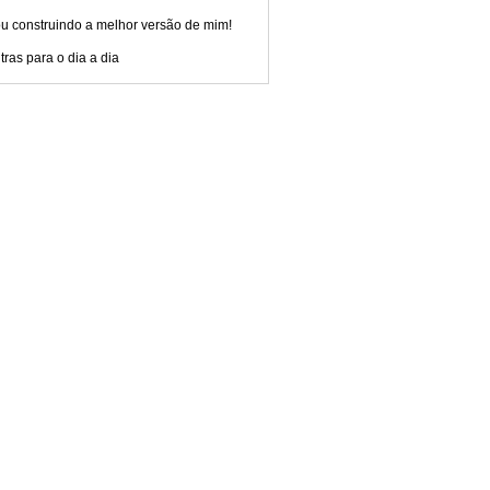
u construindo a melhor versão de mim!
ras para o dia a dia