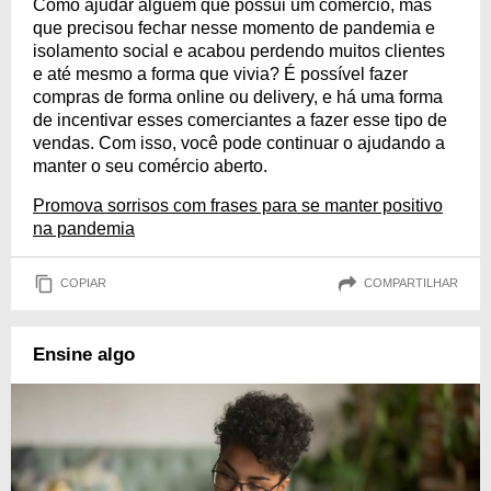
Como ajudar alguém que possui um comércio, mas
que precisou fechar nesse momento de pandemia e
isolamento social e acabou perdendo muitos clientes
e até mesmo a forma que vivia? É possível fazer
compras de forma online ou delivery, e há uma forma
de incentivar esses comerciantes a fazer esse tipo de
vendas. Com isso, você pode continuar o ajudando a
manter o seu comércio aberto.
Promova sorrisos com frases para se manter positivo
na pandemia
COPIAR
COMPARTILHAR
Ensine algo