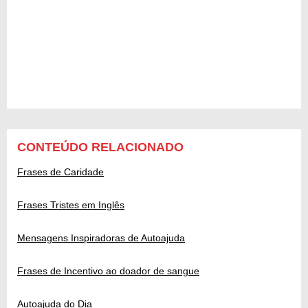
CONTEÚDO RELACIONADO
Frases de Caridade
Frases Tristes em Inglês
Mensagens Inspiradoras de Autoajuda
Frases de Incentivo ao doador de sangue
Autoajuda do Dia