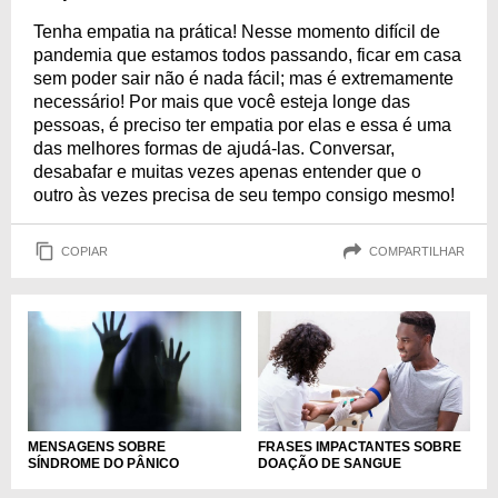
Tenha empatia na prática! Nesse momento difícil de
pandemia que estamos todos passando, ficar em casa
sem poder sair não é nada fácil; mas é extremamente
necessário! Por mais que você esteja longe das
pessoas, é preciso ter empatia por elas e essa é uma
das melhores formas de ajudá-las. Conversar,
desabafar e muitas vezes apenas entender que o
outro às vezes precisa de seu tempo consigo mesmo!
COPIAR
COMPARTILHAR
MENSAGENS SOBRE
FRASES IMPACTANTES SOBRE
SÍNDROME DO PÂNICO
DOAÇÃO DE SANGUE