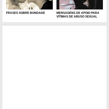
MENSAGENS DE APOIO PARA
FRASES SOBRE BONDADE
VÍTIMAS DE ABUSO SEXUAL