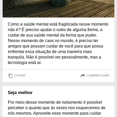
Como a saúde mental está fragilizada nesse momento
não é? É preciso ajudar o outro de alguma forma, a
cuidar de sua saúde mental da forma que puder.
Nesse momento de caos no mundo, é preciso ter
amigos que possam cuidar de você para que possa
enfrentar essa situação de uma maneira mais
tranquila. Não é possível ver pessoalmente, mas a
tecnologia está aí.
COPIAR
COMPARTILHAR
Seja melhor
Por meio desse momento de isolamento é possível
perceber o quanto que às vezes nos esquecemos de
nós mesmos. Aproveite esse momento para cuidar