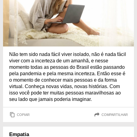
Não tem sido nada fácil viver isolado, não é nada fácil
viver com a incerteza de um amanhã, e nesse
momento todas as pessoas do Brasil estão passando
pela pandemia e pela mesma incerteza. Então esse é
o momento de conhecer mais pessoas e da forma
virtual. Conheça novas vidas, novas histórias. Com
isso você pode ter muitas pessoas maravilhosas ao
seu lado que jamais poderia imaginar.
COPIAR
COMPARTILHAR
Empatia