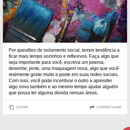
Por questões de isolamento social, temos tendência a
ficar mais tempo sozinhos e reflexivos. Faça algo que
seja importante para você, escreva um poema,
desenhe, pinte, uma maquiagem nova, algo que você
realmente goste muito e poste em suas redes sociais.
Com isso, você pode incentivar o outro a aprender
algo novo também e ao mesmo tempo ajudar alguém
que possa ter alguma dúvida nessas áreas.
COPIAR
COMPARTILHAR