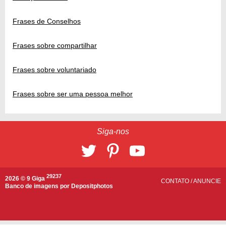
Frases de Conselhos
Frases sobre compartilhar
Frases sobre voluntariado
Frases sobre ser uma pessoa melhor
Siga-nos
29237
2026 © 9 Giga
CONTATO
/
ANUNCIE
Banco de imagens por
Depositphotos