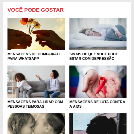
VOCÊ PODE GOSTAR
MENSAGENS DE COMPAIXÃO
SINAIS DE QUE VOCÊ PODE
PARA WHATSAPP
ESTAR COM DEPRESSÃO
MENSAGENS PARA LIDAR COM
MENSAGENS DE LUTA CONTRA
PESSOAS TEIMOSAS
A AIDS