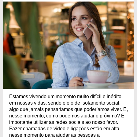
tenha empatia!
Estamos vivendo um momento muito difícil e inédito
em nossas vidas, sendo ele o de isolamento social,
algo que jamais pensaríamos que poderíamos viver. E,
nesse momento, como podemos ajudar o próximo? É
importante utilizar as redes sociais ao nosso favor.
Fazer chamadas de vídeo e ligações estão em alta
nesse momento para ajudar as pessoas a