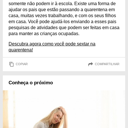
somente não podem ir à escola. Existe uma forma de
ajudar os pais que estão passando a quarentena em
casa, muitas vezes trabalhando, e com os seus filhos
em casa. Você pode ajudá-los enviando a esses pais
pesquisas de atividades que podem ser feitas em casa
para manter as crianças ocupadas.
Descubra agora como você pode sextar na
quarentena!
COPIAR
COMPARTILHAR
Conheça o próximo