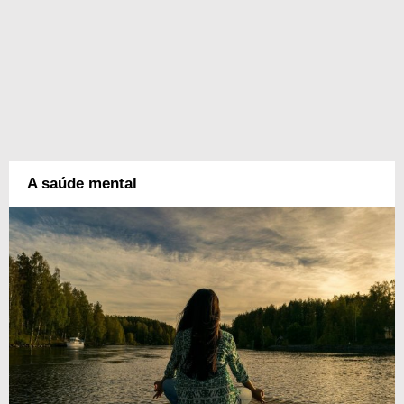
A saúde mental