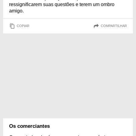
ressignificarem suas questões e terem um ombro
amigo.
COPIAR
COMPARTILHAR
Os comerciantes