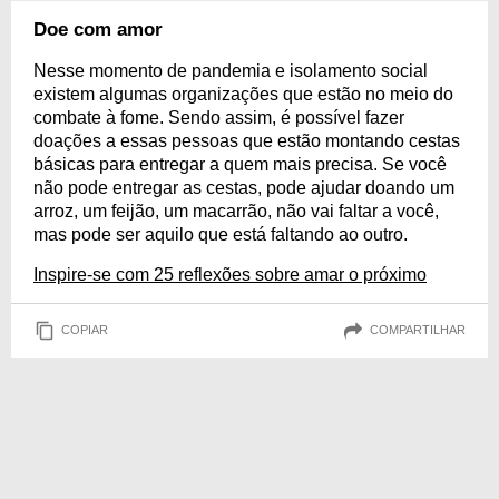
Doe com amor
Nesse momento de pandemia e isolamento social
existem algumas organizações que estão no meio do
combate à fome. Sendo assim, é possível fazer
doações a essas pessoas que estão montando cestas
básicas para entregar a quem mais precisa. Se você
não pode entregar as cestas, pode ajudar doando um
arroz, um feijão, um macarrão, não vai faltar a você,
mas pode ser aquilo que está faltando ao outro.
Inspire-se com 25 reflexões sobre amar o próximo
COPIAR
COMPARTILHAR