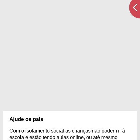
Ajude os pais
Com o isolamento social as crianças não podem ir à
escola e estão tendo aulas online, ou até mesmo