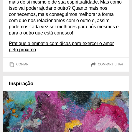
mais de si mesmo e de sua espiritualidade. Mas como
isso vai poder ajudar o outro? Quanto mais nos
conhecemos, mais conseguimos melhorar a forma
com que nos relacionamos com o outro e, assim,
podemos cada vez ser melhores para nós mesmos e
para o outro que está conosco!
Pratique a empatia com dicas para exercer o amor
pelo próximo
COPIAR
COMPARTILHAR
Inspiração