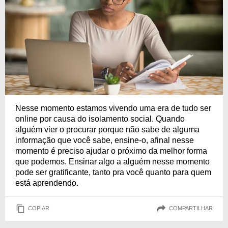
Nesse momento estamos vivendo uma era de tudo ser
online por causa do isolamento social. Quando
alguém vier o procurar porque não sabe de alguma
informação que você sabe, ensine-o, afinal nesse
momento é preciso ajudar o próximo da melhor forma
que podemos. Ensinar algo a alguém nesse momento
pode ser gratificante, tanto pra você quanto para quem
está aprendendo.
COPIAR
COMPARTILHAR