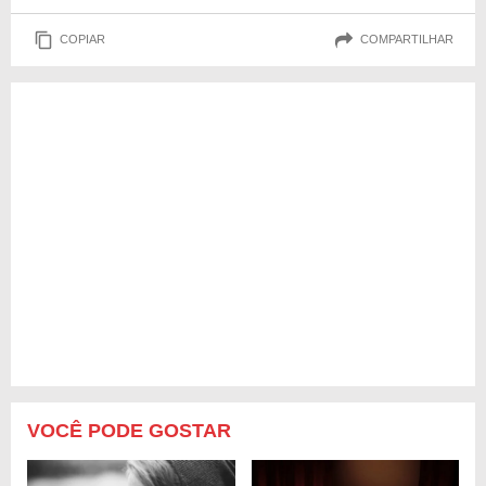
COPIAR
COMPARTILHAR
VOCÊ PODE GOSTAR