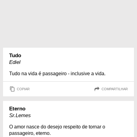
Tudo
Ediel
Tudo na vida é passageiro - inclusive a vida.
COPIAR
COMPARTILHAR
Eterno
Sr.Lemes
O amor nasce do desejo respeito de tornar o
passageiro, eterno.