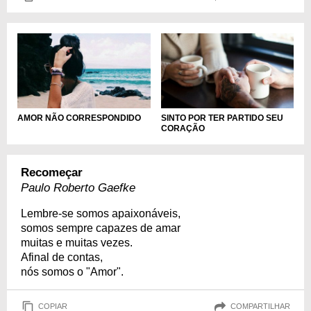
AMOR NÃO CORRESPONDIDO
SINTO POR TER PARTIDO SEU
CORAÇÃO
Recomeçar
Paulo Roberto Gaefke
Lembre-se somos apaixonáveis,
somos sempre capazes de amar
muitas e muitas vezes.
Afinal de contas,
nós somos o "Amor".
COPIAR
COMPARTILHAR