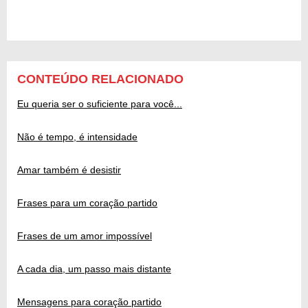
CONTEÚDO RELACIONADO
Eu queria ser o suficiente para você...
Não é tempo, é intensidade
Amar também é desistir
Frases para um coração partido
Frases de um amor impossível
A cada dia, um passo mais distante
Mensagens para coração partido