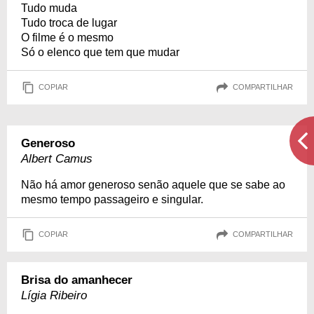
Tudo muda
Tudo troca de lugar
O filme é o mesmo
Só o elenco que tem que mudar
COPIAR
COMPARTILHAR
Generoso
Albert Camus
Não há amor generoso senão aquele que se sabe ao
mesmo tempo passageiro e singular.
COPIAR
COMPARTILHAR
Brisa do amanhecer
Lígia Ribeiro