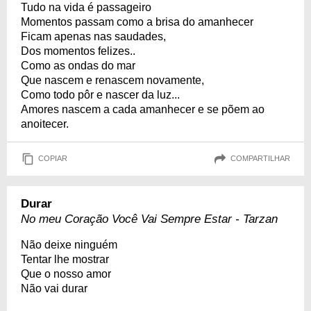
Tudo na vida é passageiro
Momentos passam como a brisa do amanhecer
Ficam apenas nas saudades,
Dos momentos felizes..
Como as ondas do mar
Que nascem e renascem novamente,
Como todo pôr e nascer da luz...
Amores nascem a cada amanhecer e se põem ao
anoitecer.
COPIAR
COMPARTILHAR
Durar
No meu Coração Você Vai Sempre Estar - Tarzan
Não deixe ninguém
Tentar lhe mostrar
Que o nosso amor
Não vai durar