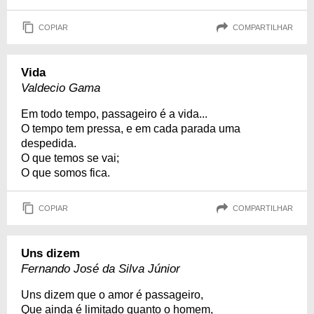
COPIAR
COMPARTILHAR
Vida
Valdecio Gama
Em todo tempo, passageiro é a vida...
O tempo tem pressa, e em cada parada uma
despedida.
O que temos se vai;
O que somos fica.
COPIAR
COMPARTILHAR
Uns dizem
Fernando José da Silva Júnior
Uns dizem que o amor é passageiro,
Que ainda é limitado quanto o homem,