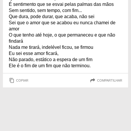
É sentimento que se esvai pelas palmas das mãos
Sem sentido, sem tempo, com fim...
Que dura, pode durar, que acaba, não sei
Sei que o amor que se acabou eu nunca chamei de
amor
O que tenho até hoje, o que permaneceu e que não
findará
Nada me tirará, indelével ficou, se firmou
Eu sei esse amor ficará,
Não parado, estático a espera de um fim
Ele é o fim de um fim que não terminou.
COPIAR
COMPARTILHAR