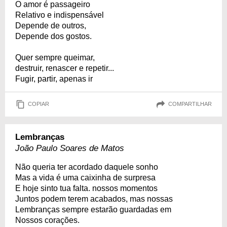
O amor é passageiro
Relativo e indispensável
Depende de outros,
Depende dos gostos.
Quer sempre queimar,
destruir, renascer e repetir...
Fugir, partir, apenas ir
COPIAR
COMPARTILHAR
Lembranças
João Paulo Soares de Matos
Não queria ter acordado daquele sonho
Mas a vida é uma caixinha de surpresa
E hoje sinto tua falta. nossos momentos
Juntos podem terem acabados, mas nossas
Lembranças sempre estarão guardadas em
Nossos corações.