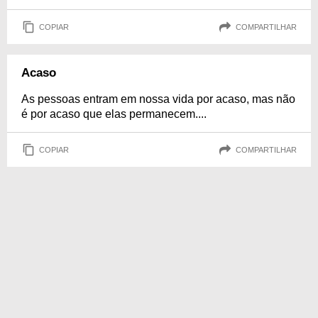
COPIAR
COMPARTILHAR
Acaso
As pessoas entram em nossa vida por acaso, mas não
é por acaso que elas permanecem....
COPIAR
COMPARTILHAR