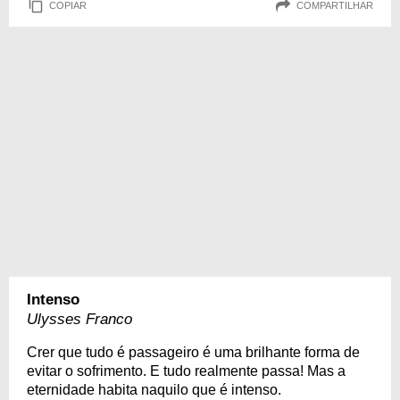
COPIAR
COMPARTILHAR
Intenso
Ulysses Franco
Crer que tudo é passageiro é uma brilhante forma de
evitar o sofrimento. E tudo realmente passa! Mas a
eternidade habita naquilo que é intenso.