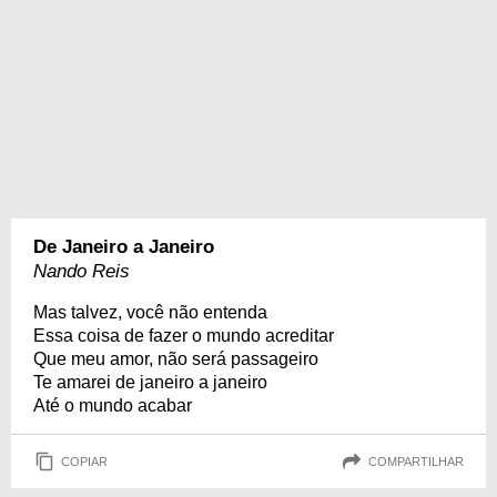
De Janeiro a Janeiro
Nando Reis
Mas talvez, você não entenda
Essa coisa de fazer o mundo acreditar
Que meu amor, não será passageiro
Te amarei de janeiro a janeiro
Até o mundo acabar
COPIAR
COMPARTILHAR