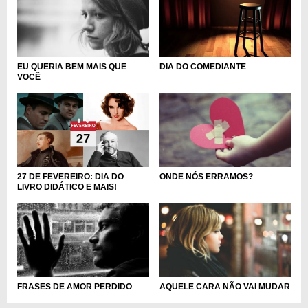
DIA DO COMEDIANTE
EU QUERIA BEM MAIS QUE
VOCÊ
27 DE FEVEREIRO: DIA DO
ONDE NÓS ERRAMOS?
LIVRO DIDÁTICO E MAIS!
FRASES DE AMOR PERDIDO
AQUELE CARA NÃO VAI MUDAR