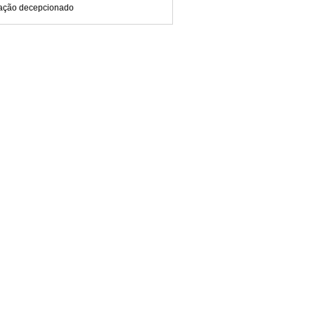
ação decepcionado