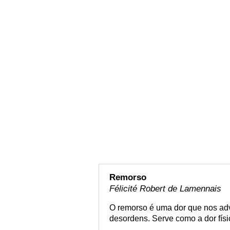
Remorso
Félicité Robert de Lamennais
O remorso é uma dor que nos ad
desordens. Serve como a dor físi