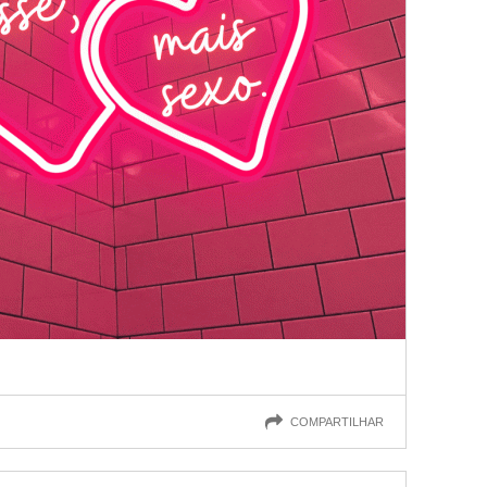
COMPARTILHAR