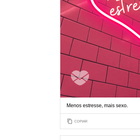
Menos estresse, mais sexo.
COPIAR