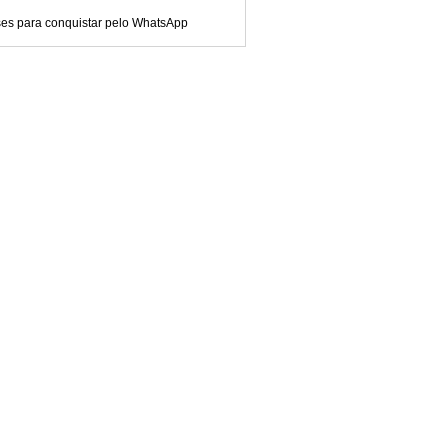
ses para conquistar pelo WhatsApp