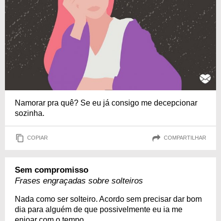
Namorar pra quê? Se eu já consigo me decepcionar
sozinha.
COPIAR
COMPARTILHAR
Sem compromisso
Frases engraçadas sobre solteiros
Nada como ser solteiro. Acordo sem precisar dar bom
dia para alguém de que possivelmente eu ia me
enjoar com o tempo.