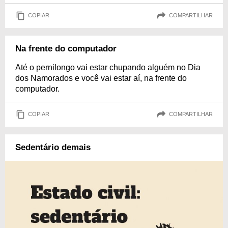
COPIAR
COMPARTILHAR
Na frente do computador
Até o pernilongo vai estar chupando alguém no Dia
dos Namorados e você vai estar aí, na frente do
computador.
COPIAR
COMPARTILHAR
Sedentário demais