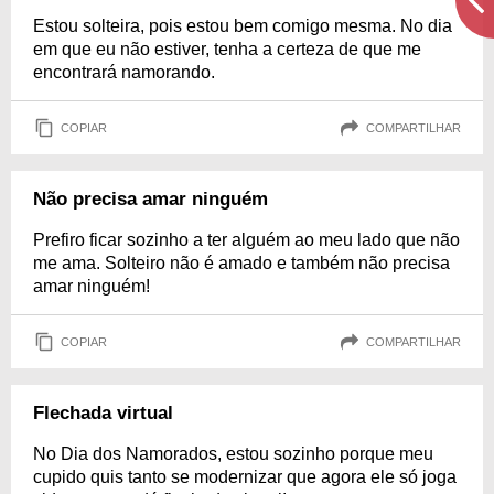
Estou solteira, pois estou bem comigo mesma. No dia
em que eu não estiver, tenha a certeza de que me
encontrará namorando.
COPIAR
COMPARTILHAR
Não precisa amar ninguém
Prefiro ficar sozinho a ter alguém ao meu lado que não
me ama. Solteiro não é amado e também não precisa
amar ninguém!
COPIAR
COMPARTILHAR
Flechada virtual
No Dia dos Namorados, estou sozinho porque meu
cupido quis tanto se modernizar que agora ele só joga