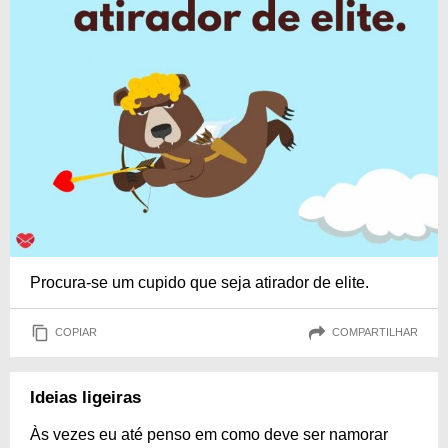
Procura-se um cupido que seja atirador de elite.
COPIAR
COMPARTILHAR
Ideias ligeiras
Às vezes eu até penso em como deve ser namorar