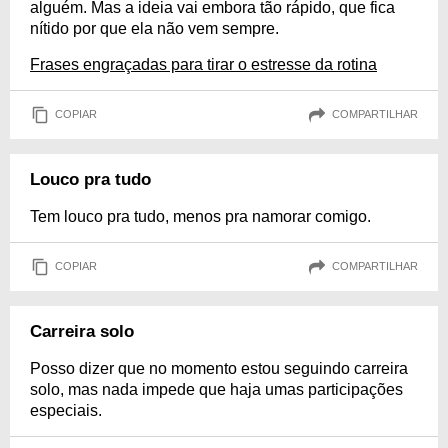
alguém. Mas a ideia vai embora tão rápido, que fica
nítido por que ela não vem sempre.
Frases engraçadas para tirar o estresse da rotina
COPIAR
COMPARTILHAR
Louco pra tudo
Tem louco pra tudo, menos pra namorar comigo.
COPIAR
COMPARTILHAR
Carreira solo
Posso dizer que no momento estou seguindo carreira
solo, mas nada impede que haja umas participações
especiais.