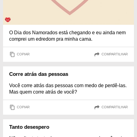
O Dia dos Namorados está chegando e eu ainda nem
comprei um edredom pra minha cama.
COPIAR
COMPARTILHAR
Corre atrás das pessoas
Você corre atrás das pessoas com medo de perdê-las.
Mas quem corre atrás de você?
COPIAR
COMPARTILHAR
Tanto desespero