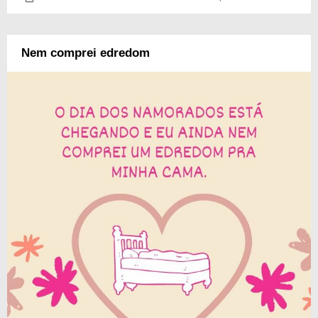
Nem comprei edredom