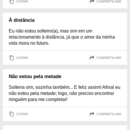
COPIAR
COMPARTILHAR
À distância
Eu não estou solteiro(a), mas sim em um
relacionamento à distância, já que o amor da minha
vida mora no futuro.
COPIAR
COMPARTILHAR
Não estou pela metade
Solteira sim, sozinha também... E feliz assim! Afinal eu
não estou pela metade; logo, não preciso encontrar
ninguém para me completar!
COPIAR
COMPARTILHAR