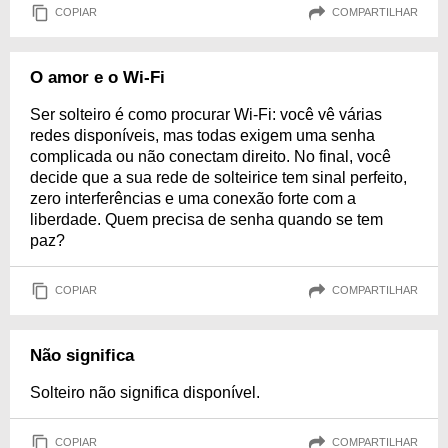
COPIAR
COMPARTILHAR
O amor e o Wi-Fi
Ser solteiro é como procurar Wi-Fi: você vê várias
redes disponíveis, mas todas exigem uma senha
complicada ou não conectam direito. No final, você
decide que a sua rede de solteirice tem sinal perfeito,
zero interferências e uma conexão forte com a
liberdade. Quem precisa de senha quando se tem
paz?
COPIAR
COMPARTILHAR
Não significa
Solteiro não significa disponível.
COPIAR
COMPARTILHAR