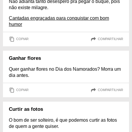
Não adianta tanto desespero pra pegar o buquê, pois
não existe milagre.
Cantadas engraçadas para conquistar com bom
humor
COPIAR
COMPARTILHAR
Ganhar flores
Quer ganhar flores no Dia dos Namorados? Morra um
dia antes.
COPIAR
COMPARTILHAR
Curtir as fotos
O bom de ser solteiro, é que podemos curtir as fotos
de quem a gente quiser.