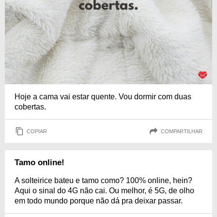
Hoje a cama vai estar quente. Vou dormir com duas
cobertas.
COPIAR
COMPARTILHAR
Tamo online!
A solteirice bateu e tamo como? 100% online, hein?
Aqui o sinal do 4G não cai. Ou melhor, é 5G, de olho
em todo mundo porque não dá pra deixar passar.