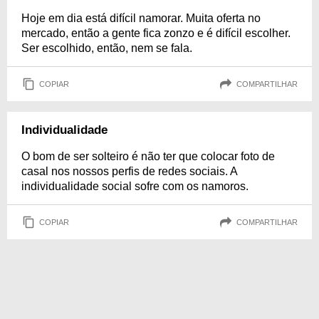
Hoje em dia está difícil namorar. Muita oferta no
mercado, então a gente fica zonzo e é difícil escolher.
Ser escolhido, então, nem se fala.
COPIAR
COMPARTILHAR
Individualidade
O bom de ser solteiro é não ter que colocar foto de
casal nos nossos perfis de redes sociais. A
individualidade social sofre com os namoros.
COPIAR
COMPARTILHAR