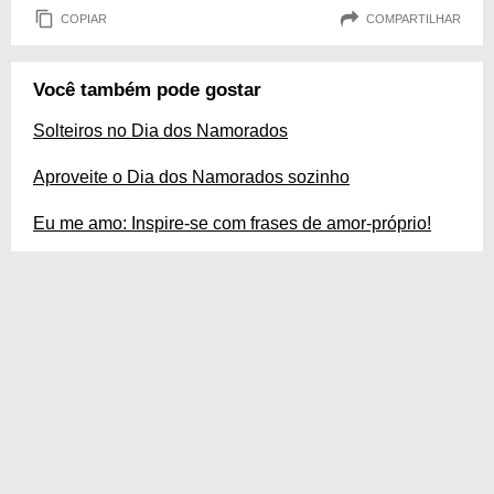
COPIAR
COMPARTILHAR
Você também pode gostar
Solteiros no Dia dos Namorados
Aproveite o Dia dos Namorados sozinho
Eu me amo: Inspire-se com frases de amor-próprio!