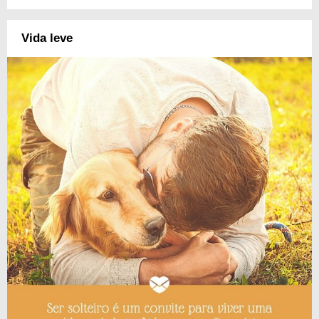
Vida leve