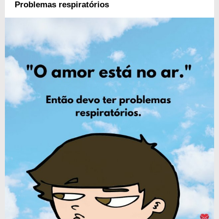
Problemas respiratórios