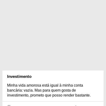
Investimento
Minha vida amorosa está igual à minha conta
bancária: vazia. Mas para quem gosta de
investimento, prometo que posso render bastante.