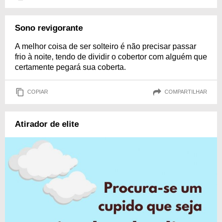
Sono revigorante
A melhor coisa de ser solteiro é não precisar passar
frio à noite, tendo de dividir o cobertor com alguém que
certamente pegará sua coberta.
COPIAR
COMPARTILHAR
Atirador de elite