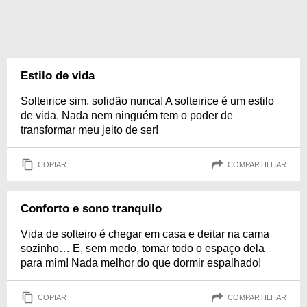
Estilo de vida
Solteirice sim, solidão nunca! A solteirice é um estilo
de vida. Nada nem ninguém tem o poder de
transformar meu jeito de ser!
COPIAR
COMPARTILHAR
Conforto e sono tranquilo
Vida de solteiro é chegar em casa e deitar na cama
sozinho… E, sem medo, tomar todo o espaço dela
para mim! Nada melhor do que dormir espalhado!
COPIAR
COMPARTILHAR