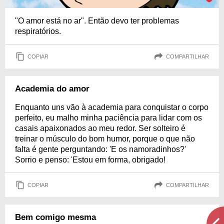
"O amor está no ar". Então devo ter problemas
respiratórios.
COPIAR
COMPARTILHAR
Academia do amor
Enquanto uns vão à academia para conquistar o corpo
perfeito, eu malho minha paciência para lidar com os
casais apaixonados ao meu redor. Ser solteiro é
treinar o músculo do bom humor, porque o que não
falta é gente perguntando: 'E os namoradinhos?'
Sorrio e penso: 'Estou em forma, obrigado!
COPIAR
COMPARTILHAR
Bem comigo mesma