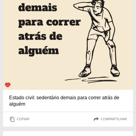
Estado civil: sedentário demais para correr atrás de
alguém
COPIAR
COMPARTILHAR