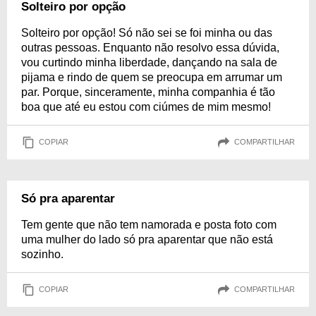
Solteiro por opção
Solteiro por opção! Só não sei se foi minha ou das
outras pessoas. Enquanto não resolvo essa dúvida,
vou curtindo minha liberdade, dançando na sala de
pijama e rindo de quem se preocupa em arrumar um
par. Porque, sinceramente, minha companhia é tão
boa que até eu estou com ciúmes de mim mesmo!
COPIAR
COMPARTILHAR
Só pra aparentar
Tem gente que não tem namorada e posta foto com
uma mulher do lado só pra aparentar que não está
sozinho.
COPIAR
COMPARTILHAR