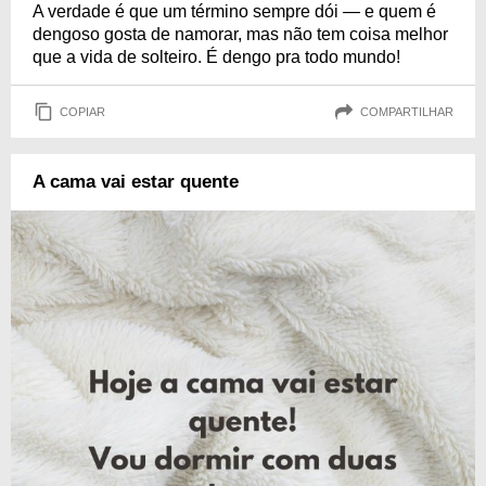
A verdade é que um término sempre dói — e quem é
dengoso gosta de namorar, mas não tem coisa melhor
que a vida de solteiro. É dengo pra todo mundo!
COPIAR
COMPARTILHAR
A cama vai estar quente