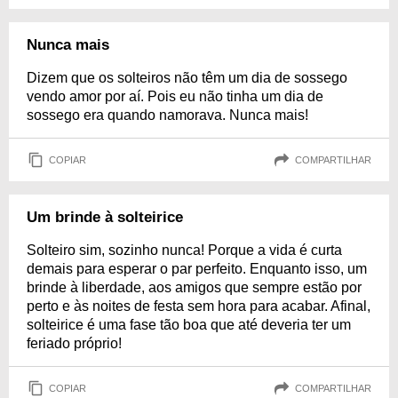
Nunca mais
Dizem que os solteiros não têm um dia de sossego
vendo amor por aí. Pois eu não tinha um dia de
sossego era quando namorava. Nunca mais!
COPIAR
COMPARTILHAR
Um brinde à solteirice
Solteiro sim, sozinho nunca! Porque a vida é curta
demais para esperar o par perfeito. Enquanto isso, um
brinde à liberdade, aos amigos que sempre estão por
perto e às noites de festa sem hora para acabar. Afinal,
solteirice é uma fase tão boa que até deveria ter um
feriado próprio!
COPIAR
COMPARTILHAR