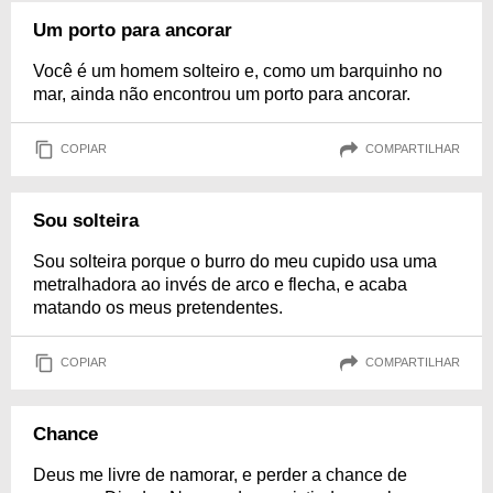
Um porto para ancorar
Você é um homem solteiro e, como um barquinho no
mar, ainda não encontrou um porto para ancorar.
COPIAR
COMPARTILHAR
Sou solteira
Sou solteira porque o burro do meu cupido usa uma
metralhadora ao invés de arco e flecha, e acaba
matando os meus pretendentes.
COPIAR
COMPARTILHAR
Chance
Deus me livre de namorar, e perder a chance de