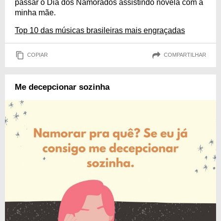
passar o Dia dos Namorados assistindo novela com a
minha mãe.
Top 10 das músicas brasileiras mais engraçadas
COPIAR
COMPARTILHAR
Me decepcionar sozinha