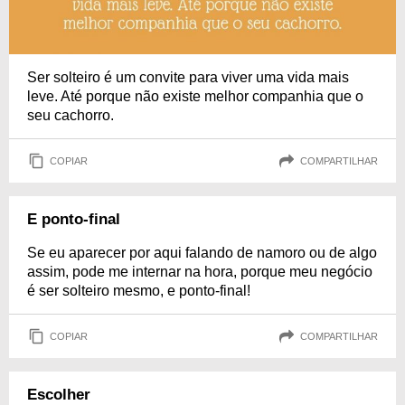
Ser solteiro é um convite para viver uma vida mais
leve. Até porque não existe melhor companhia que o
seu cachorro.
COPIAR
COMPARTILHAR
E ponto-final
Se eu aparecer por aqui falando de namoro ou de algo
assim, pode me internar na hora, porque meu negócio
é ser solteiro mesmo, e ponto-final!
COPIAR
COMPARTILHAR
Escolher