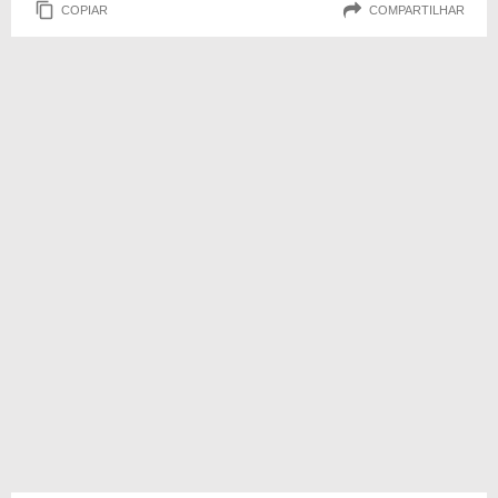
COPIAR
COMPARTILHAR