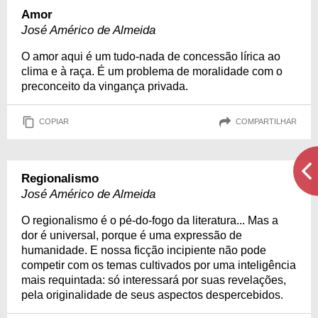
Amor
José Américo de Almeida
O amor aqui é um tudo-nada de concessão lírica ao
clima e à raça. É um problema de moralidade com o
preconceito da vingança privada.
COPIAR
COMPARTILHAR
Regionalismo
José Américo de Almeida
O regionalismo é o pé-do-fogo da literatura... Mas a
dor é universal, porque é uma expressão de
humanidade. E nossa ficção incipiente não pode
competir com os temas cultivados por uma inteligência
mais requintada: só interessará por suas revelações,
pela originalidade de seus aspectos despercebidos.