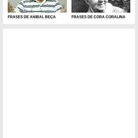
FRASES DE ANIBAL BEÇA
FRASES DE CORA CORALINA