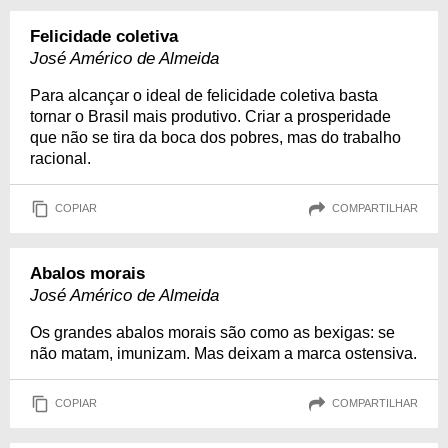
Felicidade coletiva
José Américo de Almeida
Para alcançar o ideal de felicidade coletiva basta
tornar o Brasil mais produtivo. Criar a prosperidade
que não se tira da boca dos pobres, mas do trabalho
racional.
COPIAR
COMPARTILHAR
Abalos morais
José Américo de Almeida
Os grandes abalos morais são como as bexigas: se
não matam, imunizam. Mas deixam a marca ostensiva.
COPIAR
COMPARTILHAR