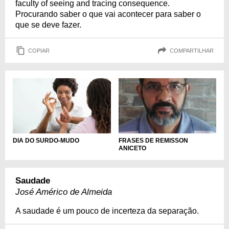
faculty of seeing and tracing consequence.
Procurando saber o que vai acontecer para saber o
que se deve fazer.
COPIAR
COMPARTILHAR
DIA DO SURDO-MUDO
FRASES DE REMISSON
ANICETO
Saudade
José Américo de Almeida
A saudade é um pouco de incerteza da separação.