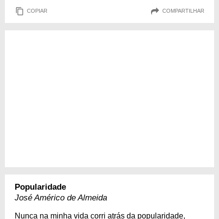
COPIAR
COMPARTILHAR
Popularidade
José Américo de Almeida
Nunca na minha vida corri atrás da popularidade,