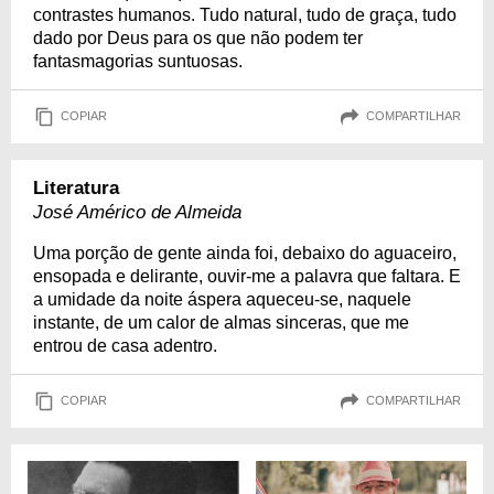
contrastes humanos. Tudo natural, tudo de graça, tudo
dado por Deus para os que não podem ter
fantasmagorias suntuosas.
COPIAR
COMPARTILHAR
Literatura
José Américo de Almeida
Uma porção de gente ainda foi, debaixo do aguaceiro,
ensopada e delirante, ouvir-me a palavra que faltara. E
a umidade da noite áspera aqueceu-se, naquele
instante, de um calor de almas sinceras, que me
entrou de casa adentro.
COPIAR
COMPARTILHAR