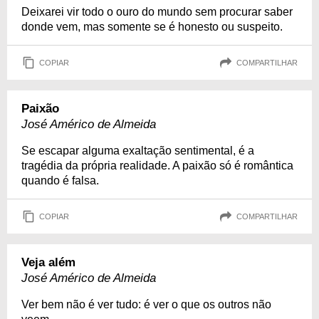
Deixarei vir todo o ouro do mundo sem procurar saber
donde vem, mas somente se é honesto ou suspeito.
COPIAR
COMPARTILHAR
Paixão
José Américo de Almeida
Se escapar alguma exaltação sentimental, é a
tragédia da própria realidade. A paixão só é romântica
quando é falsa.
COPIAR
COMPARTILHAR
Veja além
José Américo de Almeida
Ver bem não é ver tudo: é ver o que os outros não