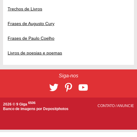
Trechos de Livros
Frases de Augusto Cury
Frases de Paulo Coelho
Livros de poesias e poemas
Siga-nos
6506
2026 © 9 Giga
CONTATO
/
ANUNCIE
Banco de imagens por
Depositphotos