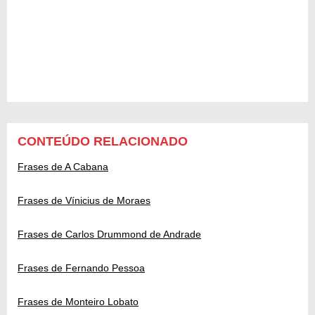
CONTEÚDO RELACIONADO
Frases de A Cabana
Frases de Vínicius de Moraes
Frases de Carlos Drummond de Andrade
Frases de Fernando Pessoa
Frases de Monteiro Lobato