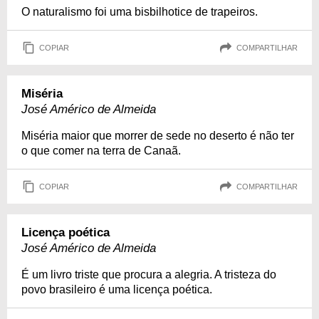
O naturalismo foi uma bisbilhotice de trapeiros.
COPIAR
COMPARTILHAR
Miséria
José Américo de Almeida
Miséria maior que morrer de sede no deserto é não ter
o que comer na terra de Canaã.
COPIAR
COMPARTILHAR
Licença poética
José Américo de Almeida
É um livro triste que procura a alegria. A tristeza do
povo brasileiro é uma licença poética.