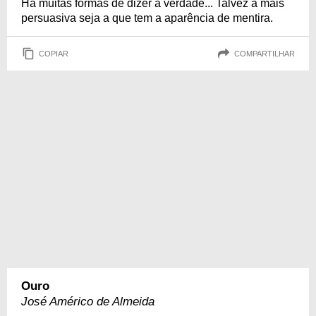
Há muitas formas de dizer a verdade... Talvez a mais
persuasiva seja a que tem a aparência de mentira.
COPIAR
COMPARTILHAR
Ouro
José Américo de Almeida