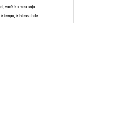
ei, você é o meu anjo
 é tempo, é intensidade