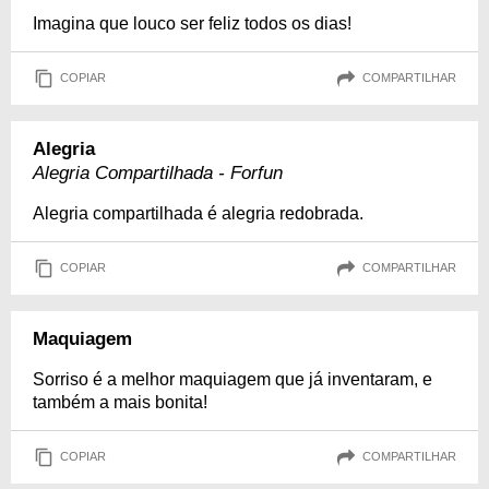
Imagina que louco ser feliz todos os dias!
COPIAR
COMPARTILHAR
Alegria
Alegria Compartilhada - Forfun
Alegria compartilhada é alegria redobrada.
COPIAR
COMPARTILHAR
Maquiagem
Sorriso é a melhor maquiagem que já inventaram, e
também a mais bonita!
COPIAR
COMPARTILHAR