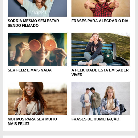
FRASES PARA ALEGRAR O DIA
SORRIA MESMO SEM ESTAR
SENDO FILMADO
A FELICIDADE ESTÁ EM SABER
SER FELIZ E MAIS NADA
VIVER
MOTIVOS PARA SER MUITO
FRASES DE HUMILHAÇÃO
MAIS FELIZ!