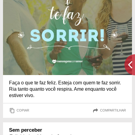
Faça o que te faz feliz. Esteja com quem te faz sorrir.
Ria tanto quanto você respira. Ame enquanto você
estiver vivo.
COPIAR
COMPARTILHAR
Sem perceber