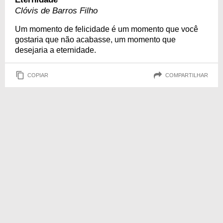
Clóvis de Barros Filho
Um momento de felicidade é um momento que você
gostaria que não acabasse, um momento que
desejaria a eternidade.
COPIAR
COMPARTILHAR