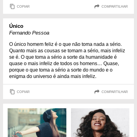
COPIAR
COMPARTILHAR
Único
Fernando Pessoa
O único homem feliz é o que não toma nada a sério.
Quanto mais as cousas se tomam a sério, mais infeliz
se é. O que toma a sério a sorte da humanidade é
quase o mais infeliz de todos os homens… Quase,
porque o que toma a sério a sorte do mundo e o
enigma do universo é ainda mais infeliz.
COPIAR
COMPARTILHAR