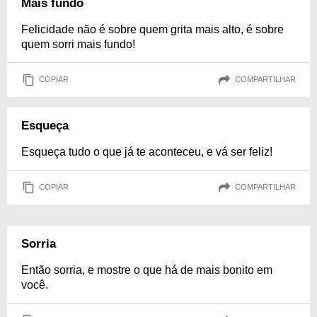
Mais fundo
Felicidade não é sobre quem grita mais alto, é sobre
quem sorri mais fundo!
COPIAR
COMPARTILHAR
Esqueça
Esqueça tudo o que já te aconteceu, e vá ser feliz!
COPIAR
COMPARTILHAR
Sorria
Então sorria, e mostre o que há de mais bonito em
você.