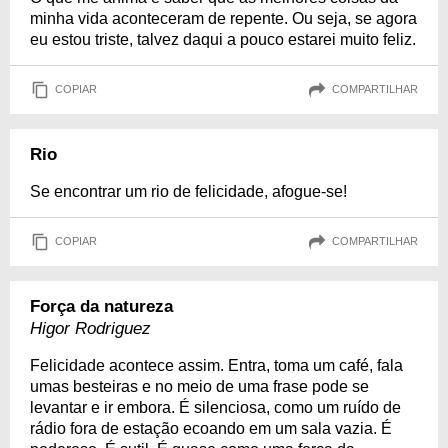
minha vida aconteceram de repente. Ou seja, se agora
eu estou triste, talvez daqui a pouco estarei muito feliz.
COPIAR
COMPARTILHAR
Rio
Se encontrar um rio de felicidade, afogue-se!
COPIAR
COMPARTILHAR
Força da natureza
Higor Rodriguez
Felicidade acontece assim. Entra, toma um café, fala
umas besteiras e no meio de uma frase pode se
levantar e ir embora. É silenciosa, como um ruído de
rádio fora de estação ecoando em um sala vazia. É