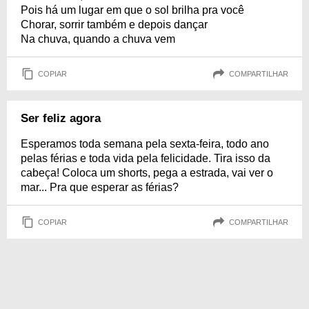
Pois há um lugar em que o sol brilha pra você
Chorar, sorrir também e depois dançar
Na chuva, quando a chuva vem
COPIAR
COMPARTILHAR
Ser feliz agora
Esperamos toda semana pela sexta-feira, todo ano
pelas férias e toda vida pela felicidade. Tira isso da
cabeça! Coloca um shorts, pega a estrada, vai ver o
mar... Pra que esperar as férias?
COPIAR
COMPARTILHAR