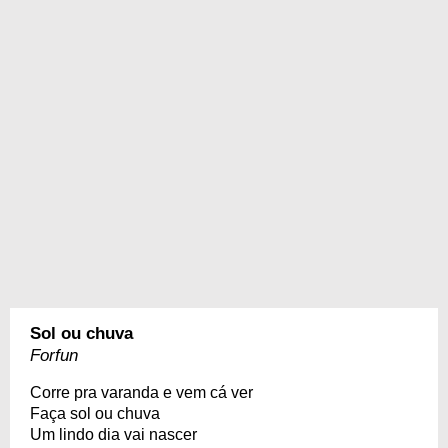
Sol ou chuva
Forfun
Corre pra varanda e vem cá ver
Faça sol ou chuva
Um lindo dia vai nascer