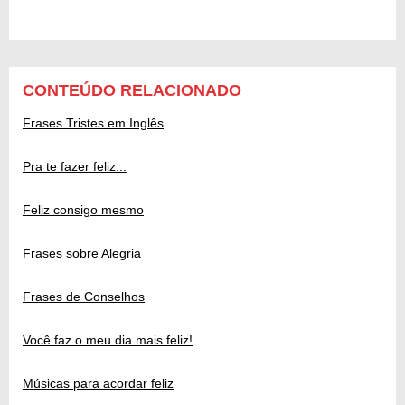
CONTEÚDO RELACIONADO
Frases Tristes em Inglês
Pra te fazer feliz...
Feliz consigo mesmo
Frases sobre Alegria
Frases de Conselhos
Você faz o meu dia mais feliz!
Músicas para acordar feliz