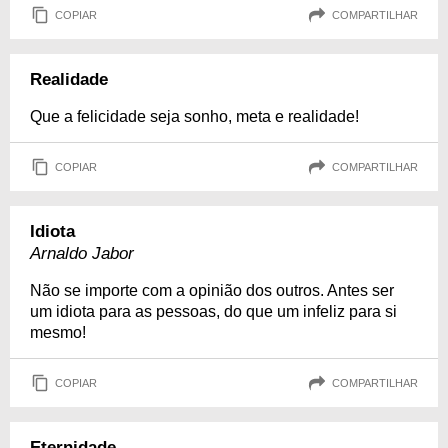
COPIAR
COMPARTILHAR
Realidade
Que a felicidade seja sonho, meta e realidade!
COPIAR
COMPARTILHAR
Idiota
Arnaldo Jabor
Não se importe com a opinião dos outros. Antes ser
um idiota para as pessoas, do que um infeliz para si
mesmo!
COPIAR
COMPARTILHAR
Eternidade