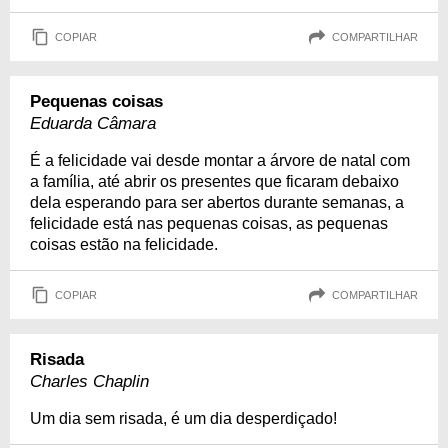
COPIAR
COMPARTILHAR
Pequenas coisas
Eduarda Câmara
É a felicidade vai desde montar a árvore de natal com
a família, até abrir os presentes que ficaram debaixo
dela esperando para ser abertos durante semanas, a
felicidade está nas pequenas coisas, as pequenas
coisas estão na felicidade.
COPIAR
COMPARTILHAR
Risada
Charles Chaplin
Um dia sem risada, é um dia desperdiçado!