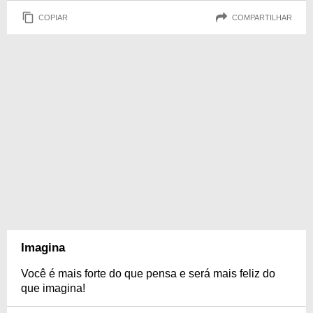
COPIAR
COMPARTILHAR
Imagina
Você é mais forte do que pensa e será mais feliz do
que imagina!