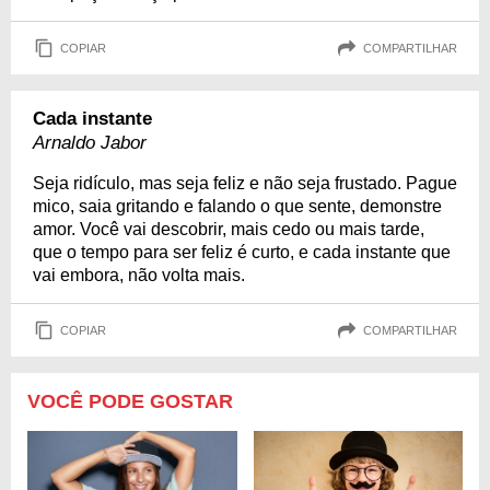
COPIAR
COMPARTILHAR
Cada instante
Arnaldo Jabor
Seja ridículo, mas seja feliz e não seja frustado. Pague
mico, saia gritando e falando o que sente, demonstre
amor. Você vai descobrir, mais cedo ou mais tarde,
que o tempo para ser feliz é curto, e cada instante que
vai embora, não volta mais.
COPIAR
COMPARTILHAR
VOCÊ PODE GOSTAR