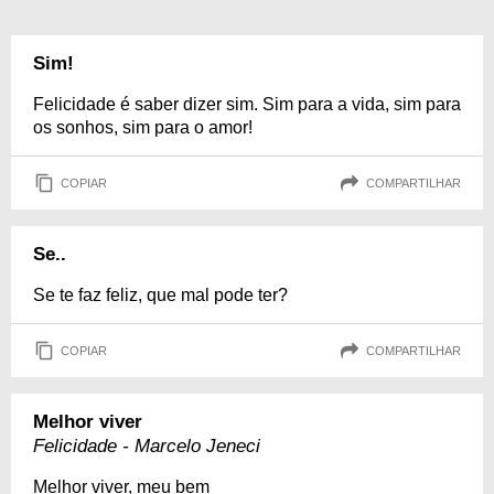
Sim!
Felicidade é saber dizer sim. Sim para a vida, sim para
os sonhos, sim para o amor!
COPIAR
COMPARTILHAR
Se..
Se te faz feliz, que mal pode ter?
COPIAR
COMPARTILHAR
Melhor viver
Felicidade - Marcelo Jeneci
Melhor viver, meu bem