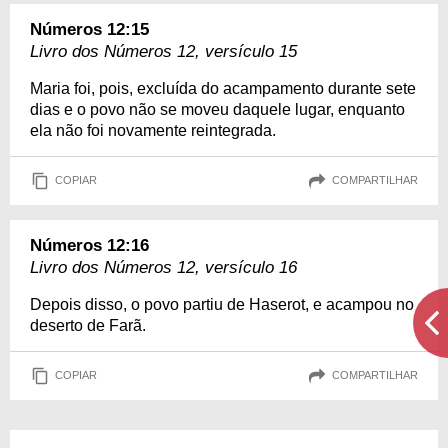
Números 12:15
Livro dos Números 12, versículo 15
Maria foi, pois, excluída do acampamento durante sete
dias e o povo não se moveu daquele lugar, enquanto
ela não foi novamente reintegrada.
COPIAR
COMPARTILHAR
Números 12:16
Livro dos Números 12, versículo 16
Depois disso, o povo partiu de Haserot, e acampou no
deserto de Farã.
COPIAR
COMPARTILHAR