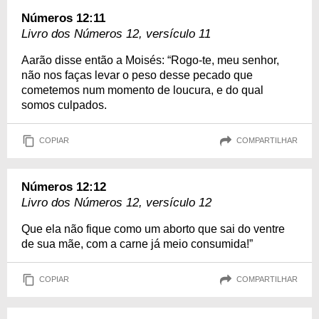
Números 12:11
Livro dos Números 12, versículo 11
Aarão disse então a Moisés: “Rogo-te, meu senhor,
não nos faças levar o peso desse pecado que
cometemos num momento de loucura, e do qual
somos culpados.
COPIAR
COMPARTILHAR
Números 12:12
Livro dos Números 12, versículo 12
Que ela não fique como um aborto que sai do ventre
de sua mãe, com a carne já meio consumida!”
COPIAR
COMPARTILHAR