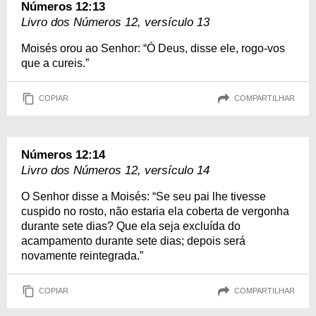
Números 12:13
Livro dos Números 12, versículo 13
Moisés orou ao Senhor: “Ó Deus, disse ele, rogo-vos
que a cureis.”
COPIAR
COMPARTILHAR
Números 12:14
Livro dos Números 12, versículo 14
O Senhor disse a Moisés: “Se seu pai lhe tivesse
cuspido no rosto, não estaria ela coberta de vergonha
durante sete dias? Que ela seja excluída do
acampamento durante sete dias; depois será
novamente reintegrada.”
COPIAR
COMPARTILHAR