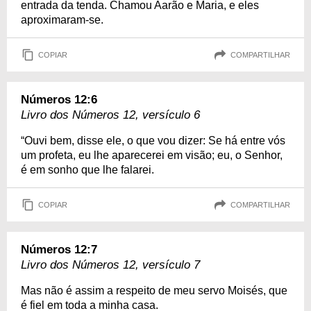
entrada da tenda. Chamou Aarão e Maria, e eles
aproximaram-se.
COPIAR
COMPARTILHAR
Números 12:6
Livro dos Números 12, versículo 6
“Ouvi bem, disse ele, o que vou dizer: Se há entre vós
um profeta, eu lhe aparecerei em visão; eu, o Senhor,
é em sonho que lhe falarei.
COPIAR
COMPARTILHAR
Números 12:7
Livro dos Números 12, versículo 7
Mas não é assim a respeito de meu servo Moisés, que
é fiel em toda a minha casa.