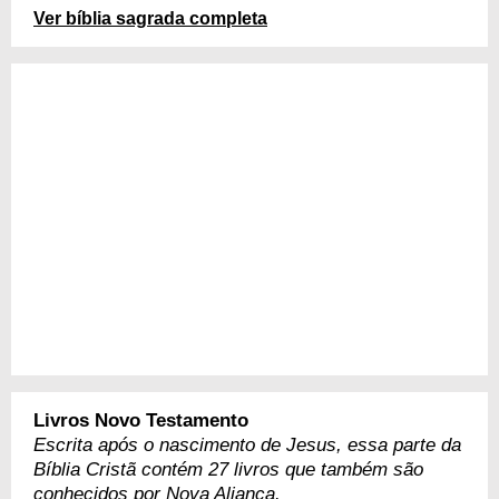
Ver bíblia sagrada completa
Livros Novo Testamento
Escrita após o nascimento de Jesus, essa parte da
Bíblia Cristã contém 27 livros que também são
conhecidos por Nova Aliança.