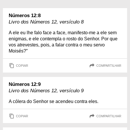
Números 12:8
Livro dos Números 12, versículo 8
A ele eu lhe falo face a face, manifesto-me a ele sem
enigmas, e ele contempla o rosto do Senhor. Por que
vos atrevestes, pois, a falar contra o meu servo
Moisés?”
COPIAR
COMPARTILHAR
Números 12:9
Livro dos Números 12, versículo 9
A cólera do Senhor se acendeu contra eles.
COPIAR
COMPARTILHAR