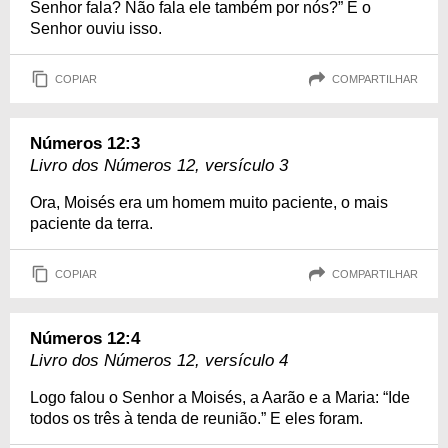
Senhor fala? Não fala ele também por nós?” E o
Senhor ouviu isso.
COPIAR
COMPARTILHAR
Números 12:3
Livro dos Números 12, versículo 3
Ora, Moisés era um homem muito paciente, o mais
paciente da terra.
COPIAR
COMPARTILHAR
Números 12:4
Livro dos Números 12, versículo 4
Logo falou o Senhor a Moisés, a Aarão e a Maria: “Ide
todos os três à tenda de reunião.” E eles foram.