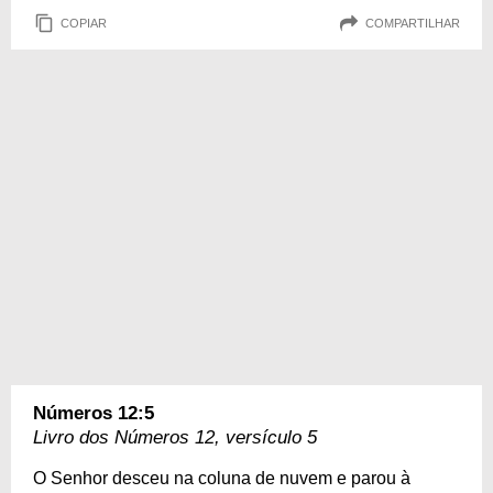
COPIAR
COMPARTILHAR
Números 12:5
Livro dos Números 12, versículo 5
O Senhor desceu na coluna de nuvem e parou à