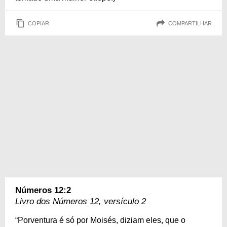
COPIAR
COMPARTILHAR
Números 12:2
Livro dos Números 12, versículo 2
“Porventura é só por Moisés, diziam eles, que o