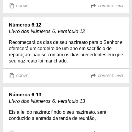
COPIAR
COMPARTILHAR
Números 6:12
Livro dos Números 6, versículo 12
Recomeçará os dias de seu nazireato para o Senhor e
oferecerá um cordeiro de um ano em sacrifício de
reparação: não se contam os dias precedentes em que
seu nazireato foi manchado.
COPIAR
COMPARTILHAR
Números 6:13
Livro dos Números 6, versículo 13
Eis a lei do nazireu: findo o seu nazireato, será
conduzido à entrada da tenda de reunião,