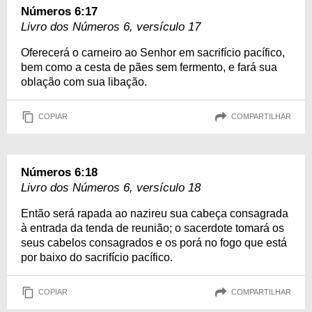
Números 6:17
Livro dos Números 6, versículo 17
Oferecerá o carneiro ao Senhor em sacrifício pacífico,
bem como a cesta de pães sem fermento, e fará sua
oblação com sua libação.
COPIAR
COMPARTILHAR
Números 6:18
Livro dos Números 6, versículo 18
Então será rapada ao nazireu sua cabeça consagrada
à entrada da tenda de reunião; o sacerdote tomará os
seus cabelos consagrados e os porá no fogo que está
por baixo do sacrifício pacífico.
COPIAR
COMPARTILHAR