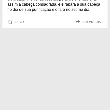
assim a cabeça consagrada, ele rapará a sua cabeça
no dia de sua purificação e o fará no sétimo dia.
COPIAR
COMPARTILHAR