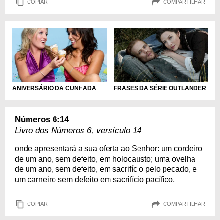
COPIAR
COMPARTILHAR
ANIVERSÁRIO DA CUNHADA
FRASES DA SÉRIE OUTLANDER
Números 6:14
Livro dos Números 6, versículo 14
onde apresentará a sua oferta ao Senhor: um cordeiro
de um ano, sem defeito, em holocausto; uma ovelha
de um ano, sem defeito, em sacrifício pelo pecado, e
um carneiro sem defeito em sacrifício pacífico,
COPIAR
COMPARTILHAR