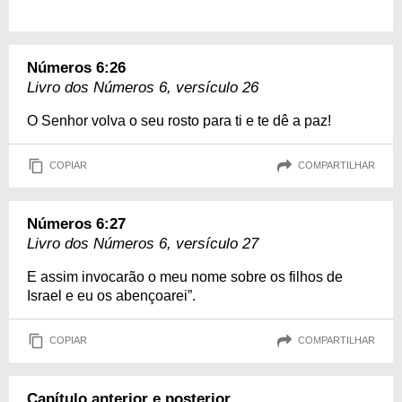
Números 6:26
Livro dos Números 6, versículo 26
O Senhor volva o seu rosto para ti e te dê a paz!
COPIAR
COMPARTILHAR
Números 6:27
Livro dos Números 6, versículo 27
E assim invocarão o meu nome sobre os filhos de
Israel e eu os abençoarei”.
COPIAR
COMPARTILHAR
Capítulo anterior e posterior