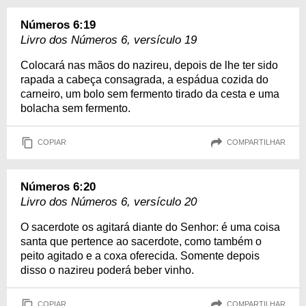
Números 6:19
Livro dos Números 6, versículo 19
Colocará nas mãos do nazireu, depois de lhe ter sido
rapada a cabeça consagrada, a espádua cozida do
carneiro, um bolo sem fermento tirado da cesta e uma
bolacha sem fermento.
COPIAR
COMPARTILHAR
Números 6:20
Livro dos Números 6, versículo 20
O sacerdote os agitará diante do Senhor: é uma coisa
santa que pertence ao sacerdote, como também o
peito agitado e a coxa oferecida. Somente depois
disso o nazireu poderá beber vinho.
COPIAR
COMPARTILHAR