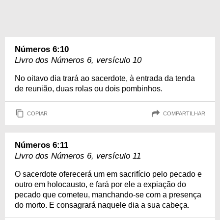
Números 6:10
Livro dos Números 6, versículo 10
No oitavo dia trará ao sacerdote, à entrada da tenda
de reunião, duas rolas ou dois pombinhos.
COPIAR
COMPARTILHAR
Números 6:11
Livro dos Números 6, versículo 11
O sacerdote oferecerá um em sacrifício pelo pecado e
outro em holocausto, e fará por ele a expiação do
pecado que cometeu, manchando-se com a presença
do morto. E consagrará naquele dia a sua cabeça.