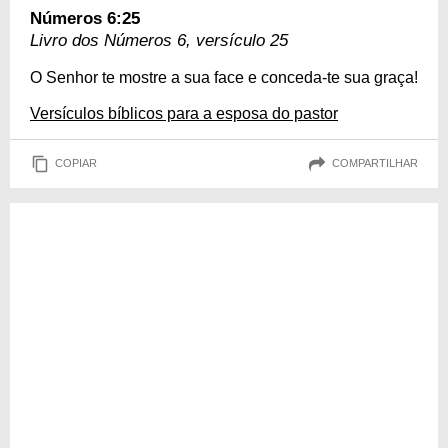
Números 6:25
Livro dos Números 6, versículo 25
O Senhor te mostre a sua face e conceda-te sua graça!
Versículos bíblicos para a esposa do pastor
COPIAR
COMPARTILHAR