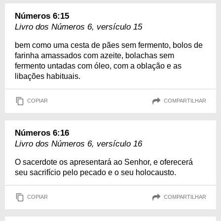
Números 6:15
Livro dos Números 6, versículo 15
bem como uma cesta de pães sem fermento, bolos de
farinha amassados com azeite, bolachas sem
fermento untadas com óleo, com a oblação e as
libações habituais.
COPIAR
COMPARTILHAR
Números 6:16
Livro dos Números 6, versículo 16
O sacerdote os apresentará ao Senhor, e oferecerá
seu sacrifício pelo pecado e o seu holocausto.
COPIAR
COMPARTILHAR