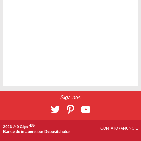
Siga-nos
485
2026 © 9 Giga
CONTATO
/
ANUNCIE
Banco de imagens por
Depositphotos