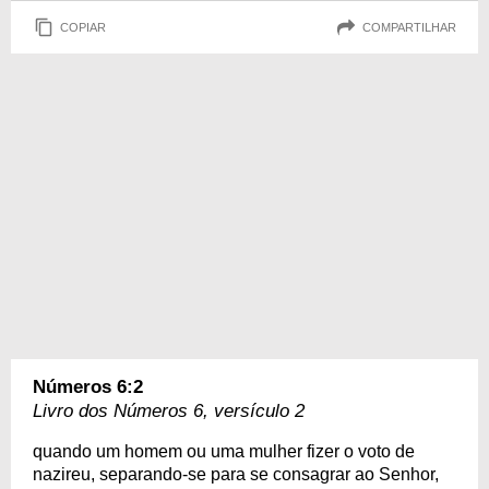
COPIAR
COMPARTILHAR
Números 6:2
Livro dos Números 6, versículo 2
quando um homem ou uma mulher fizer o voto de
nazireu, separando-se para se consagrar ao Senhor,