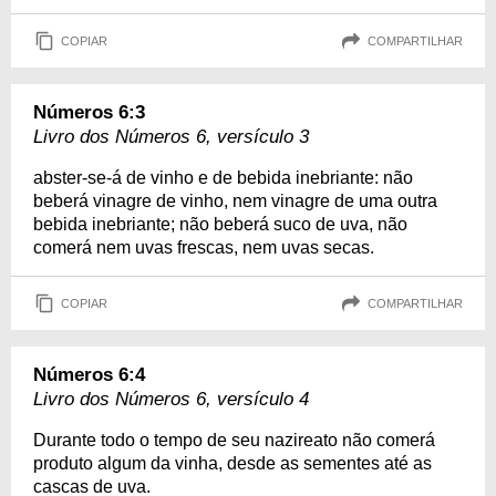
COPIAR
COMPARTILHAR
Números 6:3
Livro dos Números 6, versículo 3
abster-se-á de vinho e de bebida inebriante: não
beberá vinagre de vinho, nem vinagre de uma outra
bebida inebriante; não beberá suco de uva, não
comerá nem uvas frescas, nem uvas secas.
COPIAR
COMPARTILHAR
Números 6:4
Livro dos Números 6, versículo 4
Durante todo o tempo de seu nazireato não comerá
produto algum da vinha, desde as sementes até as
cascas de uva.