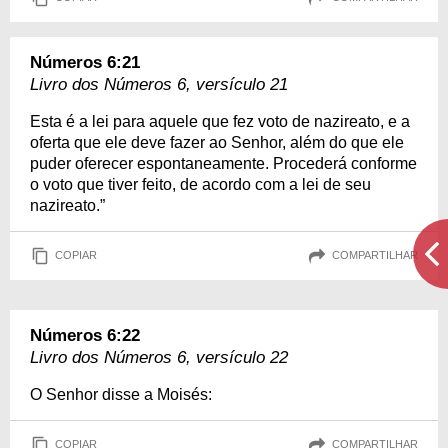
Números 6:21
Livro dos Números 6, versículo 21
Esta é a lei para aquele que fez voto de nazireato, e a
oferta que ele deve fazer ao Senhor, além do que ele
puder oferecer espontaneamente. Procederá conforme
o voto que tiver feito, de acordo com a lei de seu
nazireato.”
COPIAR
COMPARTILHAR
Números 6:22
Livro dos Números 6, versículo 22
O Senhor disse a Moisés:
COPIAR
COMPARTILHAR