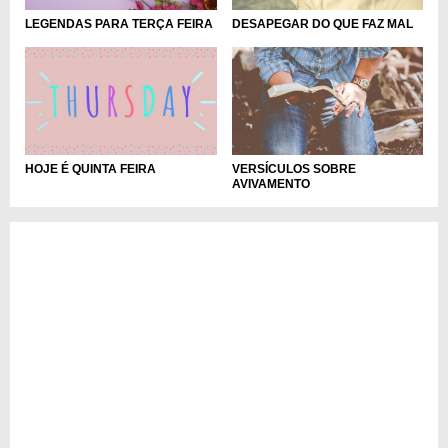
LEGENDAS PARA TERÇA FEIRA
DESAPEGAR DO QUE FAZ MAL
VERSÍCULOS SOBRE
HOJE É QUINTA FEIRA
AVIVAMENTO