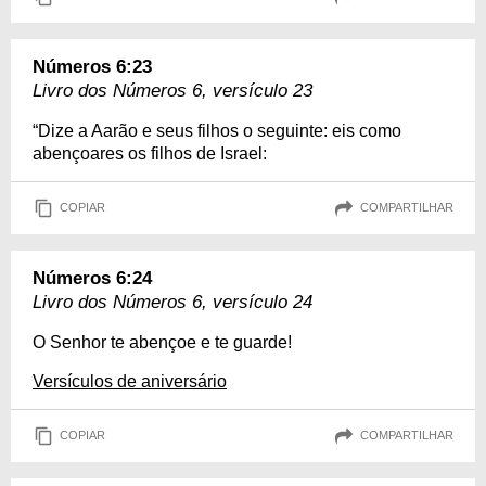
Números 6:23
Livro dos Números 6, versículo 23
“Dize a Aarão e seus filhos o seguinte: eis como
abençoares os filhos de Israel:
COPIAR
COMPARTILHAR
Números 6:24
Livro dos Números 6, versículo 24
O Senhor te abençoe e te guarde!
Versículos de aniversário
COPIAR
COMPARTILHAR