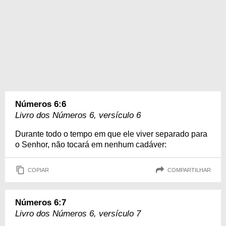
Números 6:6
Livro dos Números 6, versículo 6
Durante todo o tempo em que ele viver separado para
o Senhor, não tocará em nenhum cadáver:
COPIAR
COMPARTILHAR
Números 6:7
Livro dos Números 6, versículo 7