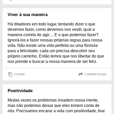
Viver à sua maneira
Há ditadores em todo lugar, tentando dizer o que
devemos fazer, como devemos nos vestir, qual a
maneira correta de agir… E o que podemos fazer?
Ignorá-los e fazer nossas próprias regras para nossa
vida. Não existe uma vida perfeita ou uma fórmula
para a felicidade, cada um precisa descobrir seu
próprio caminho. Então temos que nos libertar do que
nos prende e buscar a nossa maneira de ser feliz.
COPIAR
COMPARTILHAR
Positividade
Muitas vezes os problemas invadem nossa mente,
mas não podemos deixar que eles tomem conta de
nós. Precisamos encarar a vida com positividade, tirar