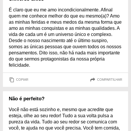
É claro que eu me amo incondicionalmente. Afinal
quem me conhece melhor do que eu mesmo(a)? Amo
as minhas feridas e meus medos da mesma forma que
amo as minhas conquistas e as minhas qualidades. A
vida de cada um é um universo único e complexo.
Desde o nosso nascimento até o último suspiro,
somos as únicas pessoas que ouvem todos os nossos
pensamentos. Dito isso, não há nada mais importante
do que sermos protagonistas da nossa própria
felicidade.
COPIAR
COMPARTILHAR
Não é perfeito?
Você não está sozinho e, mesmo que acredite que
esteja, olhe ao seu redor! Tudo a sua volta pulsa a
pureza da vida. Tudo ao seu redor se comunica com
você, te ajuda no que você precisa. Você tem comida,