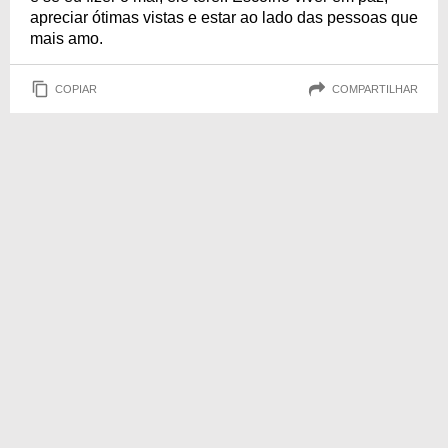
apreciar ótimas vistas e estar ao lado das pessoas que
mais amo.
COPIAR
COMPARTILHAR