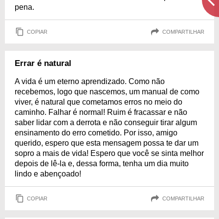
pena.
COPIAR
COMPARTILHAR
Errar é natural
A vida é um eterno aprendizado. Como não
recebemos, logo que nascemos, um manual de como
viver, é natural que cometamos erros no meio do
caminho. Falhar é normal! Ruim é fracassar e não
saber lidar com a derrota e não conseguir tirar algum
ensinamento do erro cometido. Por isso, amigo
querido, espero que esta mensagem possa te dar um
sopro a mais de vida! Espero que você se sinta melhor
depois de lê-la e, dessa forma, tenha um dia muito
lindo e abençoado!
COPIAR
COMPARTILHAR