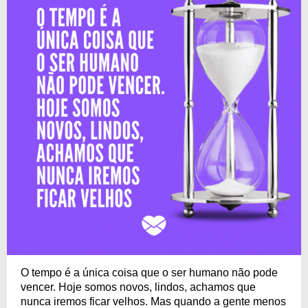
O tempo é a única coisa que o ser humano não pode
vencer. Hoje somos novos, lindos, achamos que
nunca iremos ficar velhos. Mas quando a gente menos