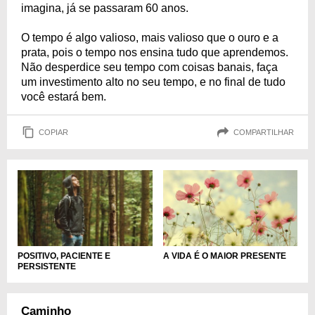
imagina, já se passaram 60 anos.
O tempo é algo valioso, mais valioso que o ouro e a
prata, pois o tempo nos ensina tudo que aprendemos.
Não desperdice seu tempo com coisas banais, faça
um investimento alto no seu tempo, e no final de tudo
você estará bem.
COPIAR
COMPARTILHAR
POSITIVO, PACIENTE E
A VIDA É O MAIOR PRESENTE
PERSISTENTE
Caminho