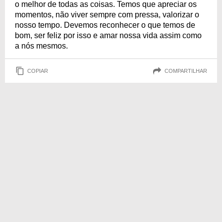
o melhor de todas as coisas. Temos que apreciar os
momentos, não viver sempre com pressa, valorizar o
nosso tempo. Devemos reconhecer o que temos de
bom, ser feliz por isso e amar nossa vida assim como
a nós mesmos.
COPIAR
COMPARTILHAR