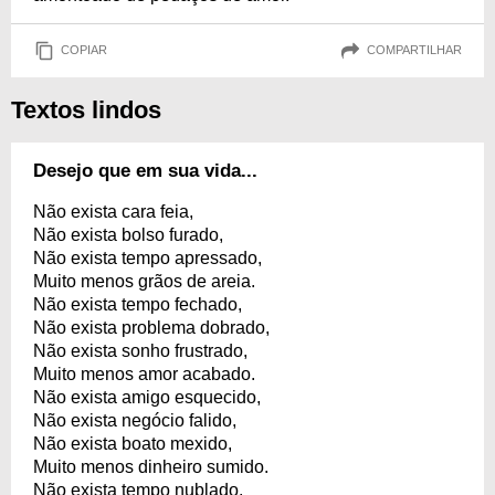
COPIAR
COMPARTILHAR
Textos lindos
Desejo que em sua vida...
Não exista cara feia,
Não exista bolso furado,
Não exista tempo apressado,
Muito menos grãos de areia.
Não exista tempo fechado,
Não exista problema dobrado,
Não exista sonho frustrado,
Muito menos amor acabado.
Não exista amigo esquecido,
Não exista negócio falido,
Não exista boato mexido,
Muito menos dinheiro sumido.
Não exista tempo nublado,