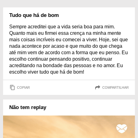
Tudo que há de bom
Sempre acreditei que a vida seria boa para mim.
Quanto mais eu firmei essa crença na minha mente
mais coisas incríveis eu comecei a viver. Hoje, sei que
nada acontece por acaso e que muito do que chega
até mim vem de acordo com a forma que eu penso. Eu
escolho continuar pensando positivo, continuar
acreditando na bondade das pessoas e no amor. Eu
escolho viver tudo que há de bom!
COPIAR
COMPARTILHAR
Não tem replay