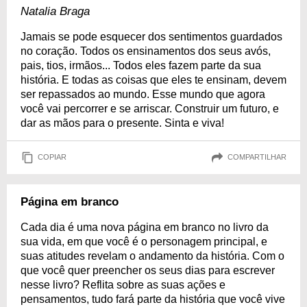
Natalia Braga
Jamais se pode esquecer dos sentimentos guardados
no coração. Todos os ensinamentos dos seus avós,
pais, tios, irmãos... Todos eles fazem parte da sua
história. E todas as coisas que eles te ensinam, devem
ser repassados ao mundo. Esse mundo que agora
você vai percorrer e se arriscar. Construir um futuro, e
dar as mãos para o presente. Sinta e viva!
COPIAR
COMPARTILHAR
Página em branco
Cada dia é uma nova página em branco no livro da
sua vida, em que você é o personagem principal, e
suas atitudes revelam o andamento da história. Com o
que você quer preencher os seus dias para escrever
nesse livro? Reflita sobre as suas ações e
pensamentos, tudo fará parte da história que você vive