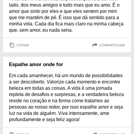
lado, dos meus amigos e tudo mais que eu amo. É o
amor que sinto por eles e que eles sentem por mim
que me mantém de pé. É isso que dá sentido para a
minha vida. Cada dia fica mais claro na minha cabeça
que, sem amor, eu nada seria.
COPIAR
COMPARTILHAR
Espalhe amor onde for
Em cada amanhecer, há um mundo de possibilidades
a ser descoberto. Valorize cada momento e encontre
beleza em todas as coisas. A vida é uma jornada
repleta de desafios e surpresas, e a verdadeira beleza
reside no coração e na forma como tratamos as
pessoas ao nosso redor, por isso espalhe amor e seja
luz na vida de alguém. Viva intensamente, ame
profundamente e seja feliz agora!