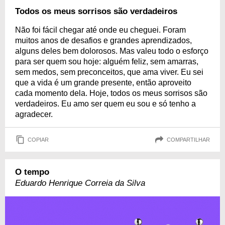
Todos os meus sorrisos são verdadeiros
Não foi fácil chegar até onde eu cheguei. Foram
muitos anos de desafios e grandes aprendizados,
alguns deles bem dolorosos. Mas valeu todo o esforço
para ser quem sou hoje: alguém feliz, sem amarras,
sem medos, sem preconceitos, que ama viver. Eu sei
que a vida é um grande presente, então aproveito
cada momento dela. Hoje, todos os meus sorrisos são
verdadeiros. Eu amo ser quem eu sou e só tenho a
agradecer.
COPIAR
COMPARTILHAR
O tempo
Eduardo Henrique Correia da Silva