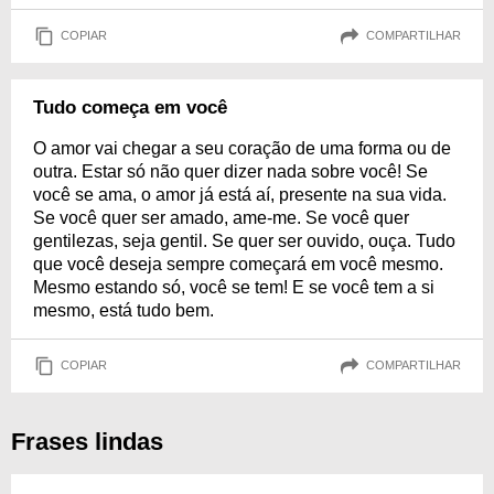
COPIAR
COMPARTILHAR
Tudo começa em você
O amor vai chegar a seu coração de uma forma ou de
outra. Estar só não quer dizer nada sobre você! Se
você se ama, o amor já está aí, presente na sua vida.
Se você quer ser amado, ame-me. Se você quer
gentilezas, seja gentil. Se quer ser ouvido, ouça. Tudo
que você deseja sempre começará em você mesmo.
Mesmo estando só, você se tem! E se você tem a si
mesmo, está tudo bem.
COPIAR
COMPARTILHAR
Frases lindas