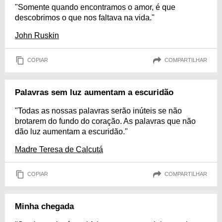
"Somente quando encontramos o amor, é que
descobrimos o que nos faltava na vida."
John Ruskin
COPIAR
COMPARTILHAR
Palavras sem luz aumentam a escuridão
"Todas as nossas palavras serão inúteis se não
brotarem do fundo do coração. As palavras que não
dão luz aumentam a escuridão."
Madre Teresa de Calcutá
COPIAR
COMPARTILHAR
Minha chegada