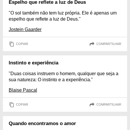
Espelho que reflete a luz de Deus
"O sol também não tem luz própria. Ele é apenas um
espelho que reflete a luz de Deus."
Jostein Gaarder
COPIAR
COMPARTILHAR
Instinto e experiência
"Duas coisas instruem o homem, qualquer que seja a
sua natureza: O instinto e a experiência."
Blaise Pascal
COPIAR
COMPARTILHAR
Quando encontramos o amor