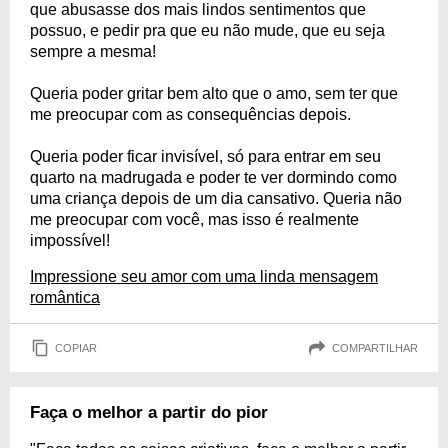
que abusasse dos mais lindos sentimentos que
possuo, e pedir pra que eu não mude, que eu seja
sempre a mesma!
Queria poder gritar bem alto que o amo, sem ter que
me preocupar com as consequências depois.
Queria poder ficar invisível, só para entrar em seu
quarto na madrugada e poder te ver dormindo como
uma criança depois de um dia cansativo. Queria não
me preocupar com você, mas isso é realmente
impossível!
Impressione seu amor com uma linda mensagem
romântica
COPIAR
COMPARTILHAR
Faça o melhor a partir do pior