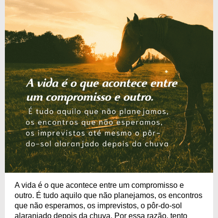
A vida é o que acontece entre um compromisso e
outro. É tudo aquilo que não planejamos, os encontros
que não esperamos, os imprevistos, o pôr-do-sol
alaranjado depois da chuva. Por essa razão, tento