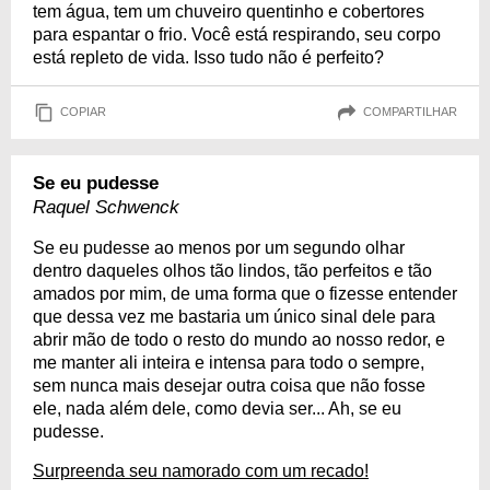
tem água, tem um chuveiro quentinho e cobertores
para espantar o frio. Você está respirando, seu corpo
está repleto de vida. Isso tudo não é perfeito?
COPIAR
COMPARTILHAR
Se eu pudesse
Raquel Schwenck
Se eu pudesse ao menos por um segundo olhar
dentro daqueles olhos tão lindos, tão perfeitos e tão
amados por mim, de uma forma que o fizesse entender
que dessa vez me bastaria um único sinal dele para
abrir mão de todo o resto do mundo ao nosso redor, e
me manter ali inteira e intensa para todo o sempre,
sem nunca mais desejar outra coisa que não fosse
ele, nada além dele, como devia ser... Ah, se eu
pudesse.
Surpreenda seu namorado com um recado!