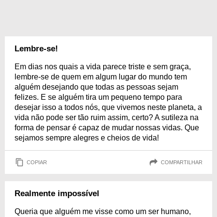
Lembre-se!
Em dias nos quais a vida parece triste e sem graça,
lembre-se de quem em algum lugar do mundo tem
alguém desejando que todas as pessoas sejam
felizes. E se alguém tira um pequeno tempo para
desejar isso a todos nós, que vivemos neste planeta, a
vida não pode ser tão ruim assim, certo? A sutileza na
forma de pensar é capaz de mudar nossas vidas. Que
sejamos sempre alegres e cheios de vida!
COPIAR
COMPARTILHAR
Realmente impossível
Queria que alguém me visse como um ser humano,