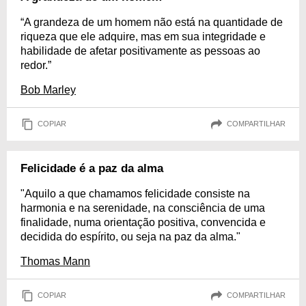
“A grandeza de um homem não está na quantidade de
riqueza que ele adquire, mas em sua integridade e
habilidade de afetar positivamente as pessoas ao
redor.”
Bob Marley
COPIAR
COMPARTILHAR
Felicidade é a paz da alma
"Aquilo a que chamamos felicidade consiste na
harmonia e na serenidade, na consciência de uma
finalidade, numa orientação positiva, convencida e
decidida do espírito, ou seja na paz da alma."
Thomas Mann
COPIAR
COMPARTILHAR