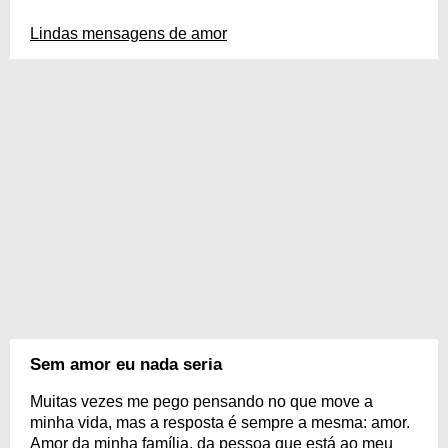
Lindas mensagens de amor
Sem amor eu nada seria
Muitas vezes me pego pensando no que move a
minha vida, mas a resposta é sempre a mesma: amor.
Amor da minha família, da pessoa que está ao meu