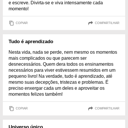
e escreve. Divirta-se e viva intensamente cada
momento!
COPIAR
COMPARTILHAR
Tudo é aprendizado
Nesta vida, nada se perde, nem mesmo os momentos
mais complicados ou que parecem ser
desnecessários. Quem dera todos os ensinamentos
necessários para viver estivessem resumidos em um
pequeno livro! Na verdade, tudo é aprendizado, até
mesmo suas decepções, tristezas e problemas. É
preciso enxergar cada um deles e aproveitar os
momentos felizes também!
COPIAR
COMPARTILHAR
Universo único