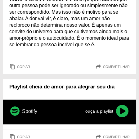
outra pessoa pode ser ignorado ou simplesmente não
ser correspondido. Mas isso não é motivo para se
abalar. A dor vai vir, é claro, mas um amor não
recíproco não determina nosso valor. É apenas um
convite do universo para que cultivemos ainda mais o
amor-próprio e o autocuidado. É o momento ideal para
se lembrar da pessoa incrível que se é.
COPIAR
COMPARTILHAR
Playlist cheia de amor para alegrar seu dia
Spotify
ouça a playlist
COPIAR
COMPARTILHAR