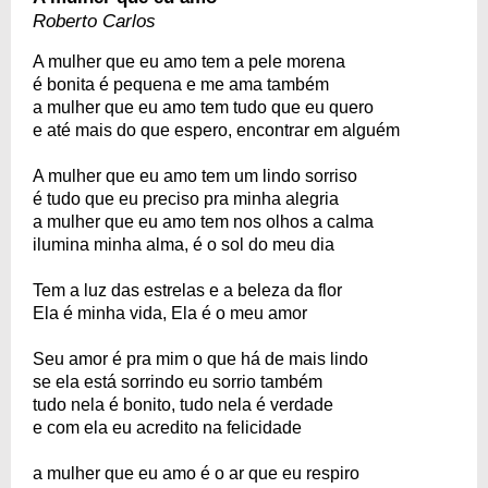
Roberto Carlos
A mulher que eu amo tem a pele morena
é bonita é pequena e me ama também
a mulher que eu amo tem tudo que eu quero
e até mais do que espero, encontrar em alguém
A mulher que eu amo tem um lindo sorriso
é tudo que eu preciso pra minha alegria
a mulher que eu amo tem nos olhos a calma
ilumina minha alma, é o sol do meu dia
Tem a luz das estrelas e a beleza da flor
Ela é minha vida, Ela é o meu amor
Seu amor é pra mim o que há de mais lindo
se ela está sorrindo eu sorrio também
tudo nela é bonito, tudo nela é verdade
e com ela eu acredito na felicidade
a mulher que eu amo é o ar que eu respiro