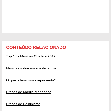
CONTEÚDO RELACIONADO
Top 14 - Músicas Chiclete 2012
Músicas sobre amor à distância
O que o feminismo representa?
Frases de Marília Mendonça
Frases de Feminismo