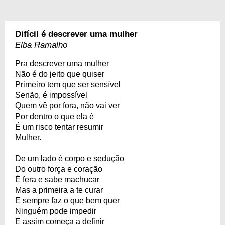
Difícil é descrever uma mulher
Elba Ramalho
Pra descrever uma mulher
Não é do jeito que quiser
Primeiro tem que ser sensível
Senão, é impossível
Quem vê por fora, não vai ver
Por dentro o que ela é
É um risco tentar resumir
Mulher.
De um lado é corpo e sedução
Do outro força e coração
É fera e sabe machucar
Mas a primeira a te curar
E sempre faz o que bem quer
Ninguém pode impedir
E assim começa a definir