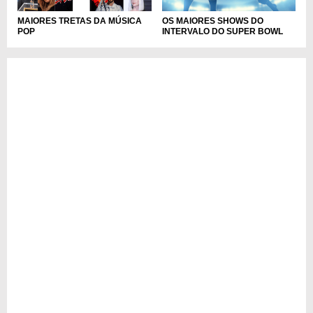
MAIORES TRETAS DA MÚSICA
OS MAIORES SHOWS DO
POP
INTERVALO DO SUPER BOWL