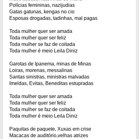
Polícias femininas, nazijudias
Gatas gatunas, kengas no cio
Esposas drogadas, tadinhas, mal pagas
Toda mulher quer ser amada
Toda mulher quer ser feliz
Toda mulher se faz de coitada
Toda mulher é meio Leila Diniz
Garotas de Ipanema, minas de Minas
Loiras, morenas, messalinas
Santas sinistras, ministras malvadas
Imeldas, Evitas, Beneditas estupradas
Toda mulher quer ser amada
Toda mulher quer ser feliz
Toda mulher se faz de coitada
Toda mulher é meio Leila Diniz
Paquitas de paquete, Xuxas em crise
Macacas de auditório,velhas atrizes