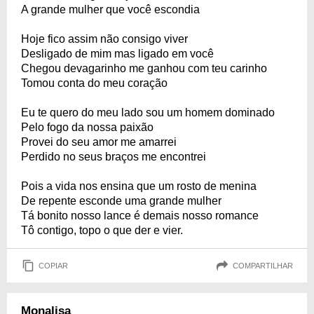
A grande mulher que você escondia
Hoje fico assim não consigo viver
Desligado de mim mas ligado em você
Chegou devagarinho me ganhou com teu carinho
Tomou conta do meu coração
Eu te quero do meu lado sou um homem dominado
Pelo fogo da nossa paixão
Provei do seu amor me amarrei
Perdido no seus braços me encontrei
Pois a vida nos ensina que um rosto de menina
De repente esconde uma grande mulher
Tá bonito nosso lance é demais nosso romance
Tô contigo, topo o que der e vier.
COPIAR
COMPARTILHAR
Monalisa