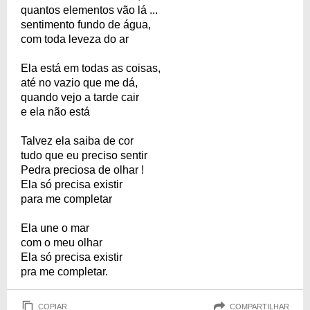
quantos elementos vão lá ...
sentimento fundo de água,
com toda leveza do ar
Ela está em todas as coisas,
até no vazio que me dá,
quando vejo a tarde cair
e ela não está
Talvez ela saiba de cor
tudo que eu preciso sentir
Pedra preciosa de olhar !
Ela só precisa existir
para me completar
Ela une o mar
com o meu olhar
Ela só precisa existir
pra me completar.
COPIAR
COMPARTILHAR