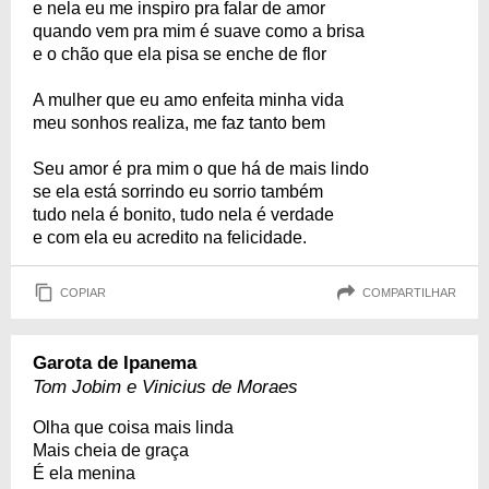
e nela eu me inspiro pra falar de amor
quando vem pra mim é suave como a brisa
e o chão que ela pisa se enche de flor
A mulher que eu amo enfeita minha vida
meu sonhos realiza, me faz tanto bem
Seu amor é pra mim o que há de mais lindo
se ela está sorrindo eu sorrio também
tudo nela é bonito, tudo nela é verdade
e com ela eu acredito na felicidade.
COPIAR
COMPARTILHAR
Garota de Ipanema
Tom Jobim e Vinicius de Moraes
Olha que coisa mais linda
Mais cheia de graça
É ela menina