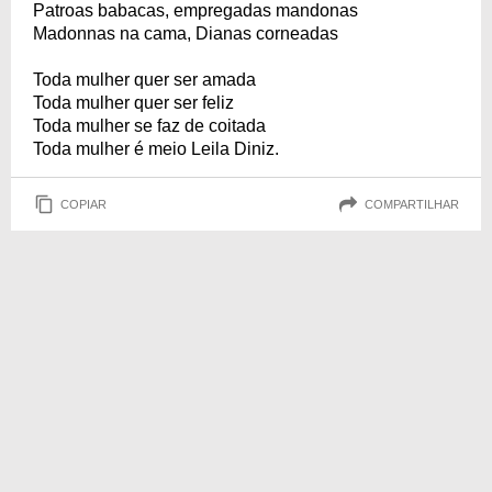
Patroas babacas, empregadas mandonas
Madonnas na cama, Dianas corneadas
Toda mulher quer ser amada
Toda mulher quer ser feliz
Toda mulher se faz de coitada
Toda mulher é meio Leila Diniz.
COPIAR
COMPARTILHAR