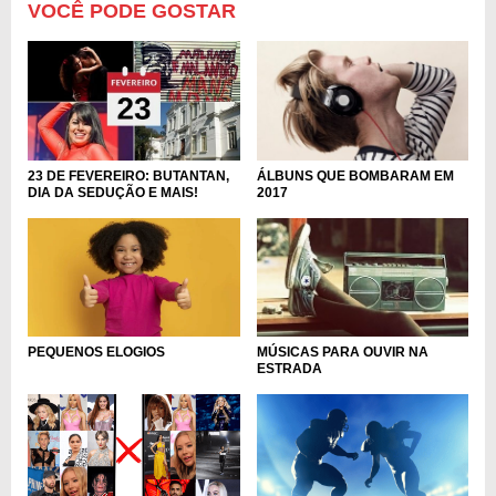
VOCÊ PODE GOSTAR
23 DE FEVEREIRO: BUTANTAN,
ÁLBUNS QUE BOMBARAM EM
DIA DA SEDUÇÃO E MAIS!
2017
PEQUENOS ELOGIOS
MÚSICAS PARA OUVIR NA
ESTRADA