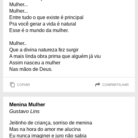
Mulher...
Mulher...
Entre tudo o que existe é principal
Pra você gerar a vida é natural
Esse é o mundo da mulher.
Mulher..
Que a divina natureza fez surgir
A mais linda obra prima que alguém já viu
Assim nasceu a mulher
Nas mãos de Deus.
COPIAR
COMPARTILHAR
Menina Mulher
Gustavo Lins
Jeitinho de criança, sorriso de menina
Mas na hora do amor me alucina
Eu nunca imaginei e juro não sabia