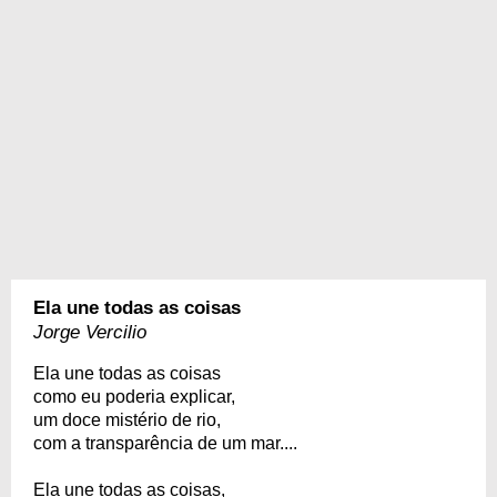
Ela une todas as coisas
Jorge Vercilio
Ela une todas as coisas
como eu poderia explicar,
um doce mistério de rio,
com a transparência de um mar....
Ela une todas as coisas,