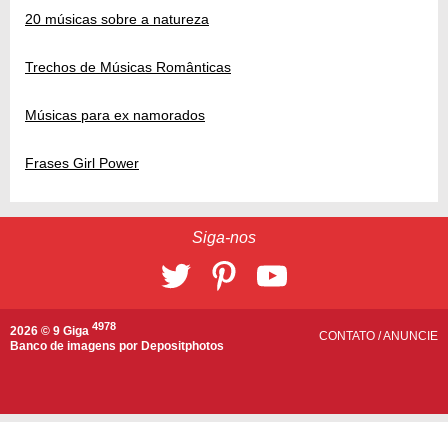
20 músicas sobre a natureza
Trechos de Músicas Românticas
Músicas para ex namorados
Frases Girl Power
Siga-nos
4978
2026 © 9 Giga
CONTATO
/
ANUNCIE
Banco de imagens por
Depositphotos