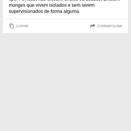
monges que vivem isolados e sem serem
supervisionados de forma alguma.
COPIAR
COMPARTILHAR