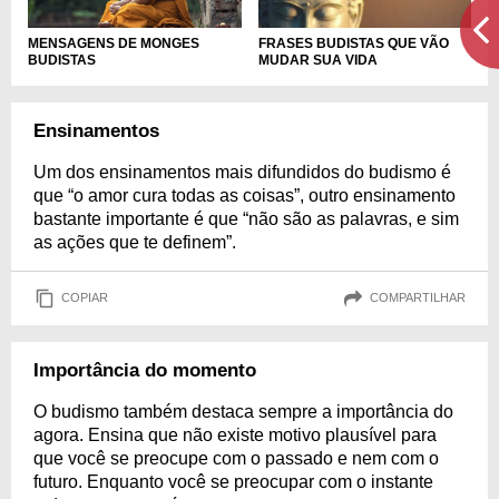
MENSAGENS DE MONGES
FRASES BUDISTAS QUE VÃO
BUDISTAS
MUDAR SUA VIDA
Ensinamentos
Um dos ensinamentos mais difundidos do budismo é
que “o amor cura todas as coisas”, outro ensinamento
bastante importante é que “não são as palavras, e sim
as ações que te definem”.
COPIAR
COMPARTILHAR
Importância do momento
O budismo também destaca sempre a importância do
agora. Ensina que não existe motivo plausível para
que você se preocupe com o passado e nem com o
futuro. Enquanto você se preocupar com o instante