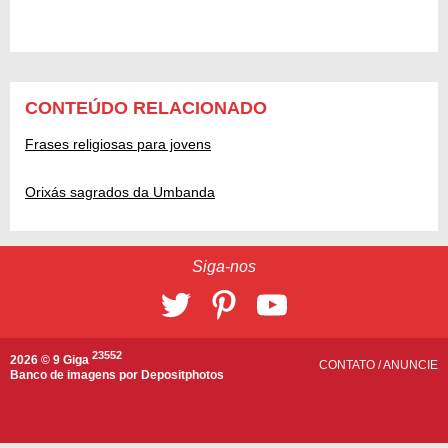
CONTEÚDO RELACIONADO
Frases religiosas para jovens
Orixás sagrados da Umbanda
Siga-nos
23552
2026 © 9 Giga
CONTATO
/
ANUNCIE
Banco de imagens por
Depositphotos