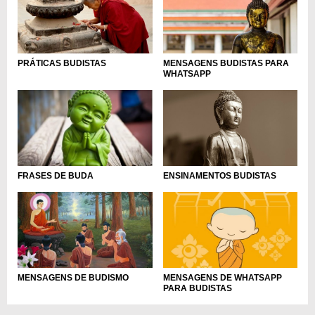
PRÁTICAS BUDISTAS
MENSAGENS BUDISTAS PARA
WHATSAPP
ENSINAMENTOS BUDISTAS
FRASES DE BUDA
MENSAGENS DE BUDISMO
MENSAGENS DE WHATSAPP
PARA BUDISTAS