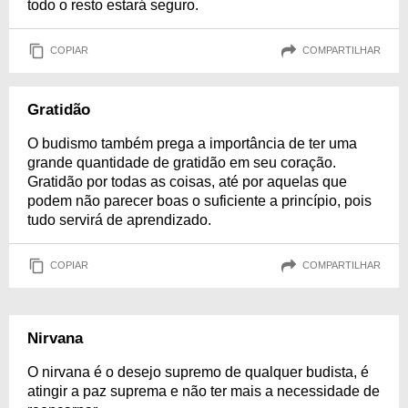
todo o resto estará seguro.
COPIAR
COMPARTILHAR
Gratidão
O budismo também prega a importância de ter uma
grande quantidade de gratidão em seu coração.
Gratidão por todas as coisas, até por aquelas que
podem não parecer boas o suficiente a princípio, pois
tudo servirá de aprendizado.
COPIAR
COMPARTILHAR
Nirvana
O nirvana é o desejo supremo de qualquer budista, é
atingir a paz suprema e não ter mais a necessidade de