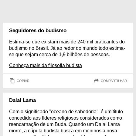
Seguidores do budismo
Estima-se que existam mais de 240 mil praticantes do
budismo no Brasil. Já ao redor do mundo todo estima-
se que sejam cerca de 1,9 bilhões de pessoas.
Conheça mais da filosofia budista
COPIAR
COMPARTILHAR
Dalai Lama
Com o significado "oceano de sabedoria", é um título
concedido aos líderes religiosos considerados como
reencarnação de um Buda. Quando um Dalai Lama
morre, a cúpula budista busca em meninos a nova