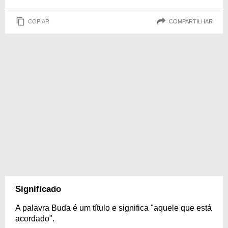
COPIAR
COMPARTILHAR
Significado
A palavra Buda é um título e significa "aquele que está
acordado".