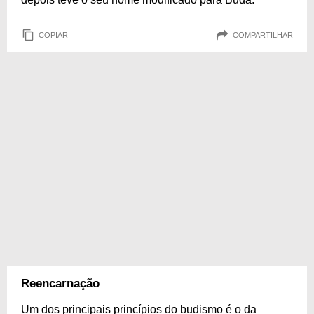
COPIAR
COMPARTILHAR
Reencarnação
Um dos principais princípios do budismo é o da