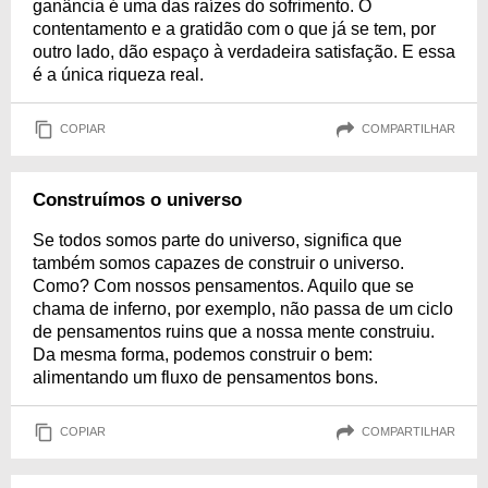
ganância é uma das raízes do sofrimento. O
contentamento e a gratidão com o que já se tem, por
outro lado, dão espaço à verdadeira satisfação. E essa
é a única riqueza real.
COPIAR
COMPARTILHAR
Construímos o universo
Se todos somos parte do universo, significa que
também somos capazes de construir o universo.
Como? Com nossos pensamentos. Aquilo que se
chama de inferno, por exemplo, não passa de um ciclo
de pensamentos ruins que a nossa mente construiu.
Da mesma forma, podemos construir o bem:
alimentando um fluxo de pensamentos bons.
COPIAR
COMPARTILHAR