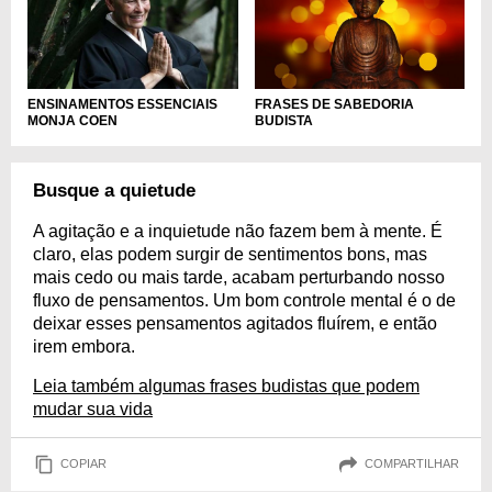
ENSINAMENTOS ESSENCIAIS
FRASES DE SABEDORIA
MONJA COEN
BUDISTA
Busque a quietude
A agitação e a inquietude não fazem bem à mente. É
claro, elas podem surgir de sentimentos bons, mas
mais cedo ou mais tarde, acabam perturbando nosso
fluxo de pensamentos. Um bom controle mental é o de
deixar esses pensamentos agitados fluírem, e então
irem embora.
Leia também algumas frases budistas que podem
mudar sua vida
COPIAR
COMPARTILHAR