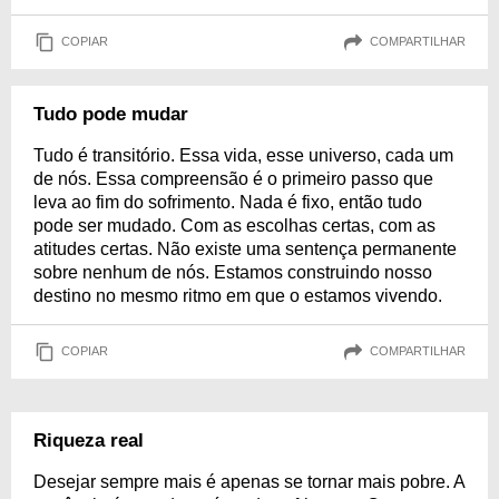
COPIAR
COMPARTILHAR
Tudo pode mudar
Tudo é transitório. Essa vida, esse universo, cada um
de nós. Essa compreensão é o primeiro passo que
leva ao fim do sofrimento. Nada é fixo, então tudo
pode ser mudado. Com as escolhas certas, com as
atitudes certas. Não existe uma sentença permanente
sobre nenhum de nós. Estamos construindo nosso
destino no mesmo ritmo em que o estamos vivendo.
COPIAR
COMPARTILHAR
Riqueza real
Desejar sempre mais é apenas se tornar mais pobre. A