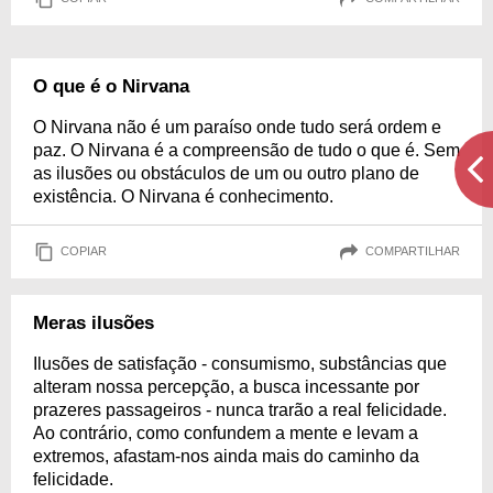
O que é o Nirvana
O Nirvana não é um paraíso onde tudo será ordem e
paz. O Nirvana é a compreensão de tudo o que é. Sem
as ilusões ou obstáculos de um ou outro plano de
existência. O Nirvana é conhecimento.
COPIAR
COMPARTILHAR
Meras ilusões
Ilusões de satisfação - consumismo, substâncias que
alteram nossa percepção, a busca incessante por
prazeres passageiros - nunca trarão a real felicidade.
Ao contrário, como confundem a mente e levam a
extremos, afastam-nos ainda mais do caminho da
felicidade.