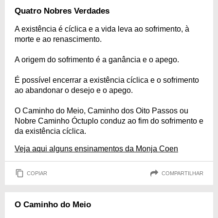
Quatro Nobres Verdades
A existência é cíclica e a vida leva ao sofrimento, à
morte e ao renascimento.
A origem do sofrimento é a ganância e o apego.
É possível encerrar a existência cíclica e o sofrimento
ao abandonar o desejo e o apego.
O Caminho do Meio, Caminho dos Oito Passos ou
Nobre Caminho Óctuplo conduz ao fim do sofrimento e
da existência cíclica.
Veja aqui alguns ensinamentos da Monja Coen
COPIAR
COMPARTILHAR
O Caminho do Meio