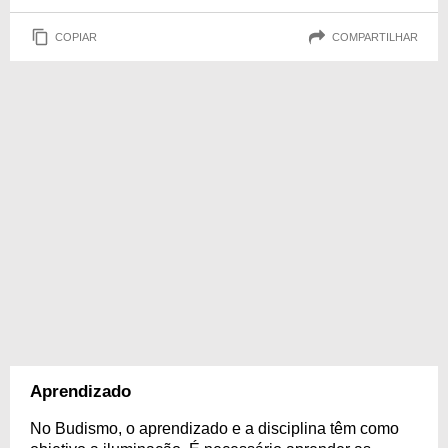
COPIAR
COMPARTILHAR
Aprendizado
No Budismo, o aprendizado e a disciplina têm como