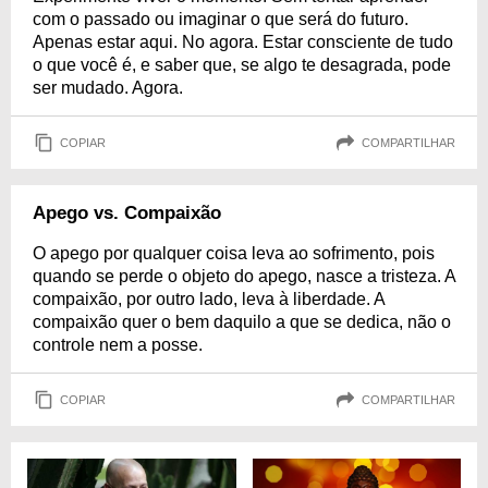
com o passado ou imaginar o que será do futuro.
Apenas estar aqui. No agora. Estar consciente de tudo
o que você é, e saber que, se algo te desagrada, pode
ser mudado. Agora.
COPIAR
COMPARTILHAR
Apego vs. Compaixão
O apego por qualquer coisa leva ao sofrimento, pois
quando se perde o objeto do apego, nasce a tristeza. A
compaixão, por outro lado, leva à liberdade. A
compaixão quer o bem daquilo a que se dedica, não o
controle nem a posse.
COPIAR
COMPARTILHAR