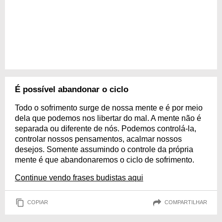
É possível abandonar o ciclo
Todo o sofrimento surge de nossa mente e é por meio
dela que podemos nos libertar do mal. A mente não é
separada ou diferente de nós. Podemos controlá-la,
controlar nossos pensamentos, acalmar nossos
desejos. Somente assumindo o controle da própria
mente é que abandonaremos o ciclo de sofrimento.
Continue vendo frases budistas aqui
COPIAR
COMPARTILHAR