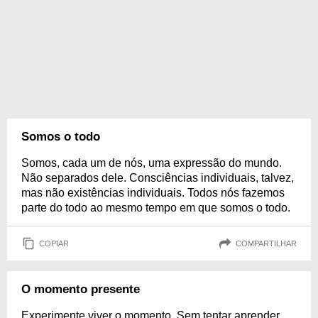
Somos o todo
Somos, cada um de nós, uma expressão do mundo.
Não separados dele. Consciências individuais, talvez,
mas não existências individuais. Todos nós fazemos
parte do todo ao mesmo tempo em que somos o todo.
COPIAR
COMPARTILHAR
O momento presente
Experimente viver o momento. Sem tentar aprender