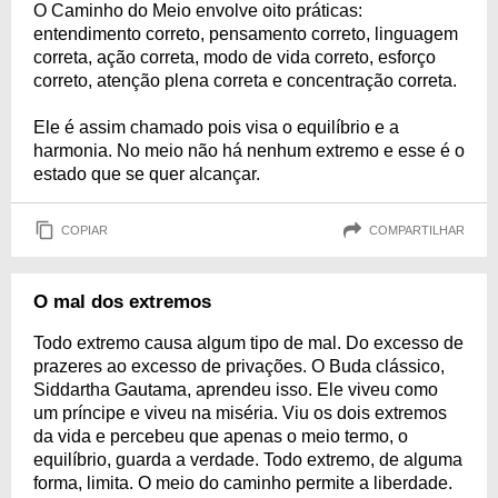
O Caminho do Meio envolve oito práticas:
entendimento correto, pensamento correto, linguagem
correta, ação correta, modo de vida correto, esforço
correto, atenção plena correta e concentração correta.
Ele é assim chamado pois visa o equilíbrio e a
harmonia. No meio não há nenhum extremo e esse é o
estado que se quer alcançar.
COPIAR
COMPARTILHAR
O mal dos extremos
Todo extremo causa algum tipo de mal. Do excesso de
prazeres ao excesso de privações. O Buda clássico,
Siddartha Gautama, aprendeu isso. Ele viveu como
um príncipe e viveu na miséria. Viu os dois extremos
da vida e percebeu que apenas o meio termo, o
equilíbrio, guarda a verdade. Todo extremo, de alguma
forma, limita. O meio do caminho permite a liberdade.