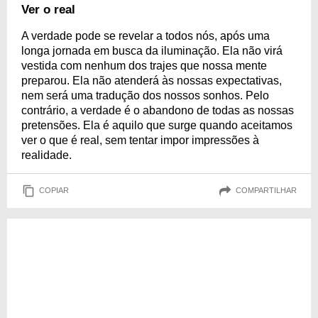
Ver o real
A verdade pode se revelar a todos nós, após uma
longa jornada em busca da iluminação. Ela não virá
vestida com nenhum dos trajes que nossa mente
preparou. Ela não atenderá às nossas expectativas,
nem será uma tradução dos nossos sonhos. Pelo
contrário, a verdade é o abandono de todas as nossas
pretensões. Ela é aquilo que surge quando aceitamos
ver o que é real, sem tentar impor impressões à
realidade.
COPIAR
COMPARTILHAR