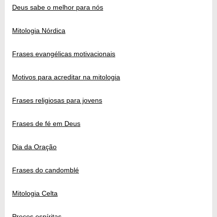
Deus sabe o melhor para nós
Mitologia Nórdica
Frases evangélicas motivacionais
Motivos para acreditar na mitologia
Frases religiosas para jovens
Frases de fé em Deus
Dia da Oração
Frases do candomblé
Mitologia Celta
Preces espíritas