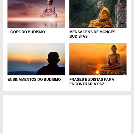
LIÇÕES DO BUDISMO
MENSAGENS DE MONGES
BUDISTAS
ENSINAMENTOS DO BUDISMO
FRASES BUDISTAS PARA
ENCONTRAR A PAZ