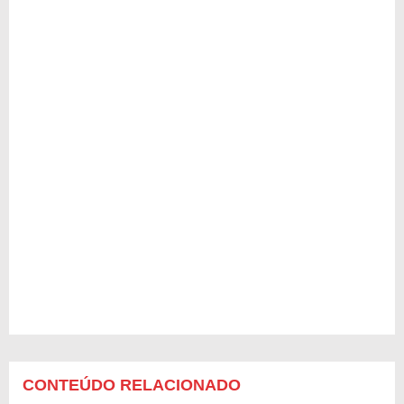
CONTEÚDO RELACIONADO