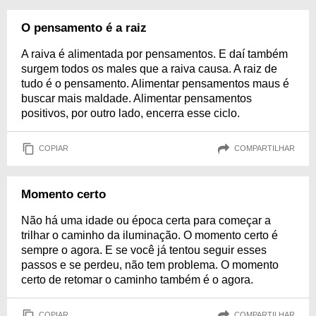
O pensamento é a raiz
A raiva é alimentada por pensamentos. E daí também
surgem todos os males que a raiva causa. A raiz de
tudo é o pensamento. Alimentar pensamentos maus é
buscar mais maldade. Alimentar pensamentos
positivos, por outro lado, encerra esse ciclo.
COPIAR
COMPARTILHAR
Momento certo
Não há uma idade ou época certa para começar a
trilhar o caminho da iluminação. O momento certo é
sempre o agora. E se você já tentou seguir esses
passos e se perdeu, não tem problema. O momento
certo de retomar o caminho também é o agora.
COPIAR
COMPARTILHAR