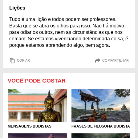
Lições
Tudo é uma lição e todos podem ser professores.
Basta que se abra os olhos para isso. Não há motivo
para odiar os outros, nem as circunstâncias que nos
cercam. Se estamos vivenciando determinada coisa, é
porque estamos aprendendo algo, bem agora.
COPIAR
COMPARTILHAR
VOCÊ PODE GOSTAR
FRASES DE FILOSOFIA BUDISTA
MENSAGENS BUDISTAS