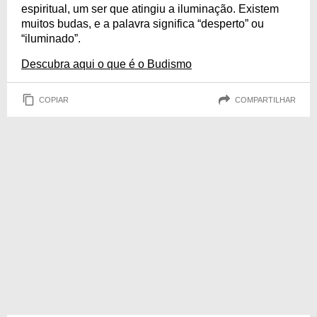
espiritual, um ser que atingiu a iluminação. Existem
muitos budas, e a palavra significa “desperto” ou
“iluminado”.
Descubra aqui o que é o Budismo
COPIAR
COMPARTILHAR