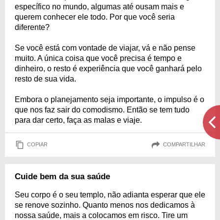
específico no mundo, algumas até ousam mais e
querem conhecer ele todo. Por que você seria
diferente?
Se você está com vontade de viajar, vá e não pense
muito. A única coisa que você precisa é tempo e
dinheiro, o resto é experiência que você ganhará pelo
resto de sua vida.
Embora o planejamento seja importante, o impulso é o
que nos faz sair do comodismo. Então se tem tudo
para dar certo, faça as malas e viaje.
COPIAR
COMPARTILHAR
Cuide bem da sua saúde
Seu corpo é o seu templo, não adianta esperar que ele
se renove sozinho. Quanto menos nos dedicamos à
nossa saúde, mais a colocamos em risco. Tire um