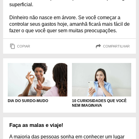
superficial.
Dinheiro não nasce em árvore. Se você começar a
controlar seus gastos hoje, amanhã ficará mais fácil de
fazer o que você quer sem muitas preocupações.
COPIAR
COMPARTILHAR
DIA DO SURDO-MUDO
10 CURIOSIDADES QUE VOCÊ
NEM IMAGINAVA
Faça as malas e viaje!
A maioria das pessoas sonha em conhecer um lugar