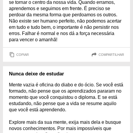
se tornar o centro da nossa vida. Quando erramos,
aprendemos e seguimos em frente. É preciso se
perdoar da mesma forma que perdoamos os outros.
Não existe ser humano perfeito, não podemos acertar
em tudo e tudo bem, o importante é não persistir nos
erros. Falhar é normal e nos dá a força necessária
para vencer o amanhã!
COPIAR
COMPARTILHAR
Nunca deixe de estudar
Mente vazia é oficina do diabo e do ócio. Se você está
formado, não pense que os aprendizados pararam no
momento que você conquistou o diploma. E se está
estudando, não pense que a vida se resume aquilo
que você está aprendendo.
Explore mais da sua mente, exija mais dela e busque
novos conhecimentos. Por mais impossíveis que