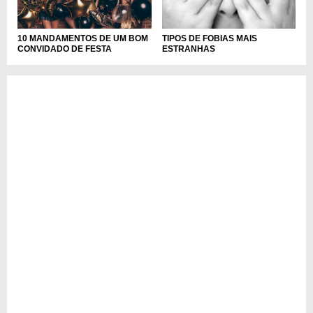
10 MANDAMENTOS DE UM BOM
TIPOS DE FOBIAS MAIS
CONVIDADO DE FESTA
ESTRANHAS