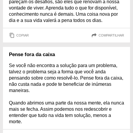
pareçam os desafios, são eles que renovam a nossa
vontade de viver. Aprenda tudo o que for disponível,
conhecimento nunca é demais. Uma coisa nova por
dia e a sua vida valerá a pena todos os dias.
COPIAR
COMPARTILHAR
Pense fora da caixa
Se você não encontra a solução para um problema,
talvez o problema seja a forma que você anda
pensando sobre como resolvê-lo. Pense fora da caixa,
não custa nada e pode te beneficiar de inúmeras
maneiras.
Quando abrimos uma parte da nossa mente, ela nunca
mais se fecha. Assim podemos nos redescobrir e
entender que tudo na vida tem solução, menos a
morte.