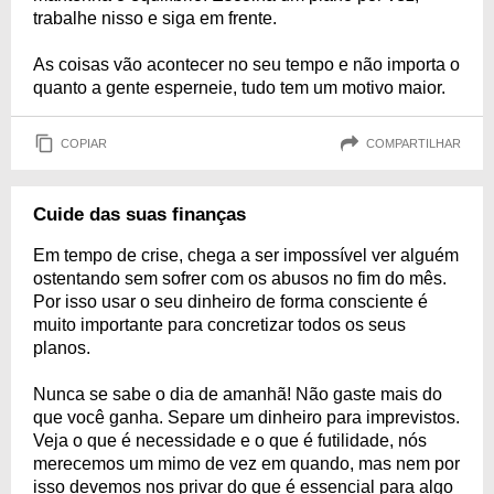
trabalhe nisso e siga em frente.
As coisas vão acontecer no seu tempo e não importa o
quanto a gente esperneie, tudo tem um motivo maior.
COPIAR
COMPARTILHAR
Cuide das suas finanças
Em tempo de crise, chega a ser impossível ver alguém
ostentando sem sofrer com os abusos no fim do mês.
Por isso usar o seu dinheiro de forma consciente é
muito importante para concretizar todos os seus
planos.
Nunca se sabe o dia de amanhã! Não gaste mais do
que você ganha. Separe um dinheiro para imprevistos.
Veja o que é necessidade e o que é futilidade, nós
merecemos um mimo de vez em quando, mas nem por
isso devemos nos privar do que é essencial para algo