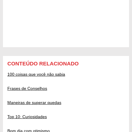
CONTEÚDO RELACIONADO
100 coisas que você não sabia
Frases de Conselhos
Maneiras de superar quedas
Top 10: Curiosidades
Bom dia com otimismo