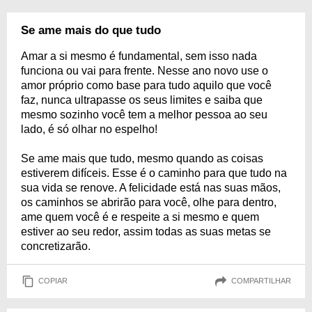
Se ame mais do que tudo
Amar a si mesmo é fundamental, sem isso nada
funciona ou vai para frente. Nesse ano novo use o
amor próprio como base para tudo aquilo que você
faz, nunca ultrapasse os seus limites e saiba que
mesmo sozinho você tem a melhor pessoa ao seu
lado, é só olhar no espelho!
Se ame mais que tudo, mesmo quando as coisas
estiverem difíceis. Esse é o caminho para que tudo na
sua vida se renove. A felicidade está nas suas mãos,
os caminhos se abrirão para você, olhe para dentro,
ame quem você é e respeite a si mesmo e quem
estiver ao seu redor, assim todas as suas metas se
concretizarão.
COPIAR
COMPARTILHAR