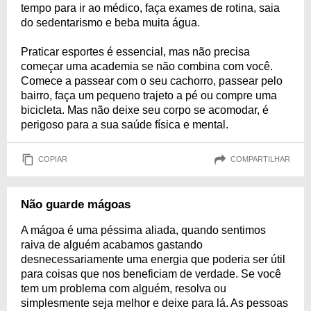
tempo para ir ao médico, faça exames de rotina, saia
do sedentarismo e beba muita água.
Praticar esportes é essencial, mas não precisa
começar uma academia se não combina com você.
Comece a passear com o seu cachorro, passear pelo
bairro, faça um pequeno trajeto a pé ou compre uma
bicicleta. Mas não deixe seu corpo se acomodar, é
perigoso para a sua saúde física e mental.
COPIAR
COMPARTILHAR
Não guarde mágoas
A mágoa é uma péssima aliada, quando sentimos
raiva de alguém acabamos gastando
desnecessariamente uma energia que poderia ser útil
para coisas que nos beneficiam de verdade. Se você
tem um problema com alguém, resolva ou
simplesmente seja melhor e deixe para lá. As pessoas