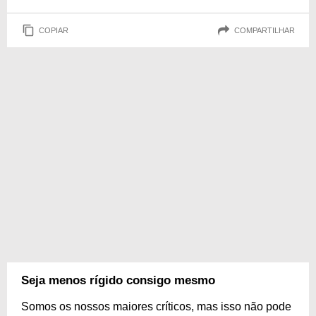
COPIAR
COMPARTILHAR
Seja menos rígido consigo mesmo
Somos os nossos maiores críticos, mas isso não pode