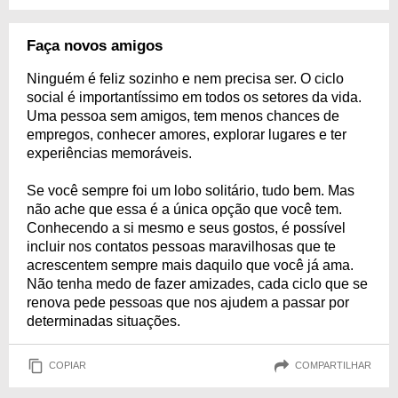
Faça novos amigos
Ninguém é feliz sozinho e nem precisa ser. O ciclo
social é importantíssimo em todos os setores da vida.
Uma pessoa sem amigos, tem menos chances de
empregos, conhecer amores, explorar lugares e ter
experiências memoráveis.
Se você sempre foi um lobo solitário, tudo bem. Mas
não ache que essa é a única opção que você tem.
Conhecendo a si mesmo e seus gostos, é possível
incluir nos contatos pessoas maravilhosas que te
acrescentem sempre mais daquilo que você já ama.
Não tenha medo de fazer amizades, cada ciclo que se
renova pede pessoas que nos ajudem a passar por
determinadas situações.
COPIAR
COMPARTILHAR