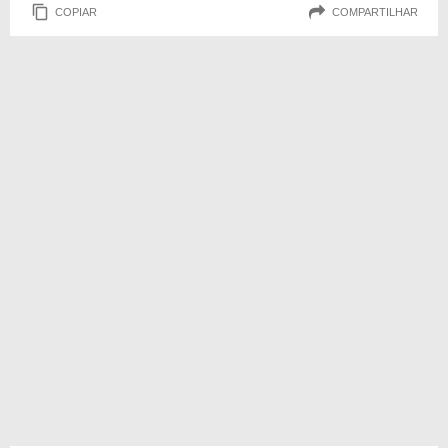
COPIAR
COMPARTILHAR