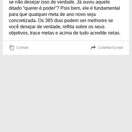
se não desejar isso de verdade. Já ouviu aquele
ditado “querer é poder”? Pois bem, ele é fundamental
para que qualquer meta de ano novo seja
concretizada. Os 365 dias podem ser melhores se
você desejar de verdade, reflita sobre os seus
objetivos, trace metas e acima de tudo acredite nelas.
COPIAR
COMPARTILHAR