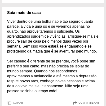
Saia mais de casa
Viver dentro de uma bolha não é tão seguro quanto
parece, a vida é uma só e se vivermos apenas no
quarto, não aproveitaremos o suficiente. Os
aprendizados surgem de vivências, arrisque-se mais e
procure sair de casa pelo menos duas vezes por
semana. Sem isso você estará se enganando e se
protegendo da magia que é se aventurar pelo mundo.
Ser caseiro é diferente de se prender, você pode sim
preferir o seu canto, mas não precisa se isolar do
mundo sempre. Quando nos escondemos
aproximamos a melancolia e até mesmo a depressão,
respire novos ares, conheça novas pessoas e acima
de tudo viva mais e intensamente. Não seja uma
pessoa sozinha o tempo todo!
COPIAR
COMPARTILHAR