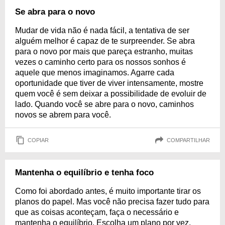
Se abra para o novo
Mudar de vida não é nada fácil, a tentativa de ser
alguém melhor é capaz de te surpreender. Se abra
para o novo por mais que pareça estranho, muitas
vezes o caminho certo para os nossos sonhos é
aquele que menos imaginamos. Agarre cada
oportunidade que tiver de viver intensamente, mostre
quem você é sem deixar a possibilidade de evoluir de
lado. Quando você se abre para o novo, caminhos
novos se abrem para você.
COPIAR
COMPARTILHAR
Mantenha o equilíbrio e tenha foco
Como foi abordado antes, é muito importante tirar os
planos do papel. Mas você não precisa fazer tudo para
que as coisas aconteçam, faça o necessário e
mantenha o equilíbrio. Escolha um plano por vez,