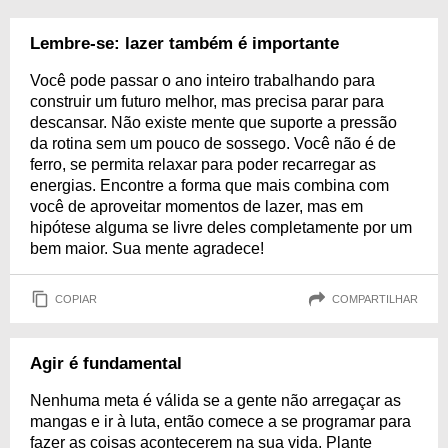
Lembre-se: lazer também é importante
Você pode passar o ano inteiro trabalhando para
construir um futuro melhor, mas precisa parar para
descansar. Não existe mente que suporte a pressão
da rotina sem um pouco de sossego. Você não é de
ferro, se permita relaxar para poder recarregar as
energias. Encontre a forma que mais combina com
você de aproveitar momentos de lazer, mas em
hipótese alguma se livre deles completamente por um
bem maior. Sua mente agradece!
COPIAR
COMPARTILHAR
Agir é fundamental
Nenhuma meta é válida se a gente não arregaçar as
mangas e ir à luta, então comece a se programar para
fazer as coisas acontecerem na sua vida. Plante