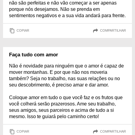
não são perfeitas e não vão começar a ser apenas
porque nós desejamos. Não se prenda em
sentimentos negativos e a sua vida andará para frente.
COPIAR
COMPARTILHAR
Faça tudo com amor
Não é novidade para ninguém que o amor é capaz de
mover montanhas. E por que não nos moveria
também? Seja no trabalho, nas suas relações ou no
seu descobrimento, é preciso amar e dar amor.
Coloque amor em tudo o que você faz e os frutos que
você colherá serão prazerosos. Ame seu trabalho,
seus amigos, seus parceiros e acima de tudo a si
mesmo. Isso te guiará pelo caminho certo!
COPIAR
COMPARTILHAR