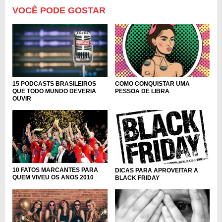
VOCÊ PODE GOSTAR
COMO CONQUISTAR UMA
15 PODCASTS BRASILEIROS
PESSOA DE LIBRA
QUE TODO MUNDO DEVERIA
OUVIR
10 FATOS MARCANTES PARA
DICAS PARA APROVEITAR A
QUEM VIVEU OS ANOS 2010
BLACK FRIDAY