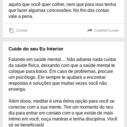
aquilo que você quer colher, nem que para isso tenha
que fazer algumas concessões. No fim das contas
vale a pena.
COPIAR
COMPARTILHAR
Cuide do seu Eu Interior
Falando em saúde mental… Não adianta nada cuidar
da saúde física, deixando com que a saúde mental te
coloque para baixo. Em caso de problemas, procure
um psicólogo. Ele sempre te ajudará a encontrar
respostas e soluções que muitas vezes você não
enxerga.
Além disso, meditar é uma ótima opção para você se
conectar com a sua mente. Tire um momento do seu
dia para entrar em contato com o que existe de mais
íntimo em você, ouça mantras e tenha disciplina. Você
só se beneficiará!