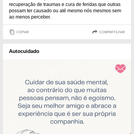
recuperação de traumas e cura de feridas que outras
possam ter causado ou até mesmo nós mesmos sem
ao menos perceber.
COPIAR
COMPARTILHAR
Autocuidado