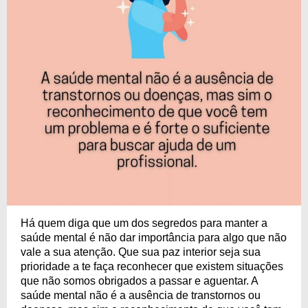
Há quem diga que um dos segredos para manter a
saúde mental é não dar importância para algo que não
vale a sua atenção. Que sua paz interior seja sua
prioridade a te faça reconhecer que existem situações
que não somos obrigados a passar e aguentar. A
saúde mental não é a ausência de transtornos ou