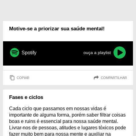
Motive-se a priorizar sua saúde mental!
Spotify
ouça a playlist
COPIAR
COMPARTILHAR
Fases e ciclos
Cada ciclo que passamos em nossas vidas é
importante de alguma forma, porém saber filtrar coisas
boas e ruins é essencial para nossa saúde mental.
Livrar-nos de pessoas, atitudes e lugares tóxicos pode
fazer muito bem para nossa mente e auxiliar na