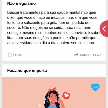
Não é egoísmo
Buscar tratamentos para sua saúde mental não quer
dizer que você é fraco ou incapaz, mas sim que você
foi forte o suficiente para gritar por um pedido de
socorro. Não é egoísmo se cuidar para estar bem
consigo mesmo e com outros em seu convívio, é saber
lidar com suas emoções a ponto de não permitir que
as adversidades do dia a dia abalem seu cotidiano.
COPIAR
COMPARTILHAR
Foca no que importa