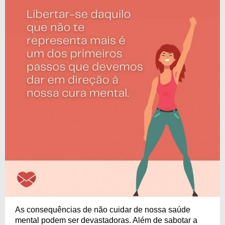
As consequências de não cuidar de nossa saúde
mental podem ser devastadoras. Além de sabotar a