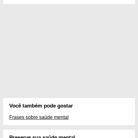
Você também pode gostar
Frases sobre saúde mental
Preserve sua saúde mental