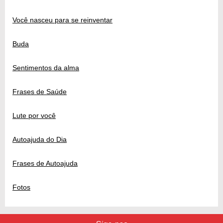
Você nasceu para se reinventar
Buda
Sentimentos da alma
Frases de Saúde
Lute por você
Autoajuda do Dia
Frases de Autoajuda
Fotos