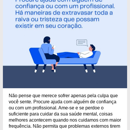
Não pense que merece sofrer apenas pela culpa que
você sente. Procure ajuda com alguém de confiança
ou com um profissional. Ame-se e se perdoe o
suficiente para cuidar da sua saúde mental, coisas
melhores acontecem quando nos cuidamos com maior
frequência. Não permita que problemas externos tirem