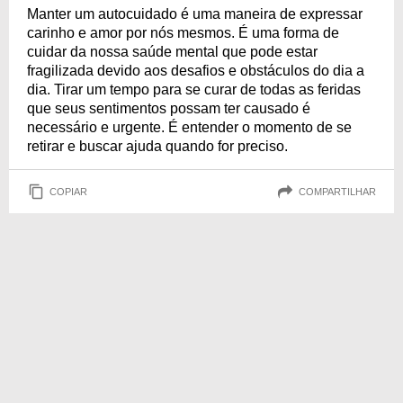
Manter um autocuidado é uma maneira de expressar
carinho e amor por nós mesmos. É uma forma de
cuidar da nossa saúde mental que pode estar
fragilizada devido aos desafios e obstáculos do dia a
dia. Tirar um tempo para se curar de todas as feridas
que seus sentimentos possam ter causado é
necessário e urgente. É entender o momento de se
retirar e buscar ajuda quando for preciso.
COPIAR
COMPARTILHAR