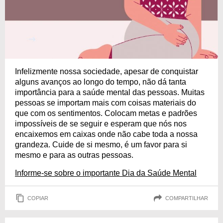
Infelizmente nossa sociedade, apesar de conquistar
alguns avanços ao longo do tempo, não dá tanta
importância para a saúde mental das pessoas. Muitas
pessoas se importam mais com coisas materiais do
que com os sentimentos. Colocam metas e padrões
impossíveis de se seguir e esperam que nós nos
encaixemos em caixas onde não cabe toda a nossa
grandeza. Cuide de si mesmo, é um favor para si
mesmo e para as outras pessoas.
Informe-se sobre o importante Dia da Saúde Mental
COPIAR
COMPARTILHAR