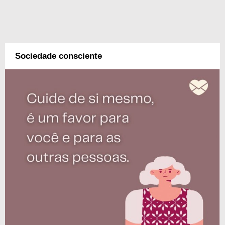
Sociedade consciente