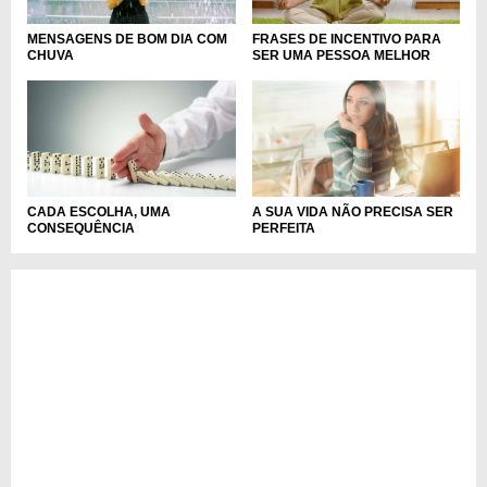
FRASES DE INCENTIVO PARA
MENSAGENS DE BOM DIA COM
SER UMA PESSOA MELHOR
CHUVA
CADA ESCOLHA, UMA
A SUA VIDA NÃO PRECISA SER
CONSEQUÊNCIA
PERFEITA