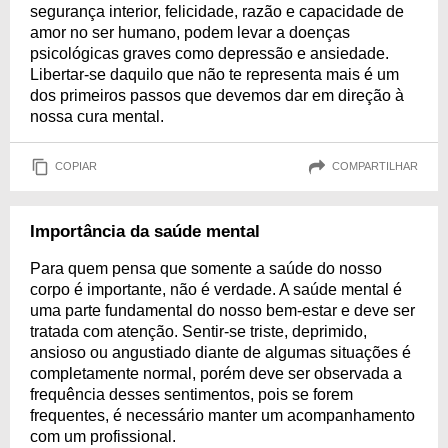
segurança interior, felicidade, razão e capacidade de
amor no ser humano, podem levar a doenças
psicológicas graves como depressão e ansiedade.
Libertar-se daquilo que não te representa mais é um
dos primeiros passos que devemos dar em direção à
nossa cura mental.
COPIAR
COMPARTILHAR
Importância da saúde mental
Para quem pensa que somente a saúde do nosso
corpo é importante, não é verdade. A saúde mental é
uma parte fundamental do nosso bem-estar e deve ser
tratada com atenção. Sentir-se triste, deprimido,
ansioso ou angustiado diante de algumas situações é
completamente normal, porém deve ser observada a
frequência desses sentimentos, pois se forem
frequentes, é necessário manter um acompanhamento
com um profissional.