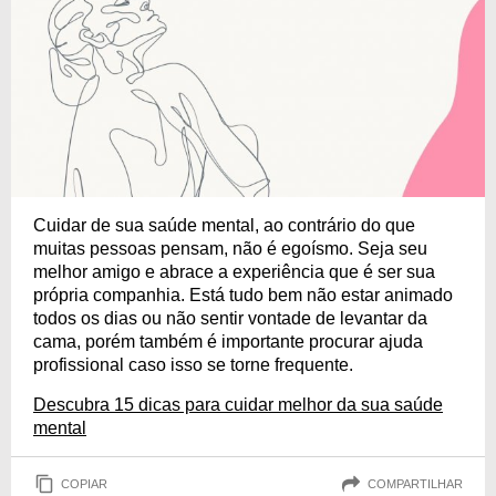
Cuidar de sua saúde mental, ao contrário do que
muitas pessoas pensam, não é egoísmo. Seja seu
melhor amigo e abrace a experiência que é ser sua
própria companhia. Está tudo bem não estar animado
todos os dias ou não sentir vontade de levantar da
cama, porém também é importante procurar ajuda
profissional caso isso se torne frequente.
Descubra 15 dicas para cuidar melhor da sua saúde
mental
COPIAR
COMPARTILHAR