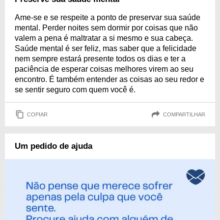
Ame-se e se respeite a ponto de preservar sua saúde
mental. Perder noites sem dormir por coisas que não
valem a pena é maltratar a si mesmo e sua cabeça.
Saúde mental é ser feliz, mas saber que a felicidade
nem sempre estará presente todos os dias e ter a
paciência de esperar coisas melhores virem ao seu
encontro. É também entender as coisas ao seu redor e
se sentir seguro com quem você é.
COPIAR
COMPARTILHAR
Um pedido de ajuda