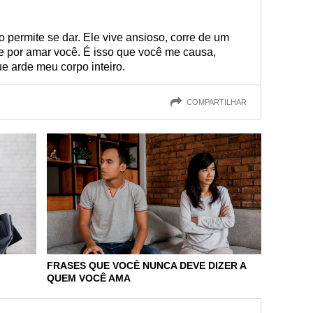
permite se dar. Ele vive ansioso, corre de um
gre por amar você. É isso que você me causa,
ue arde meu corpo inteiro.
COMPARTILHAR
FRASES QUE VOCÊ NUNCA DEVE DIZER A
QUEM VOCÊ AMA