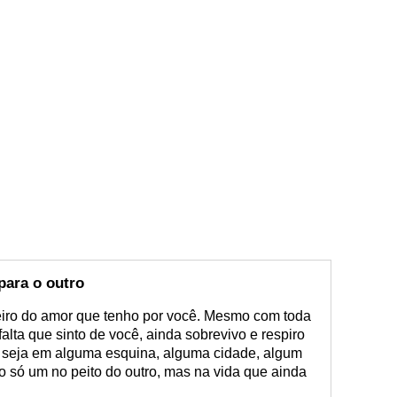
para o outro
ro do amor que tenho por você. Mesmo com toda
alta que sinto de você, ainda sobrevivo e respiro
 seja em alguma esquina, alguma cidade, algum
o só um no peito do outro, mas na vida que ainda