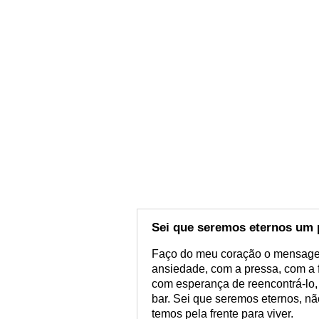
Sei que seremos eternos um 
Faço do meu coração o mensagei
ansiedade, com a pressa, com a f
com esperança de reencontrá-lo,
bar. Sei que seremos eternos, nã
temos pela frente para viver.