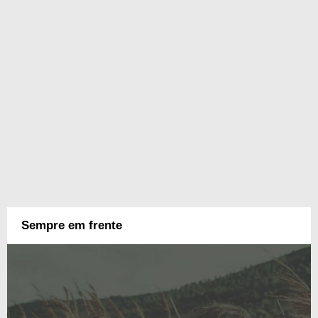
Sempre em frente