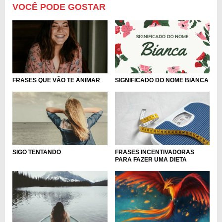
VOCÊ PODE GOSTAR
FRASES QUE VÃO TE ANIMAR
SIGNIFICADO DO NOME BIANCA
SIGO TENTANDO
FRASES INCENTIVADORAS
PARA FAZER UMA DIETA