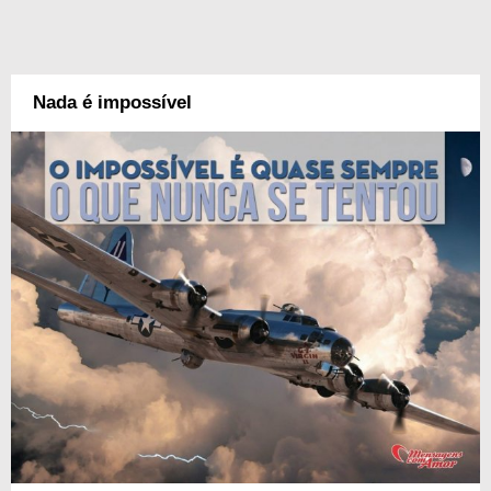
Nada é impossível