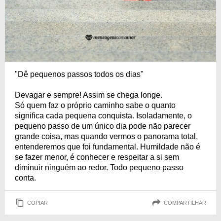
"Dê pequenos passos todos os dias"
Devagar e sempre! Assim se chega longe.
Só quem faz o próprio caminho sabe o quanto
significa cada pequena conquista. Isoladamente, o
pequeno passo de um único dia pode não parecer
grande coisa, mas quando vermos o panorama total,
entenderemos que foi fundamental. Humildade não é
se fazer menor, é conhecer e respeitar a si sem
diminuir ninguém ao redor. Todo pequeno passo
conta.
COPIAR
COMPARTILHAR