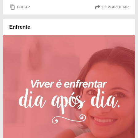
COPIAR
COMPARTILHAR
Enfrente