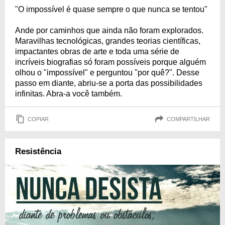
"O impossível é quase sempre o que nunca se tentou"
Ande por caminhos que ainda não foram explorados.
Maravilhas tecnológicas, grandes teorias científicas,
impactantes obras de arte e toda uma série de
incríveis biografias só foram possíveis porque alguém
olhou o "impossível" e perguntou "por quê?". Desse
passo em diante, abriu-se a porta das possibilidades
infinitas. Abra-a você também.
COPIAR
COMPARTILHAR
Resistência