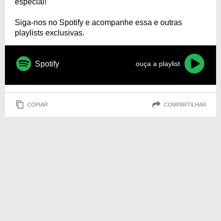
especial!
Siga-nos no Spotify e acompanhe essa e outras
playlists exclusivas.
Spotify
ouça a playlist
COPIAR
COMPARTILHAR