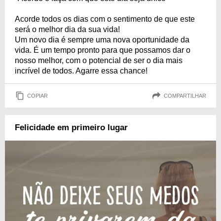
Acorde todos os dias com o sentimento de que este
será o melhor dia da sua vida!
Um novo dia é sempre uma nova oportunidade da
vida. É um tempo pronto para que possamos dar o
nosso melhor, com o potencial de ser o dia mais
incrível de todos. Agarre essa chance!
COPIAR
COMPARTILHAR
Felicidade em primeiro lugar