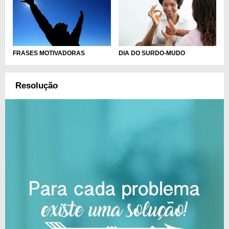
DIA DO SURDO-MUDO
FRASES MOTIVADORAS
Resolução