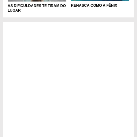
RENASÇA COMO A FÊNIX
AS DIFICULDADES TE TIRAM DO
LUGAR