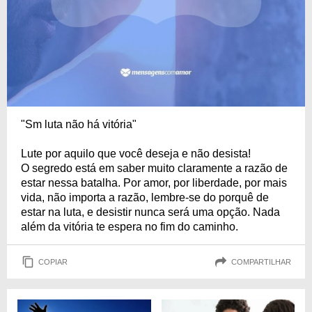
"Sm luta não há vitória"
Lute por aquilo que você deseja e não desista!
O segredo está em saber muito claramente a razão de
estar nessa batalha. Por amor, por liberdade, por mais
vida, não importa a razão, lembre-se do porquê de
estar na luta, e desistir nunca será uma opção. Nada
além da vitória te espera no fim do caminho.
COPIAR
COMPARTILHAR