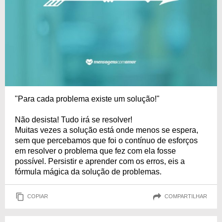
"Para cada problema existe um solução!"
Não desista! Tudo irá se resolver!
Muitas vezes a solução está onde menos se espera,
sem que percebamos que foi o contínuo de esforços
em resolver o problema que fez com ela fosse
possível. Persistir e aprender com os erros, eis a
fórmula mágica da solução de problemas.
COPIAR
COMPARTILHAR