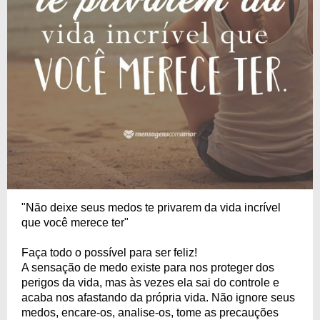
"Não deixe seus medos te privarem da vida incrível
que você merece ter"
Faça todo o possível para ser feliz!
A sensação de medo existe para nos proteger dos
perigos da vida, mas às vezes ela sai do controle e
acaba nos afastando da própria vida. Não ignore seus
medos, encare-os, analise-os, tome as precauções