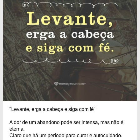
"Levante, erga a cabeça e siga com fé"
A dor de um abandono pode ser intensa, mas não é
eterna.
Claro que há um período para curar e autocuidado.