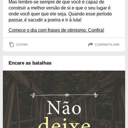
Mas lembre-se sempre de que você é capaz de
construir a melhor versão de si e que o seu lugar é
onde você quer que ele seja. Quando esse período
passar, é sacudir a poeira e ir à luta!
Comece o dia com frases de otimismo. Confira!
COPIAR
COMPARTILHAR
Encare as batalhas