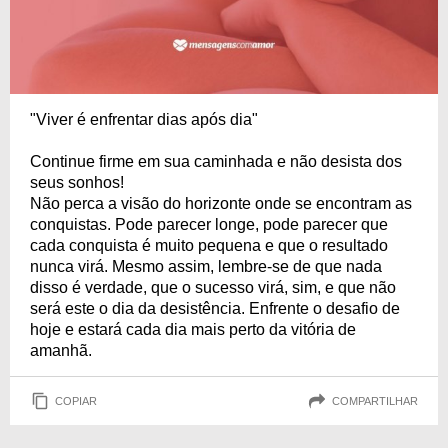
"Viver é enfrentar dias após dia"
Continue firme em sua caminhada e não desista dos
seus sonhos!
Não perca a visão do horizonte onde se encontram as
conquistas. Pode parecer longe, pode parecer que
cada conquista é muito pequena e que o resultado
nunca virá. Mesmo assim, lembre-se de que nada
disso é verdade, que o sucesso virá, sim, e que não
será este o dia da desistência. Enfrente o desafio de
hoje e estará cada dia mais perto da vitória de
amanhã.
COPIAR
COMPARTILHAR