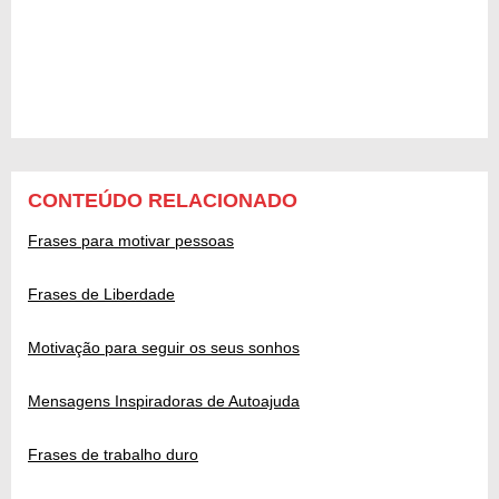
CONTEÚDO RELACIONADO
Frases para motivar pessoas
Frases de Liberdade
Motivação para seguir os seus sonhos
Mensagens Inspiradoras de Autoajuda
Frases de trabalho duro