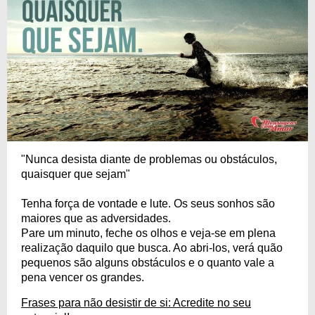
"Nunca desista diante de problemas ou obstáculos,
quaisquer que sejam"
Tenha força de vontade e lute. Os seus sonhos são
maiores que as adversidades.
Pare um minuto, feche os olhos e veja-se em plena
realização daquilo que busca. Ao abri-los, verá quão
pequenos são alguns obstáculos e o quanto vale a
pena vencer os grandes.
Frases para não desistir de si: Acredite no seu