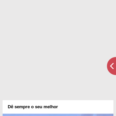
Dê sempre o seu melhor