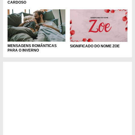
CARDOSO
MENSAGENS ROMÂNTICAS
SIGNIFICADO DO NOME ZOE
PARA O INVERNO