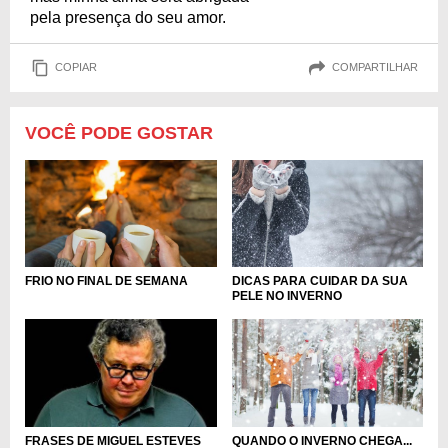
pela presença do seu amor.
COPIAR
COMPARTILHAR
VOCÊ PODE GOSTAR
FRIO NO FINAL DE SEMANA
DICAS PARA CUIDAR DA SUA
PELE NO INVERNO
QUANDO O INVERNO CHEGA...
FRASES DE MIGUEL ESTEVES