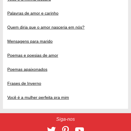
Palavras de amor e carinho
Quem diria que o amor nasceria em nós?
Mensagens para marido
Poemas e poesias de amor
Poemas apaixonados
Frases de Inverno
Você é a mulher perfeita pra mim
Siga-nos