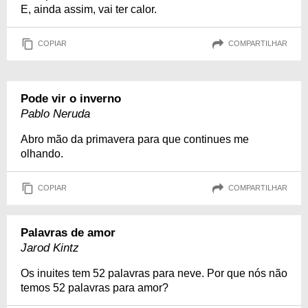
E, ainda assim, vai ter calor.
COPIAR
COMPARTILHAR
Pode vir o inverno
Pablo Neruda
Abro mão da primavera para que continues me
olhando.
COPIAR
COMPARTILHAR
Palavras de amor
Jarod Kintz
Os inuites tem 52 palavras para neve. Por que nós não
temos 52 palavras para amor?