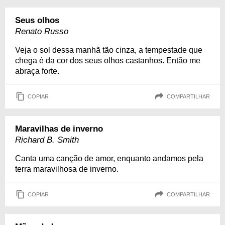
Seus olhos
Renato Russo
Veja o sol dessa manhã tão cinza, a tempestade que
chega é da cor dos seus olhos castanhos. Então me
abraça forte.
COPIAR
COMPARTILHAR
Maravilhas de inverno
Richard B. Smith
Canta uma canção de amor, enquanto andamos pela
terra maravilhosa de inverno.
COPIAR
COMPARTILHAR