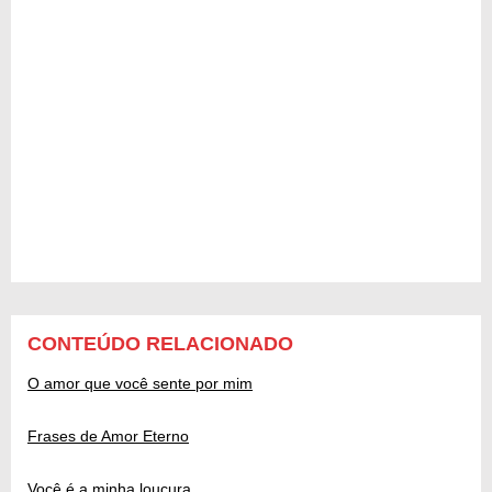
CONTEÚDO RELACIONADO
O amor que você sente por mim
Frases de Amor Eterno
Você é a minha loucura