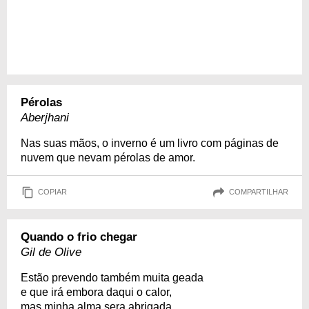
Pérolas
Aberjhani
Nas suas mãos, o inverno é um livro com páginas de
nuvem que nevam pérolas de amor.
COPIAR
COMPARTILHAR
Quando o frio chegar
Gil de Olive
Estão prevendo também muita geada
e que irá embora daqui o calor,
mas minha alma sera abrigada