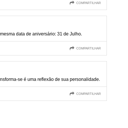
COMPARTILHAR
 mesma data de aniversário: 31 de Julho.
COMPARTILHAR
nsforma-se é uma reflexão de sua personalidade.
COMPARTILHAR