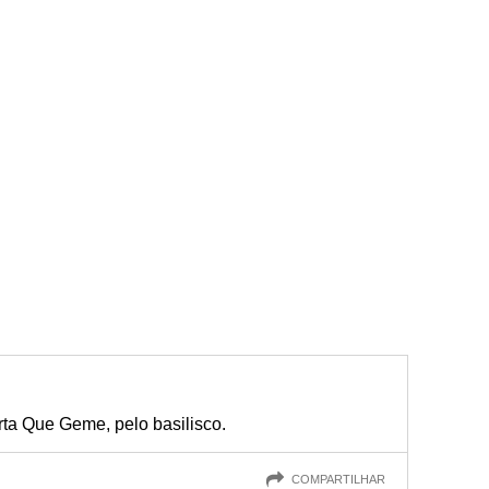
ta Que Geme, pelo basilisco.
COMPARTILHAR