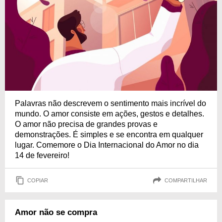
Palavras não descrevem o sentimento mais incrível do
mundo. O amor consiste em ações, gestos e detalhes.
O amor não precisa de grandes provas e
demonstrações. É simples e se encontra em qualquer
lugar. Comemore o Dia Internacional do Amor no dia
14 de fevereiro!
COPIAR
COMPARTILHAR
Amor não se compra