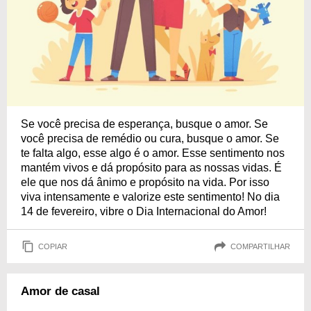
Se você precisa de esperança, busque o amor. Se
você precisa de remédio ou cura, busque o amor. Se
te falta algo, esse algo é o amor. Esse sentimento nos
mantém vivos e dá propósito para as nossas vidas. É
ele que nos dá ânimo e propósito na vida. Por isso
viva intensamente e valorize este sentimento! No dia
14 de fevereiro, vibre o Dia Internacional do Amor!
COPIAR
COMPARTILHAR
Amor de casal