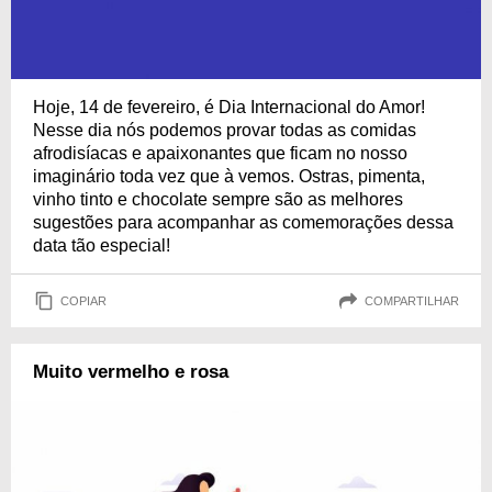
Hoje, 14 de fevereiro, é Dia Internacional do Amor!
Nesse dia nós podemos provar todas as comidas
afrodisíacas e apaixonantes que ficam no nosso
imaginário toda vez que à vemos. Ostras, pimenta,
vinho tinto e chocolate sempre são as melhores
sugestões para acompanhar as comemorações dessa
data tão especial!
COPIAR
COMPARTILHAR
Muito vermelho e rosa