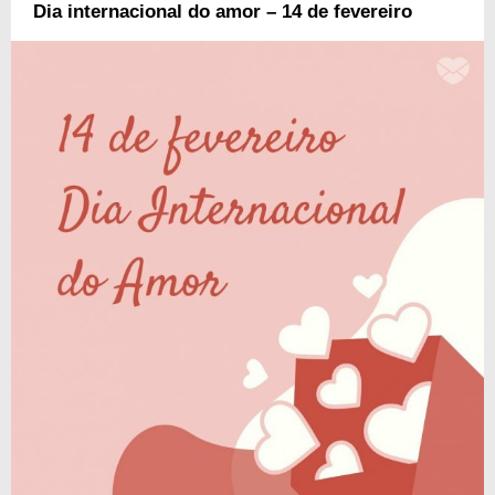
Dia internacional do amor – 14 de fevereiro