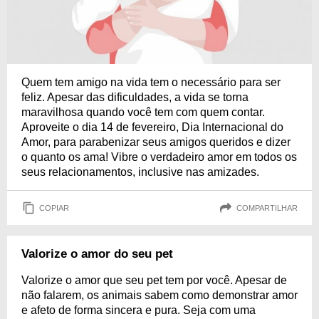
Quem tem amigo na vida tem o necessário para ser
feliz. Apesar das dificuldades, a vida se torna
maravilhosa quando você tem com quem contar.
Aproveite o dia 14 de fevereiro, Dia Internacional do
Amor, para parabenizar seus amigos queridos e dizer
o quanto os ama! Vibre o verdadeiro amor em todos os
seus relacionamentos, inclusive nas amizades.
COPIAR
COMPARTILHAR
Valorize o amor do seu pet
Valorize o amor que seu pet tem por você. Apesar de
não falarem, os animais sabem como demonstrar amor
e afeto de forma sincera e pura. Seja com uma