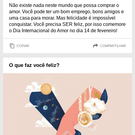
Não existe nada neste mundo que possa comprar o
amor. Você pode ter um bom emprego, bons amigos e
uma casa para morar. Mas felicidade é impossível
conquistar. Você precisa SER feliz, por isso comemore
o Dia Internacional do Amor no dia 14 de fevereiro!
COPIAR
COMPARTILHAR
O que faz você feliz?