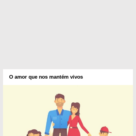
O amor que nos mantém vivos