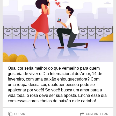
Qual cor seria melhor do que vermelho para quem
gostaria de viver o Dia Internacional do Amor, 14 de
fevereiro, com uma paixão enlouquecedora? Com
uma roupa dessa cor, qualquer pessoa pode se
apaixonar por você! Se você busca um amor para a
vida toda, o rosa deve ser sua aposta. Encha esse dia
com essas cores cheias de paixão e de carinho!
COPIAR
COMPARTILHAR