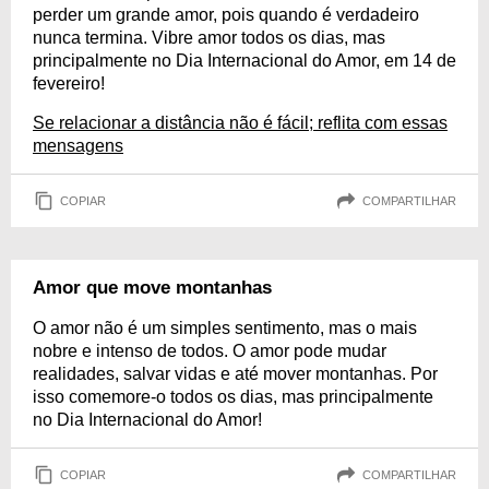
perder um grande amor, pois quando é verdadeiro
nunca termina. Vibre amor todos os dias, mas
principalmente no Dia Internacional do Amor, em 14 de
fevereiro!
Se relacionar a distância não é fácil; reflita com essas
mensagens
COPIAR
COMPARTILHAR
Amor que move montanhas
O amor não é um simples sentimento, mas o mais
nobre e intenso de todos. O amor pode mudar
realidades, salvar vidas e até mover montanhas. Por
isso comemore-o todos os dias, mas principalmente
no Dia Internacional do Amor!
COPIAR
COMPARTILHAR