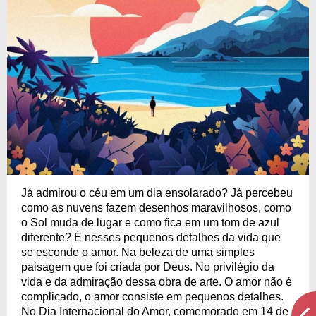
Já admirou o céu em um dia ensolarado? Já percebeu
como as nuvens fazem desenhos maravilhosos, como
o Sol muda de lugar e como fica em um tom de azul
diferente? É nesses pequenos detalhes da vida que
se esconde o amor. Na beleza de uma simples
paisagem que foi criada por Deus. No privilégio da
vida e da admiração dessa obra de arte. O amor não é
complicado, o amor consiste em pequenos detalhes.
No Dia Internacional do Amor, comemorado em 14 de