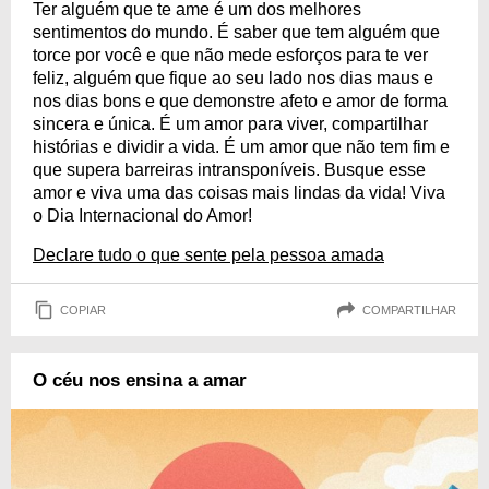
Ter alguém que te ame é um dos melhores
sentimentos do mundo. É saber que tem alguém que
torce por você e que não mede esforços para te ver
feliz, alguém que fique ao seu lado nos dias maus e
nos dias bons e que demonstre afeto e amor de forma
sincera e única. É um amor para viver, compartilhar
histórias e dividir a vida. É um amor que não tem fim e
que supera barreiras intransponíveis. Busque esse
amor e viva uma das coisas mais lindas da vida! Viva
o Dia Internacional do Amor!
Declare tudo o que sente pela pessoa amada
COPIAR
COMPARTILHAR
O céu nos ensina a amar