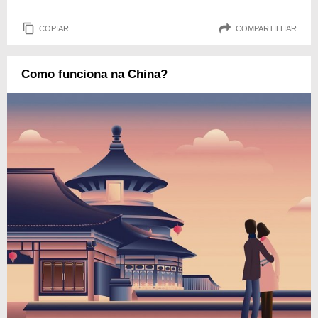
COPIAR
COMPARTILHAR
Como funciona na China?