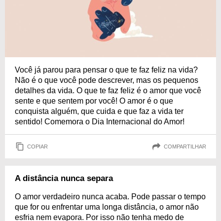
Você já parou para pensar o que te faz feliz na vida?
Não é o que você pode descrever, mas os pequenos
detalhes da vida. O que te faz feliz é o amor que você
sente e que sentem por você! O amor é o que
conquista alguém, que cuida e que faz a vida ter
sentido! Comemora o Dia Internacional do Amor!
COPIAR
COMPARTILHAR
A distância nunca separa
O amor verdadeiro nunca acaba. Pode passar o tempo
que for ou enfrentar uma longa distância, o amor não
esfria nem evapora. Por isso não tenha medo de