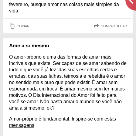
fevereiro, busque amor nas coisas mais simples da
vida.
COPIAR
COMPARTILHAR
Ame a si mesmo
O amor-próprio é uma das formas de amar mais
incríveis que existe. Ser capaz de se amar sabendo de
tudo o que você já fez, das suas escolhas certas e
erradas, das suas falhas, teimosia e rebeldia é o amor
no sentido mais puro que pode existir. É amar sem
esperar nada em troca. É amar mesmo sem ter muitos
motivos. O Dia Internacional do Amor foi feito para
você se amar. Não basta amar o mundo se você não
ama a si mesmo, ok?
Amor-próprio é fundamental. Inspire-se com estas
mensagens