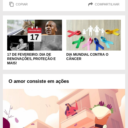
COPIAR
COMPARTILHAR
DIA MUNDIAL CONTRA O
17 DE FEVEREIRO: DIA DE
CÂNCER
RENOVAÇÕES, PROTEÇÃO E
MAIS!
O amor consiste em ações