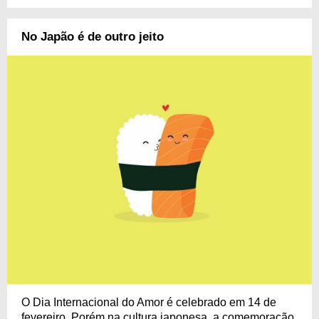
No Japão é de outro jeito
O Dia Internacional do Amor é celebrado em 14 de
fevereiro. Porém na cultura japonesa, a comemoração