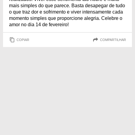
mais simples do que parece. Basta desapegar de tudo
o que traz dor e sofrimento e viver intensamente cada
momento simples que proporcione alegria. Celebre o
amor no dia 14 de fevereiro!
COPIAR
COMPARTILHAR