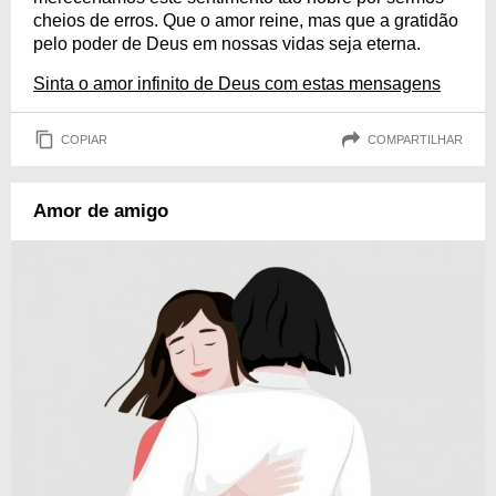
cheios de erros. Que o amor reine, mas que a gratidão
pelo poder de Deus em nossas vidas seja eterna.
Sinta o amor infinito de Deus com estas mensagens
COPIAR
COMPARTILHAR
Amor de amigo