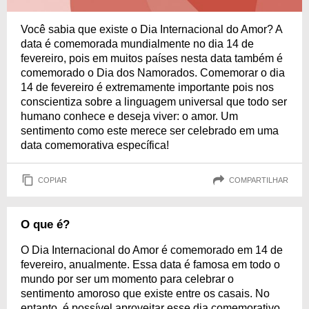
Você sabia que existe o Dia Internacional do Amor? A
data é comemorada mundialmente no dia 14 de
fevereiro, pois em muitos países nesta data também é
comemorado o Dia dos Namorados. Comemorar o dia
14 de fevereiro é extremamente importante pois nos
conscientiza sobre a linguagem universal que todo ser
humano conhece e deseja viver: o amor. Um
sentimento como este merece ser celebrado em uma
data comemorativa específica!
COPIAR
COMPARTILHAR
O que é?
O Dia Internacional do Amor é comemorado em 14 de
fevereiro, anualmente. Essa data é famosa em todo o
mundo por ser um momento para celebrar o
sentimento amoroso que existe entre os casais. No
entanto, é possível aproveitar esse dia comemorativo