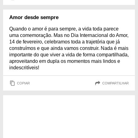
Amor desde sempre
Quando o amor é para sempre, a vida toda parece
uma comemoração. Mas no Dia Internacional do Amor,
14 de fevereiro, celebramos toda a trajetória que já
construímos e que ainda vamos construir. Nada é mais
importante do que viver a vida de forma compartilhada,
aproveitando em dupla os momentos mais lindos e
indescritíveis!
COPIAR
COMPARTILHAR