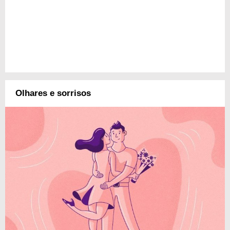
Olhares e sorrisos