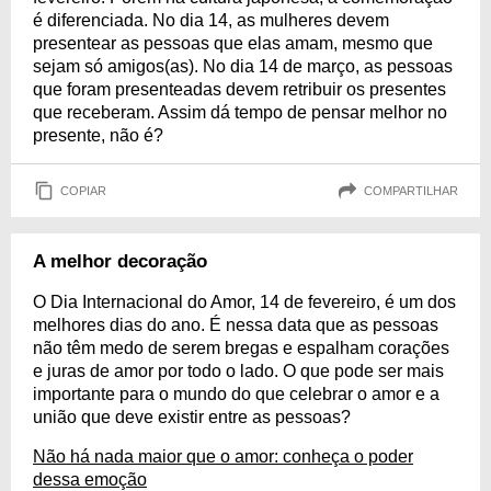
é diferenciada. No dia 14, as mulheres devem
presentear as pessoas que elas amam, mesmo que
sejam só amigos(as). No dia 14 de março, as pessoas
que foram presenteadas devem retribuir os presentes
que receberam. Assim dá tempo de pensar melhor no
presente, não é?
COPIAR
COMPARTILHAR
A melhor decoração
O Dia Internacional do Amor, 14 de fevereiro, é um dos
melhores dias do ano. É nessa data que as pessoas
não têm medo de serem bregas e espalham corações
e juras de amor por todo o lado. O que pode ser mais
importante para o mundo do que celebrar o amor e a
união que deve existir entre as pessoas?
Não há nada maior que o amor: conheça o poder
dessa emoção