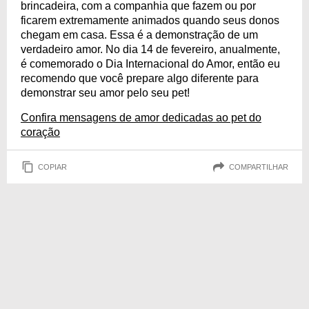
brincadeira, com a companhia que fazem ou por
ficarem extremamente animados quando seus donos
chegam em casa. Essa é a demonstração de um
verdadeiro amor. No dia 14 de fevereiro, anualmente,
é comemorado o Dia Internacional do Amor, então eu
recomendo que você prepare algo diferente para
demonstrar seu amor pelo seu pet!
Confira mensagens de amor dedicadas ao pet do
coração
COPIAR
COMPARTILHAR