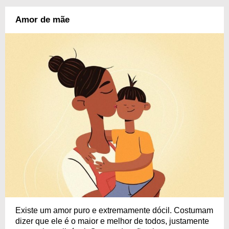
Amor de mãe
Existe um amor puro e extremamente dócil. Costumam
dizer que ele é o maior e melhor de todos, justamente