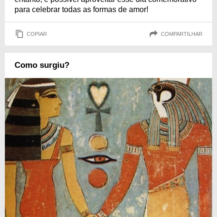
para celebrar todas as formas de amor!
COPIAR
COMPARTILHAR
Como surgiu?