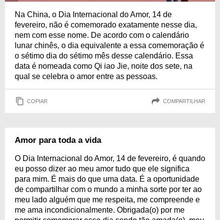
Na China, o Dia Internacional do Amor, 14 de
fevereiro, não é comemorado exatamente nesse dia,
nem com esse nome. De acordo com o calendário
lunar chinês, o dia equivalente a essa comemoração é
o sétimo dia do sétimo mês desse calendário. Essa
data é nomeada como Qi iao Jie, noite dos sete, na
qual se celebra o amor entre as pessoas.
COPIAR
COMPARTILHAR
Amor para toda a vida
O Dia Internacional do Amor, 14 de fevereiro, é quando
eu posso dizer ao meu amor tudo que ele significa
para mim. É mais do que uma data. É a oportunidade
de compartilhar com o mundo a minha sorte por ter ao
meu lado alguém que me respeita, me compreende e
me ama incondicionalmente. Obrigada(o) por me