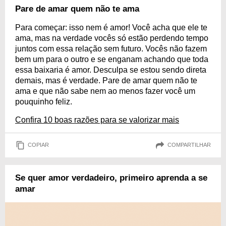
Pare de amar quem não te ama
Para começar: isso nem é amor! Você acha que ele te
ama, mas na verdade vocês só estão perdendo tempo
juntos com essa relação sem futuro. Vocês não fazem
bem um para o outro e se enganam achando que toda
essa baixaria é amor. Desculpa se estou sendo direta
demais, mas é verdade. Pare de amar quem não te
ama e que não sabe nem ao menos fazer você um
pouquinho feliz.
Confira 10 boas razões para se valorizar mais
COPIAR
COMPARTILHAR
Se quer amor verdadeiro, primeiro aprenda a se
amar