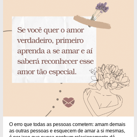
O erro que todas as pessoas cometem: amam demais
as outras pessoas e esquecem de amar a si mesmas,