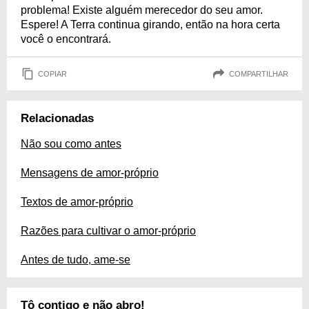
problema! Existe alguém merecedor do seu amor.
Espere! A Terra continua girando, então na hora certa
você o encontrará.
COPIAR
COMPARTILHAR
Relacionadas
Não sou como antes
Mensagens de amor-próprio
Textos de amor-próprio
Razões para cultivar o amor-próprio
Antes de tudo, ame-se
Tô contigo e não abro!