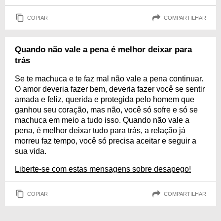
COPIAR
COMPARTILHAR
Quando não vale a pena é melhor deixar para
trás
Se te machuca e te faz mal não vale a pena continuar.
O amor deveria fazer bem, deveria fazer você se sentir
amada e feliz, querida e protegida pelo homem que
ganhou seu coração, mas não, você só sofre e só se
machuca em meio a tudo isso. Quando não vale a
pena, é melhor deixar tudo para trás, a relação já
morreu faz tempo, você só precisa aceitar e seguir a
sua vida.
Liberte-se com estas mensagens sobre desapego!
COPIAR
COMPARTILHAR