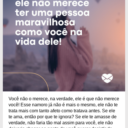
Você não o merece, na verdade, ele é que não merece
você! Esse namoro já não é mais o mesmo, ele não te
trata mais com tanto afeto como tratava antes. Se ele
te ama, então por que te ignora? Se ele te amasse de
verdade, não faria tão mal assim para você, ele não