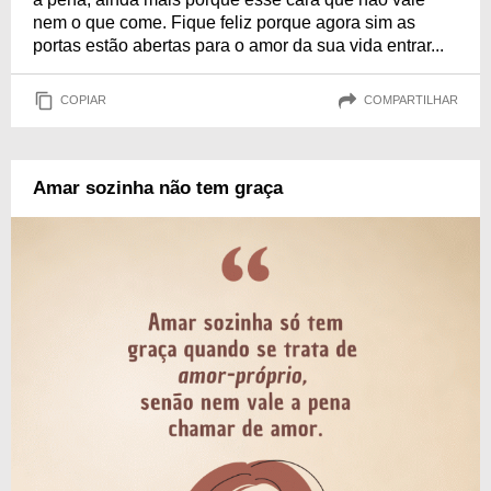
nem o que come. Fique feliz porque agora sim as
portas estão abertas para o amor da sua vida entrar...
COPIAR
COMPARTILHAR
Amar sozinha não tem graça