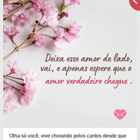
Olha só você, vive chorando pelos cantos desde que