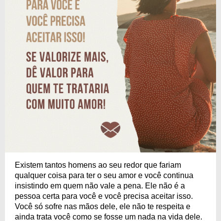
Existem tantos homens ao seu redor que fariam
qualquer coisa para ter o seu amor e você continua
insistindo em quem não vale a pena. Ele não é a
pessoa certa para você e você precisa aceitar isso.
Você só sofre nas mãos dele, ele não te respeita e
ainda trata você como se fosse um nada na vida dele.