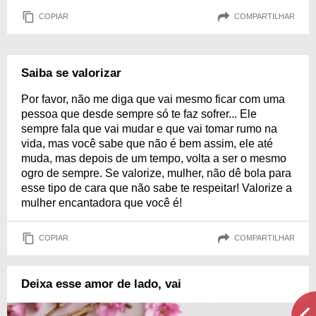
COPIAR
COMPARTILHAR
Saiba se valorizar
Por favor, não me diga que vai mesmo ficar com uma
pessoa que desde sempre só te faz sofrer... Ele
sempre fala que vai mudar e que vai tomar rumo na
vida, mas você sabe que não é bem assim, ele até
muda, mas depois de um tempo, volta a ser o mesmo
ogro de sempre. Se valorize, mulher, não dê bola para
esse tipo de cara que não sabe te respeitar! Valorize a
mulher encantadora que você é!
COPIAR
COMPARTILHAR
Deixa esse amor de lado, vai