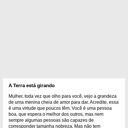
A Terra está girando
Mulher, toda vez que olho para você, vejo a grandeza
de uma menina cheia de amor para dar. Acredite, essa
é uma virtude que poucos têm. Você é uma pessoa
boa, que espera o melhor dos outros, mas nem
sempre algumas pessoas são capazes de
corresponder tamanha nobreza. Mas não tem