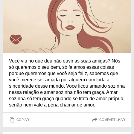
Você viu no que deu não ouvir as suas amigas? Nós
só queremos o seu bem, só falamos essas coisas
porque queremos que você seja feliz, sabemos que
você merece ser amada por alguém com toda a
sinceridade desse mundo. Você ficou amando sozinha
nessa relação e amar sozinha não tem graça. Amar
sozinha só tem graça quando se trata de amor-próprio,
senão nem vale a pena chamar de amor.
COPIAR
COMPARTILHAR