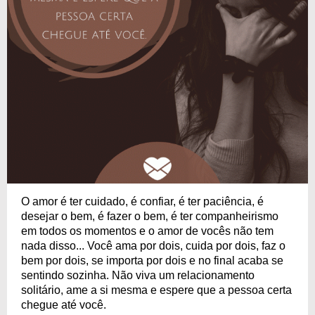
O amor é ter cuidado, é confiar, é ter paciência, é
desejar o bem, é fazer o bem, é ter companheirismo
em todos os momentos e o amor de vocês não tem
nada disso... Você ama por dois, cuida por dois, faz o
bem por dois, se importa por dois e no final acaba se
sentindo sozinha. Não viva um relacionamento
solitário, ame a si mesma e espere que a pessoa certa
chegue até você.