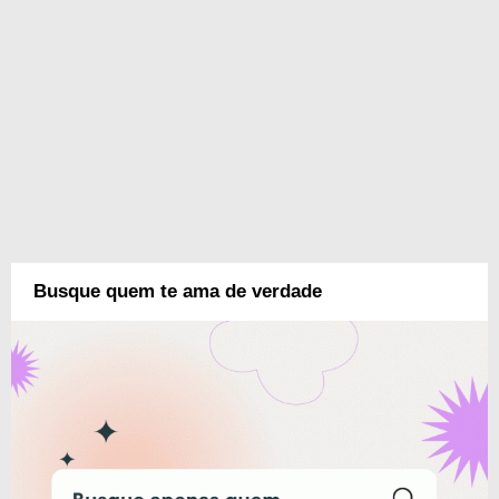
Busque quem te ama de verdade