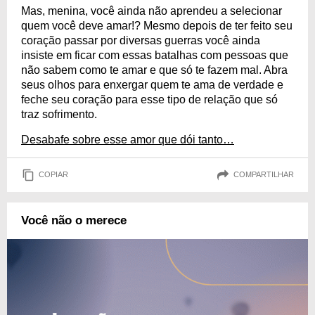
Mas, menina, você ainda não aprendeu a selecionar
quem você deve amar!? Mesmo depois de ter feito seu
coração passar por diversas guerras você ainda
insiste em ficar com essas batalhas com pessoas que
não sabem como te amar e que só te fazem mal. Abra
seus olhos para enxergar quem te ama de verdade e
feche seu coração para esse tipo de relação que só
traz sofrimento.
Desabafe sobre esse amor que dói tanto…
COPIAR
COMPARTILHAR
Você não o merece