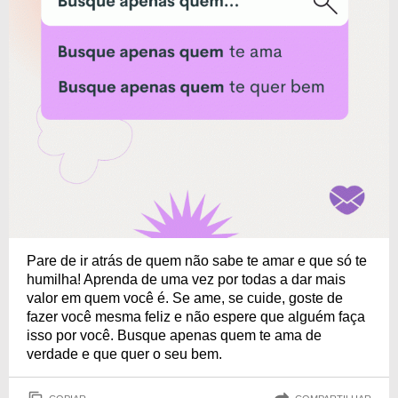
Pare de ir atrás de quem não sabe te amar e que só te
humilha! Aprenda de uma vez por todas a dar mais
valor em quem você é. Se ame, se cuide, goste de
fazer você mesma feliz e não espere que alguém faça
isso por você. Busque apenas quem te ama de
verdade e que quer o seu bem.