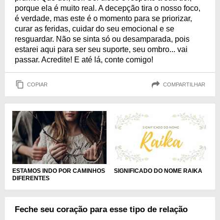
porque ela é muito real. A decepção tira o nosso foco,
é verdade, mas este é o momento para se priorizar,
curar as feridas, cuidar do seu emocional e se
resguardar. Não se sinta só ou desamparada, pois
estarei aqui para ser seu suporte, seu ombro... vai
passar. Acredite! E até lá, conte comigo!
COPIAR
COMPARTILHAR
ESTAMOS INDO POR CAMINHOS
SIGNIFICADO DO NOME RAIKA
DIFERENTES
Feche seu coração para esse tipo de relação