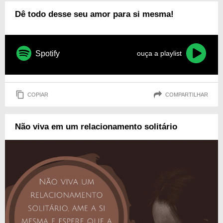
Dê todo desse seu amor para si mesma!
Spotify
ouça a playlist
COPIAR
COMPARTILHAR
Não viva em um relacionamento solitário