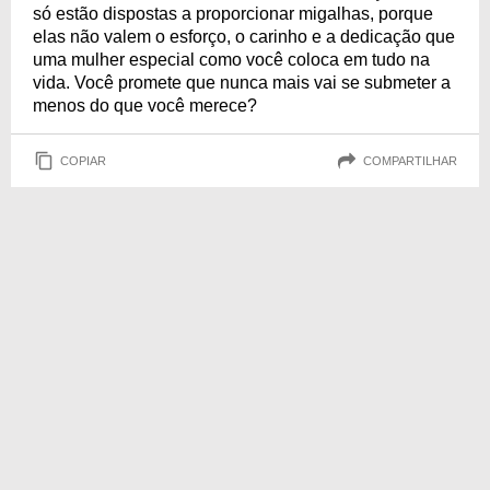
só estão dispostas a proporcionar migalhas, porque
elas não valem o esforço, o carinho e a dedicação que
uma mulher especial como você coloca em tudo na
vida. Você promete que nunca mais vai se submeter a
menos do que você merece?
COPIAR
COMPARTILHAR