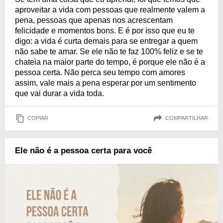
aproveitar a vida com pessoas que realmente valem a
pena, pessoas que apenas nos acrescentam
felicidade e momentos bons. E é por isso que eu te
digo: a vida é curta demais para se entregar a quem
não sabe te amar. Se ele não te faz 100% feliz e se te
chateia na maior parte do tempo, é porque ele não é a
pessoa certa. Não perca seu tempo com amores
assim, vale mais a pena esperar por um sentimento
que vai durar a vida toda.
COPIAR
COMPARTILHAR
Ele não é a pessoa certa para você