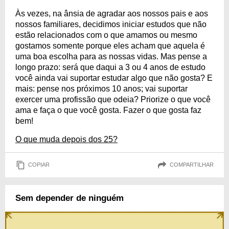
Às vezes, na ânsia de agradar aos nossos pais e aos
nossos familiares, decidimos iniciar estudos que não
estão relacionados com o que amamos ou mesmo
gostamos somente porque eles acham que aquela é
uma boa escolha para as nossas vidas. Mas pense a
longo prazo: será que daqui a 3 ou 4 anos de estudo
você ainda vai suportar estudar algo que não gosta? E
mais: pense nos próximos 10 anos; vai suportar
exercer uma profissão que odeia? Priorize o que você
ama e faça o que você gosta. Fazer o que gosta faz
bem!
O que muda depois dos 25?
COPIAR
COMPARTILHAR
Sem depender de ninguém