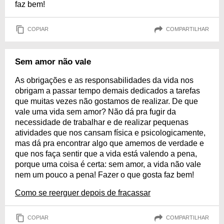
faz bem!
COPIAR
COMPARTILHAR
Sem amor não vale
As obrigações e as responsabilidades da vida nos
obrigam a passar tempo demais dedicados a tarefas
que muitas vezes não gostamos de realizar. De que
vale uma vida sem amor? Não dá pra fugir da
necessidade de trabalhar e de realizar pequenas
atividades que nos cansam física e psicologicamente,
mas dá pra encontrar algo que amemos de verdade e
que nos faça sentir que a vida está valendo a pena,
porque uma coisa é certa: sem amor, a vida não vale
nem um pouco a pena! Fazer o que gosta faz bem!
Como se reerguer depois de fracassar
COPIAR
COMPARTILHAR