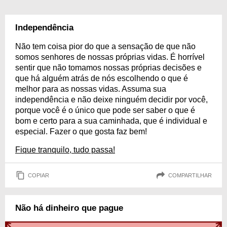
Independência
Não tem coisa pior do que a sensação de que não
somos senhores de nossas próprias vidas. É horrível
sentir que não tomamos nossas próprias decisões e
que há alguém atrás de nós escolhendo o que é
melhor para as nossas vidas. Assuma sua
independência e não deixe ninguém decidir por você,
porque você é o único que pode ser saber o que é
bom e certo para a sua caminhada, que é individual e
especial. Fazer o que gosta faz bem!
Fique tranquilo, tudo passa!
COPIAR
COMPARTILHAR
Não há dinheiro que pague