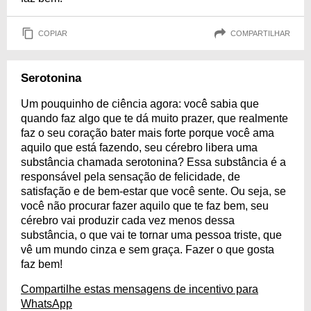
COPIAR
COMPARTILHAR
Serotonina
Um pouquinho de ciência agora: você sabia que
quando faz algo que te dá muito prazer, que realmente
faz o seu coração bater mais forte porque você ama
aquilo que está fazendo, seu cérebro libera uma
substância chamada serotonina? Essa substância é a
responsável pela sensação de felicidade, de
satisfação e de bem-estar que você sente. Ou seja, se
você não procurar fazer aquilo que te faz bem, seu
cérebro vai produzir cada vez menos dessa
substância, o que vai te tornar uma pessoa triste, que
vê um mundo cinza e sem graça. Fazer o que gosta
faz bem!
Compartilhe estas mensagens de incentivo para
WhatsApp