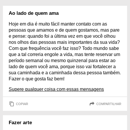
Ao lado de quem ama
Hoje em dia é muito fácil manter contato com as
pessoas que amamos e de quem gostamos, mas pare
e pense: quando foi a última vez em que você olhou
nos olhos das pessoas mais importantes da sua vida?
Com que frequência você faz isso? Todo mundo sabe
que a tal correria engole a vida, mas tente reservar um
período semanal ou mesmo quinzenal para estar ao
lado de quem você ama, porque isso vai fortalecer a
sua caminhada e a caminhada dessa pessoa também.
Fazer o que gosta faz bem!
Supere qualquer coisa com essas mensagens
COPIAR
COMPARTILHAR
Fazer arte