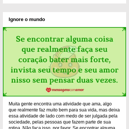
Ignore o mundo
Muita gente encontra uma atividade que ama, algo
que realmente faz muito bem para sua vida, mas deixa
essa atividade de lado com medo de ser julgada pela
sociedade, pelas pessoas que fazem parte de sua
rotina. Não faça isso, por favor. Se encontrar alguma