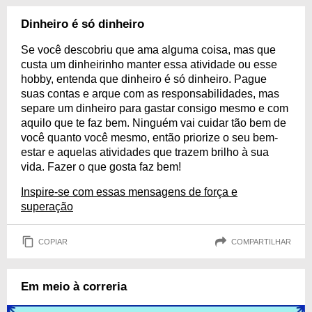
Dinheiro é só dinheiro
Se você descobriu que ama alguma coisa, mas que
custa um dinheirinho manter essa atividade ou esse
hobby, entenda que dinheiro é só dinheiro. Pague
suas contas e arque com as responsabilidades, mas
separe um dinheiro para gastar consigo mesmo e com
aquilo que te faz bem. Ninguém vai cuidar tão bem de
você quanto você mesmo, então priorize o seu bem-
estar e aquelas atividades que trazem brilho à sua
vida. Fazer o que gosta faz bem!
Inspire-se com essas mensagens de força e
superação
COPIAR
COMPARTILHAR
Em meio à correria