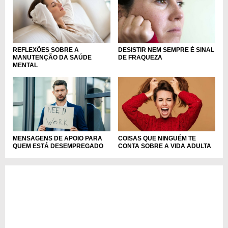
REFLEXÕES SOBRE A
DESISTIR NEM SEMPRE É SINAL
MANUTENÇÃO DA SAÚDE
DE FRAQUEZA
MENTAL
MENSAGENS DE APOIO PARA
COISAS QUE NINGUÉM TE
QUEM ESTÁ DESEMPREGADO
CONTA SOBRE A VIDA ADULTA