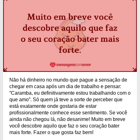
Não há dinheiro no mundo que pague a sensação de
chegar em casa após um dia de trabalho e pensar:
“Caramba, eu definitivamente estou trabalhando com o
que amo”. Só quem já teve a sorte de perceber que
está exatamente onde gostaria de estar
profissionalmente conhece esse sentimento. Se você
ainda não chegou lá, não desanime! Muito em breve
você descobre aquilo que faz o seu coração bater
mais forte. Fazer o que gosta faz bem!