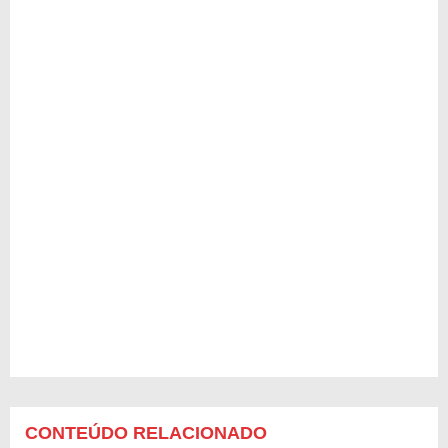
CONTEÚDO RELACIONADO