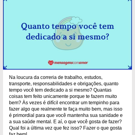
Na loucura da correria de trabalho, estudos,
transporte, responsabilidades e obrigações, quanto
tempo você tem dedicado a si mesmo? Quantas
coisas tem feito unicamente porque te fazem muito
bem? Às vezes é difícil encontrar um tempinho para
fazer algo que realmente te faça muito bem, mas isso
é primordial para que você mantenha sua sanidade e
a sua saúde mental. E aí, o que você gosta de fazer?
Qual foi a última vez que fez isso? Fazer o que gosta
faz bem!