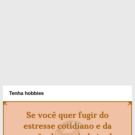
Tenha hobbies