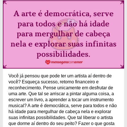
Você já pensou que pode ter um artista aí dentro de
você? Esqueça sucesso, retorno financeiro e
reconhecimento. Pense unicamente em desfrutar de
uma arte. Que tal se arriscar a pintar alguma coisa, a
escrever um livro, a aprender a tocar um instrumento
musical? A arte é democrática, serve para todos e não
há idade para mergulhar de cabeça nela e explorar
suas infinitas possibilidades. Que tal liberar o artista
que dorme aí dentro do seu peito? Fazer o que gosta