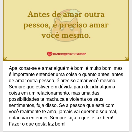
Apaixonar-se e amar alguém é bom, é muito bom, mas
é importante entender uma coisa o quanto antes: antes
de amar outra pessoa, é preciso amar você mesmo.
Sempre que estiver em dúvida para decidir alguma
coisa em um relacionamento, mas uma das
possibilidades te machuca e violenta os seus
sentimentos, fuja disso. Se a pessoa que está com
você realmente te ama, jamais vai querer o seu mal,
então vai entender. Sempre faça o que te faz bem!
Fazer o que gosta faz bem!