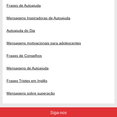
Frases de Autoajuda
Mensagens Inspiradoras de Autoajuda
Autoajuda do Dia
Mensagens motivacionais para adolescentes
Frases de Conselhos
Mensagens de Autoajuda
Frases Tristes em Inglês
Mensagens sobre superação
Siga-nos