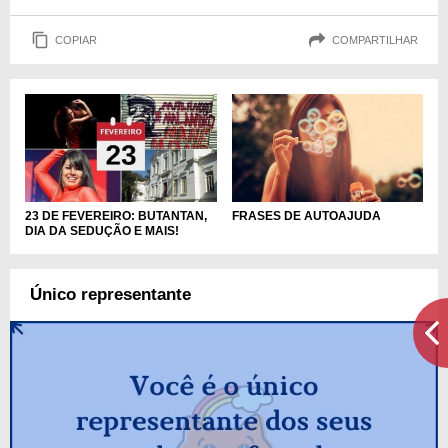
COPIAR
COMPARTILHAR
23 DE FEVEREIRO: BUTANTAN,
FRASES DE AUTOAJUDA
DIA DA SEDUÇÃO E MAIS!
Único representante