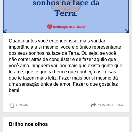
Quanto antes você entender isso, mais vai dar
importância a si mesmo: você é o único representante
dos seus sonhos na face da Terra. Ou seja, se você
não correr atrás de conquistar e de fazer aquilo que
você ama, ninguém vai, por mais que exista gente que
te ame, que te queira bem e que conheça as coisas
que te fazem mais feliz. Fazer mais por si mesmo dá
uma sensação única de amor! Fazer o que gosta faz
bem!
COPIAR
COMPARTILHAR
Brilho nos olhos