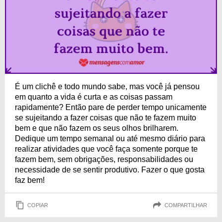
É um clichê e todo mundo sabe, mas você já pensou
em quanto a vida é curta e as coisas passam
rapidamente? Então pare de perder tempo unicamente
se sujeitando a fazer coisas que não te fazem muito
bem e que não fazem os seus olhos brilharem.
Dedique um tempo semanal ou até mesmo diário para
realizar atividades que você faça somente porque te
fazem bem, sem obrigações, responsabilidades ou
necessidade de se sentir produtivo. Fazer o que gosta
faz bem!
COPIAR
COMPARTILHAR