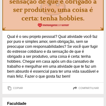
Qual é o seu projeto pessoal? Qual atividade você faz
por puro e simples amor, sem obrigação, sem se
preocupar com responsabilidades? Se você quer fugir
do estresse cotidiano e da sensação de que é
obrigado a ser produtivo, uma coisa é certa: tenha
hobbies. Chegar em casa após um dia cansativo de
trabalho e mergulhar em uma atividade que te faz um
bem absurdo é essencial para ter uma vida saudável e
mais feliz. Fazer o que gosta faz bem!
COPIAR
COMPARTILHAR
Faculdade