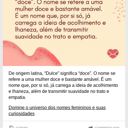
De origem latina, “Dulce” significa “doce”. O nome se
refere a uma mulher doce e bastante amável. É um
nome que, por si só, já carrega a ideia de acolhimento
e lhaneza, além de transmitir suavidade no trato e
empatia.
Domine o universo dos nomes femininos e suas
curiosidades
COPIAR
COMPARTILHAR