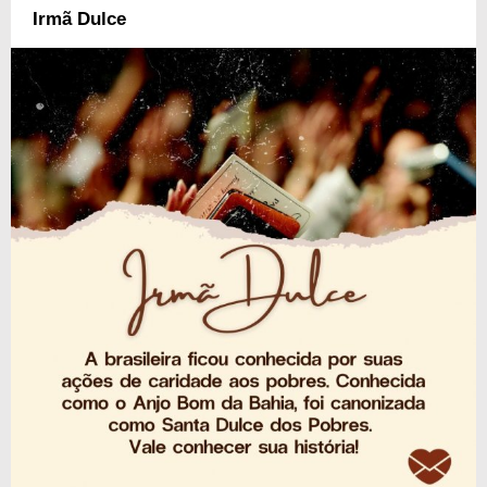
Irmã Dulce