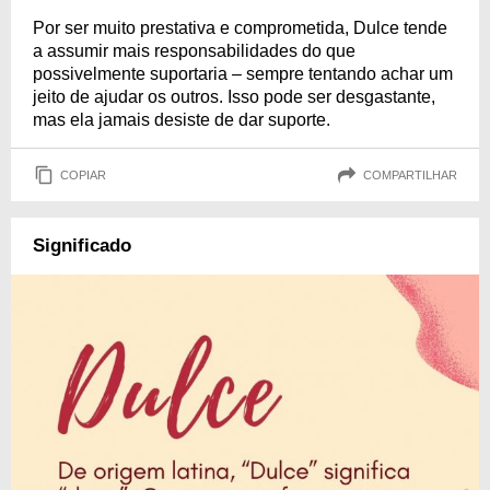
Por ser muito prestativa e comprometida, Dulce tende
a assumir mais responsabilidades do que
possivelmente suportaria – sempre tentando achar um
jeito de ajudar os outros. Isso pode ser desgastante,
mas ela jamais desiste de dar suporte.
COPIAR
COMPARTILHAR
Significado