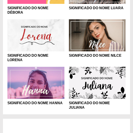
SIGNIFICADO DO NOME
SIGNIFICADO DO NOME LUARA
DÉBORA
SIGNIFICADO DO NOME
SIGNIFICADO DO NOME NILCE
LORENA
SIGNIFICADO DO NOME HANNA
SIGNIFICADO DO NOME
JULIANA