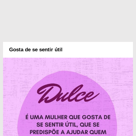
Gosta de se sentir útil