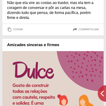
Não que ela vire as costas ao traidor, mas ela tem a
coragem de conversar e pôr as cartas na mesa,
dizendo tudo que pensa, de forma pacífica, porém
firme e direta.
COPIAR
COMPARTILHAR
Amizades sinceras e firmes