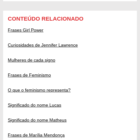
CONTEÚDO RELACIONADO
Frases Girl Power
Curiosidades de Jennifer Lawrence
Mulheres de cada signo
Frases de Feminismo
O que o feminismo representa?
Significado do nome Lucas
Significado do nome Matheus
Frases de Marília Mendonça