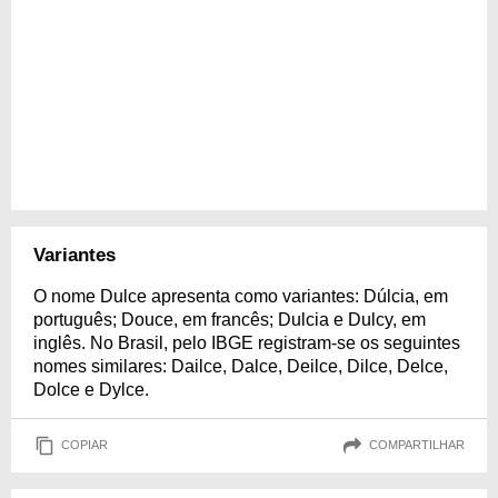
Variantes
O nome Dulce apresenta como variantes: Dúlcia, em
português; Douce, em francês; Dulcia e Dulcy, em
inglês. No Brasil, pelo IBGE registram-se os seguintes
nomes similares: Dailce, Dalce, Deilce, Dilce, Delce,
Dolce e Dylce.
COPIAR
COMPARTILHAR