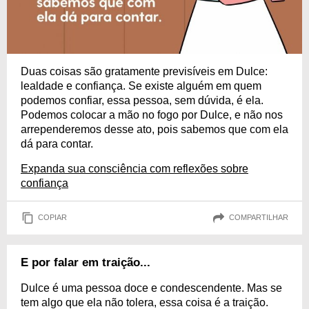
Duas coisas são gratamente previsíveis em Dulce:
lealdade e confiança. Se existe alguém em quem
podemos confiar, essa pessoa, sem dúvida, é ela.
Podemos colocar a mão no fogo por Dulce, e não nos
arrependeremos desse ato, pois sabemos que com ela
dá para contar.
Expanda sua consciência com reflexões sobre
confiança
COPIAR
COMPARTILHAR
E por falar em traição...
Dulce é uma pessoa doce e condescendente. Mas se
tem algo que ela não tolera, essa coisa é a traição.