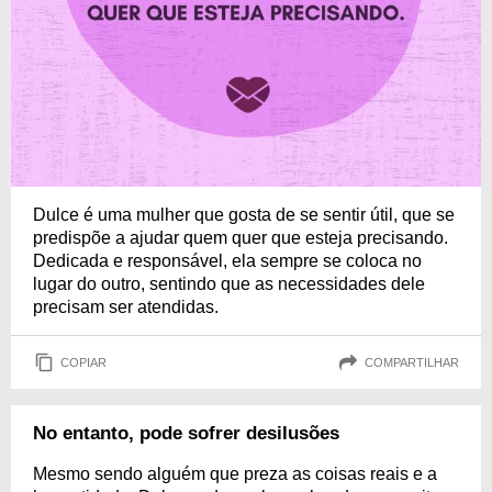
Dulce é uma mulher que gosta de se sentir útil, que se
predispõe a ajudar quem quer que esteja precisando.
Dedicada e responsável, ela sempre se coloca no
lugar do outro, sentindo que as necessidades dele
precisam ser atendidas.
COPIAR
COMPARTILHAR
No entanto, pode sofrer desilusões
Mesmo sendo alguém que preza as coisas reais e a