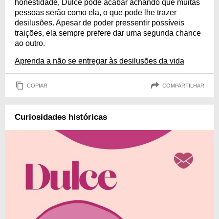
honestidade, Dulce pode acabar achando que muitas
pessoas serão como ela, o que pode lhe trazer
desilusões. Apesar de poder pressentir possíveis
traições, ela sempre prefere dar uma segunda chance
ao outro.
Aprenda a não se entregar às desilusões da vida
COPIAR
COMPARTILHAR
Curiosidades históricas