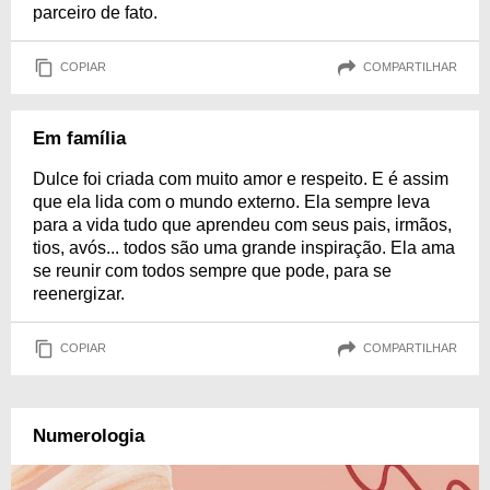
parceiro de fato.
COPIAR
COMPARTILHAR
Em família
Dulce foi criada com muito amor e respeito. E é assim
que ela lida com o mundo externo. Ela sempre leva
para a vida tudo que aprendeu com seus pais, irmãos,
tios, avós... todos são uma grande inspiração. Ela ama
se reunir com todos sempre que pode, para se
reenergizar.
COPIAR
COMPARTILHAR
Numerologia