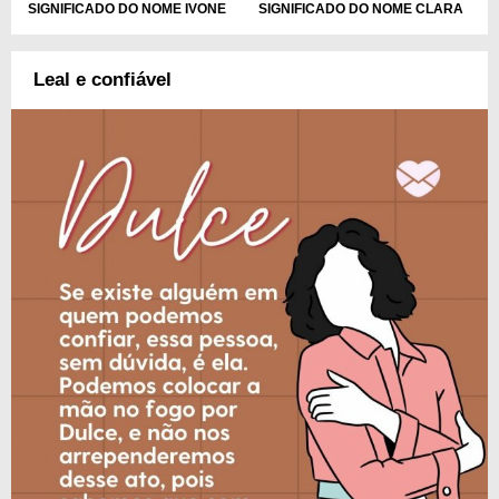
SIGNIFICADO DO NOME IVONE
SIGNIFICADO DO NOME CLARA
Leal e confiável