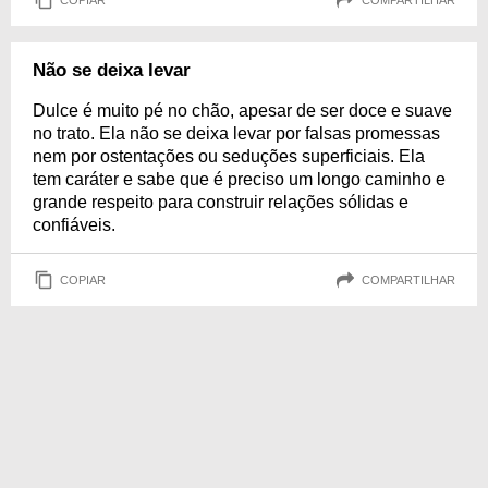
Não se deixa levar
Dulce é muito pé no chão, apesar de ser doce e suave
no trato. Ela não se deixa levar por falsas promessas
nem por ostentações ou seduções superficiais. Ela
tem caráter e sabe que é preciso um longo caminho e
grande respeito para construir relações sólidas e
confiáveis.
COPIAR
COMPARTILHAR