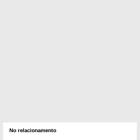
No relacionamento