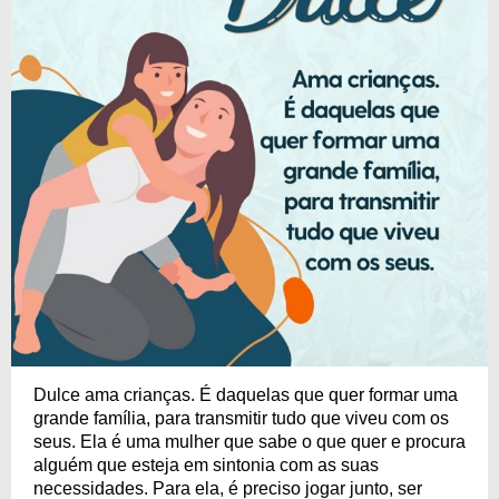
Dulce ama crianças. É daquelas que quer formar uma
grande família, para transmitir tudo que viveu com os
seus. Ela é uma mulher que sabe o que quer e procura
alguém que esteja em sintonia com as suas
necessidades. Para ela, é preciso jogar junto, ser