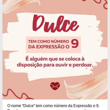
O nome “Dulce” tem como número da Expressão o 9.