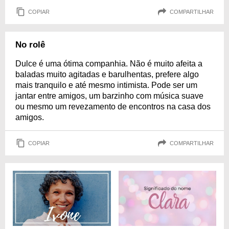
COPIAR
COMPARTILHAR
No rolê
Dulce é uma ótima companhia. Não é muito afeita a
baladas muito agitadas e barulhentas, prefere algo
mais tranquilo e até mesmo intimista. Pode ser um
jantar entre amigos, um barzinho com música suave
ou mesmo um revezamento de encontros na casa dos
amigos.
COPIAR
COMPARTILHAR