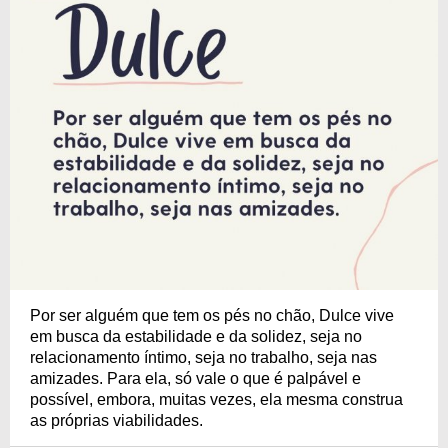
Por ser alguém que tem os pés no chão, Dulce vive
em busca da estabilidade e da solidez, seja no
relacionamento íntimo, seja no trabalho, seja nas
amizades. Para ela, só vale o que é palpável e
possível, embora, muitas vezes, ela mesma construa
as próprias viabilidades.