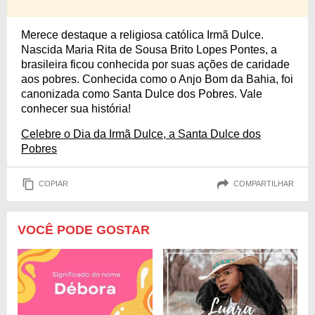
Merece destaque a religiosa católica Irmã Dulce.
Nascida Maria Rita de Sousa Brito Lopes Pontes, a
brasileira ficou conhecida por suas ações de caridade
aos pobres. Conhecida como o Anjo Bom da Bahia, foi
canonizada como Santa Dulce dos Pobres. Vale
conhecer sua história!
Celebre o Dia da Irmã Dulce, a Santa Dulce dos
Pobres
COPIAR
COMPARTILHAR
VOCÊ PODE GOSTAR