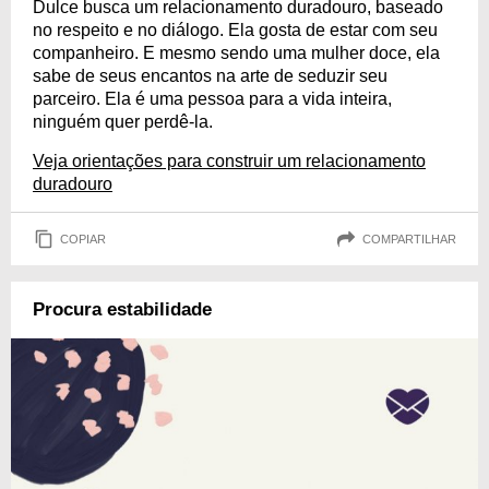
Dulce busca um relacionamento duradouro, baseado
no respeito e no diálogo. Ela gosta de estar com seu
companheiro. E mesmo sendo uma mulher doce, ela
sabe de seus encantos na arte de seduzir seu
parceiro. Ela é uma pessoa para a vida inteira,
ninguém quer perdê-la.
Veja orientações para construir um relacionamento
duradouro
COPIAR
COMPARTILHAR
Procura estabilidade