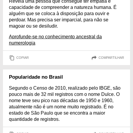
Revela uma pessoa que consegue ter empatia e
capacidade de compreender a natureza humana. É
alguém que se coloca à disposição para ouvir e
perdoar. Mas precisa ser imparcial, para não se
magoar ou se desiludir.
Aprofunde-se no conhecimento ancestral da
numerologia
COPIAR
COMPARTILHAR
Popularidade no Brasil
Segundo o Censo de 2010, realizado pelo IBGE, são
pouco mais de 32 mil registros com o nome Dulce. O
nome teve seu pico nas décadas de 1950 e 1960,
atualmente não é um nome muito registrado. É no
estado de São Paulo que se encontra a maior
quantidade de registros.