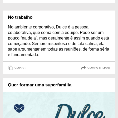
No trabalho
No ambiente corporativo, Dulce é a pessoa
colaborativa, que soma com a equipe. Pode ser um
pouco “na dela”, mas geralmente é assim quando está
começando. Sempre respeitosa e de fala calma, ela
sabe argumentar em todas as reuniões, de forma séria
e fundamentada.
COPIAR
COMPARTILHAR
Quer formar uma superfamília