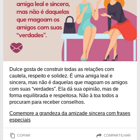
Dulce gosta de construir todas as relações com
cautela, respeito e solidez. É uma amiga leal e
sincera, mas não é daquelas que magoam os amigos
com suas “verdades”. Ela dá sua opinião, mas de
forma equilibrada e respeitosa. Não à toa todos a
procuram para receber conselhos.
Comemore a grandeza da amizade sincera com frases
especiais
COPIAR
COMPARTILHAR