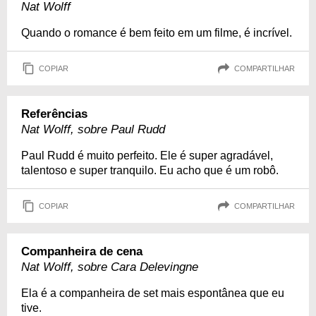
Nat Wolff
Quando o romance é bem feito em um filme, é incrível.
COPIAR
COMPARTILHAR
Referências
Nat Wolff, sobre Paul Rudd
Paul Rudd é muito perfeito. Ele é super agradável,
talentoso e super tranquilo. Eu acho que é um robô.
COPIAR
COMPARTILHAR
Companheira de cena
Nat Wolff, sobre Cara Delevingne
Ela é a companheira de set mais espontânea que eu
tive.