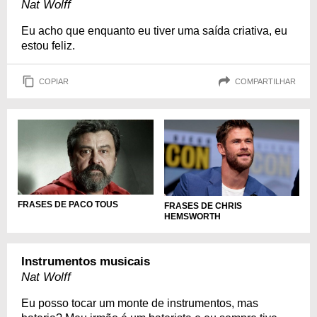
Nat Wolff
Eu acho que enquanto eu tiver uma saída criativa, eu
estou feliz.
COPIAR
COMPARTILHAR
FRASES DE PACO TOUS
FRASES DE CHRIS
HEMSWORTH
Instrumentos musicais
Nat Wolff
Eu posso tocar um monte de instrumentos, mas