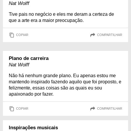
Nat Wolff
Tive pais no negócio e eles me deram a certeza de
que a arte era a maior preocupação.
COPIAR
COMPARTILHAR
Plano de carreira
Nat Wolff
Não há nenhum grande plano. Eu apenas estou me
mantendo inspirado fazendo aquilo que foi proposto, e
felizmente, essas coisas são as quais eu sou
apaixonado por fazer.
COPIAR
COMPARTILHAR
Inspirações musicais