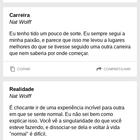
Carreira
Nat Wolff
Eu tenho tido um pouco de sorte. Eu sempre segui a
minha paixão, e parece que isso me levou a lugares
melhores do que se tivesse seguido uma outra carreira
que nem saberia por onde começar.
COPIAR
COMPARTILHAR
Realidade
Nat Wolff
É chocante ir de uma experiência incrível para outra
em que se sente normal. Eu não sei bem como
explicar isso. Você vê a singularidade do que você
esteve fazendo, e dissociar-se dela e voltar à vida
"normal" é difícil.