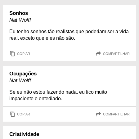
Sonhos
Nat Wolff
Eu tenho sonhos tão realistas que poderiam ser a vida
real, exceto que eles não são.
COPIAR
COMPARTILHAR
Ocupações
Nat Wolff
Se eu não estou fazendo nada, eu fico muito
impaciente e entediado.
COPIAR
COMPARTILHAR
Criatividade