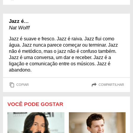
Jazz é…
Nat Wolff
Jazz é suave e fresco. Jazz é raiva. Jazz flui como
água. Jazz nunca parece começar ou terminar. Jazz
não é metódico, mas o jazz não é confuso também.
Jazz é uma conversa, um dar e receber. Jazz é a
ligação e comunicação entre os músicos. Jazz é
abandono.
COPIAR
COMPARTILHAR
VOCÊ PODE GOSTAR