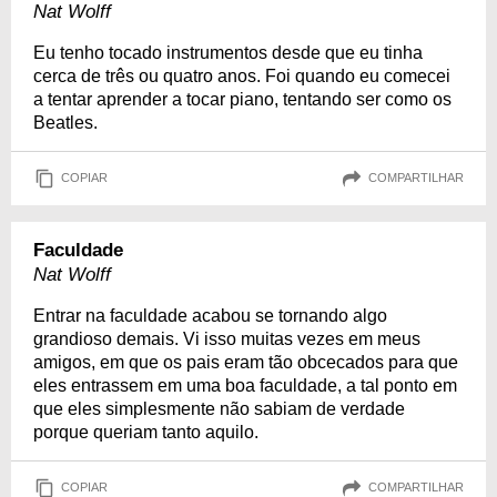
Nat Wolff
Eu tenho tocado instrumentos desde que eu tinha
cerca de três ou quatro anos. Foi quando eu comecei
a tentar aprender a tocar piano, tentando ser como os
Beatles.
COPIAR
COMPARTILHAR
Faculdade
Nat Wolff
Entrar na faculdade acabou se tornando algo
grandioso demais. Vi isso muitas vezes em meus
amigos, em que os pais eram tão obcecados para que
eles entrassem em uma boa faculdade, a tal ponto em
que eles simplesmente não sabiam de verdade
porque queriam tanto aquilo.
COPIAR
COMPARTILHAR