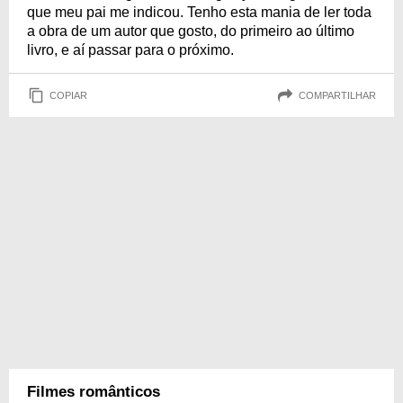
que meu pai me indicou. Tenho esta mania de ler toda
a obra de um autor que gosto, do primeiro ao último
livro, e aí passar para o próximo.
COPIAR
COMPARTILHAR
Filmes românticos