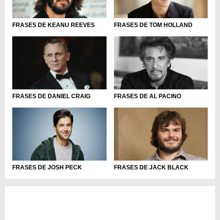
FRASES DE TOM HOLLAND
FRASES DE KEANU REEVES
FRASES DE DANIEL CRAIG
FRASES DE AL PACINO
FRASES DE JOSH PECK
FRASES DE JACK BLACK