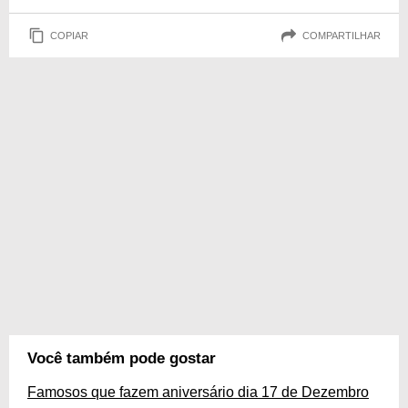
COPIAR
COMPARTILHAR
Você também pode gostar
Famosos que fazem aniversário dia 17 de Dezembro