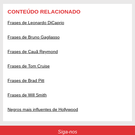
CONTEÚDO RELACIONADO
Frases de Leonardo DiCaprio
Frases de Bruno Gagliasso
Frases de Cauã Reymond
Frases de Tom Cruise
Frases de Brad Pitt
Frases de Will Smith
Negros mais influentes de Hollywood
Siga-nos