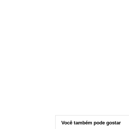
Você também pode gostar