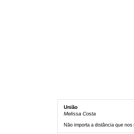
União
Melissa Costa
Não importa a distância que nos