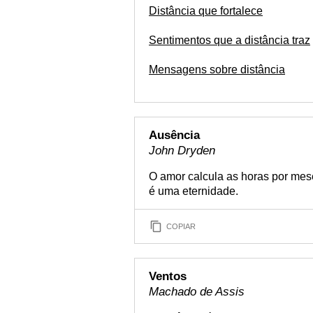
Distância que fortalece
Sentimentos que a distância traz
Mensagens sobre distância
Ausência
John Dryden
O amor calcula as horas por mes
é uma eternidade.
COPIAR
Ventos
Machado de Assis