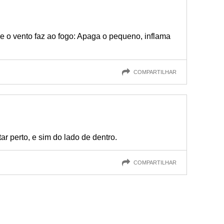
ue o vento faz ao fogo: Apaga o pequeno, inflama
COMPARTILHAR
ar perto, e sim do lado de dentro.
COMPARTILHAR