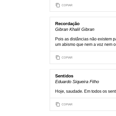
COPIAR
Recordação
Gibran Khalil Gibran
Pois as distâncias não existem 
um abismo que nem a voz nem o 
COPIAR
Sentidos
Eduardo Siqueira Filho
Hoje, saudade. Em todos os sent
COPIAR