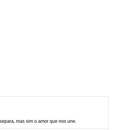
 separa, mas sim o amor que nos une.