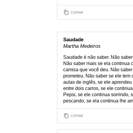
COPIAR
Saudade
Martha Medeiros
Saudade é não saber. Não saber 
Não saber mais se ela continua c
camisa que você deu. Não saber 
prometeu. Não saber se ele tem c
aulas de inglês, se ele aprendeu 
entre dois carros, se ele continu
Pepsi, se ele continua sorrindo, 
pescando, se ela continua lhe a
COPIAR