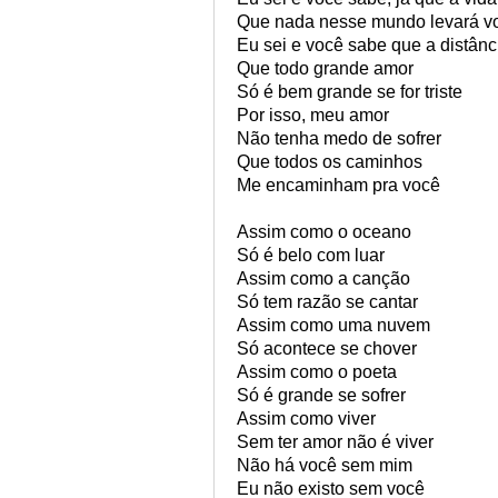
Que nada nesse mundo levará v
Eu sei e você sabe que a distânc
Que todo grande amor
Só é bem grande se for triste
Por isso, meu amor
Não tenha medo de sofrer
Que todos os caminhos
Me encaminham pra você
Assim como o oceano
Só é belo com luar
Assim como a canção
Só tem razão se cantar
Assim como uma nuvem
Só acontece se chover
Assim como o poeta
Só é grande se sofrer
Assim como viver
Sem ter amor não é viver
Não há você sem mim
Eu não existo sem você