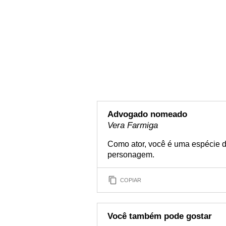
Advogado nomeado
Vera Farmiga
Como ator, você é uma espécie 
personagem.
COPIAR
Você também pode gostar