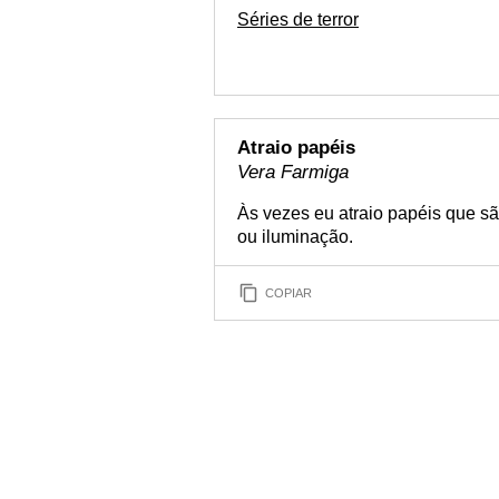
Séries de terror
Atraio papéis
Vera Farmiga
Às vezes eu atraio papéis que sã
ou iluminação.
COPIAR