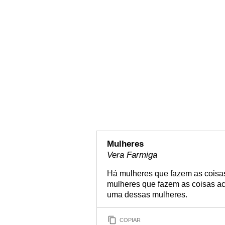
Mulheres
Vera Farmiga
Há mulheres que fazem as coisa
mulheres que fazem as coisas ac
uma dessas mulheres.
COPIAR