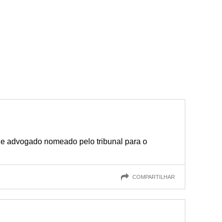
de advogado nomeado pelo tribunal para o
COMPARTILHAR