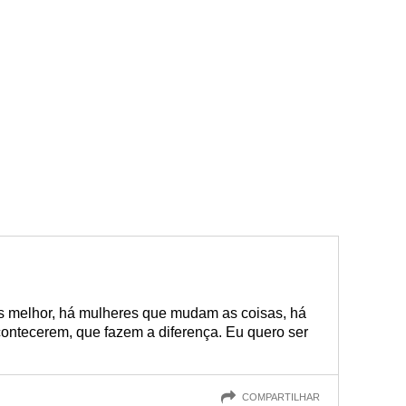
s melhor, há mulheres que mudam as coisas, há
ontecerem, que fazem a diferença. Eu quero ser
COMPARTILHAR