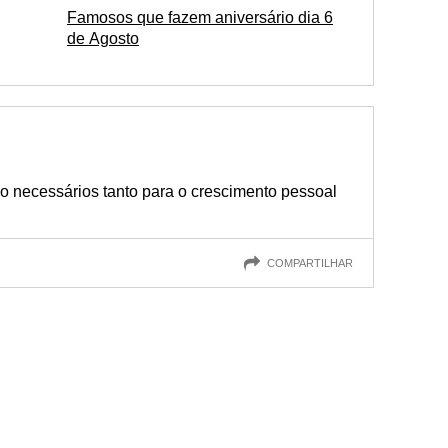
Famosos que fazem aniversário dia 6
de Agosto
o necessários tanto para o crescimento pessoal
COMPARTILHAR