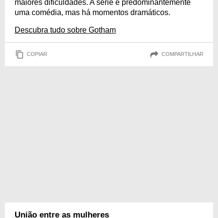
maiores dificuldades. A série é predominantemente
uma comédia, mas há momentos dramáticos.
Descubra tudo sobre Gotham
COPIAR
COMPARTILHAR
União entre as mulheres