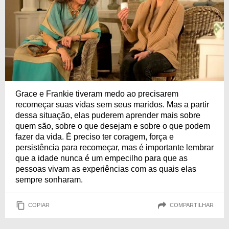
Grace e Frankie tiveram medo ao precisarem
recomeçar suas vidas sem seus maridos. Mas a partir
dessa situação, elas puderem aprender mais sobre
quem são, sobre o que desejam e sobre o que podem
fazer da vida. É preciso ter coragem, força e
persistência para recomeçar, mas é importante lembrar
que a idade nunca é um empecilho para que as
pessoas vivam as experiências com as quais elas
sempre sonharam.
COPIAR
COMPARTILHAR