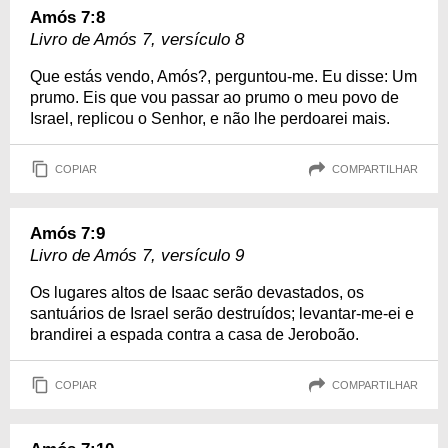
Amós 7:8
Livro de Amós 7, versículo 8
Que estás vendo, Amós?, perguntou-me. Eu disse: Um
prumo. Eis que vou passar ao prumo o meu povo de
Israel, replicou o Senhor, e não lhe perdoarei mais.
COPIAR
COMPARTILHAR
Amós 7:9
Livro de Amós 7, versículo 9
Os lugares altos de Isaac serão devastados, os
santuários de Israel serão destruídos; levantar-me-ei e
brandirei a espada contra a casa de Jeroboão.
COPIAR
COMPARTILHAR