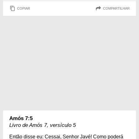
COPIAR
COMPARTILHAR
Amós 7:5
Livro de Amós 7, versículo 5
Então disse eu: Cessai, Senhor Javé! Como poderá