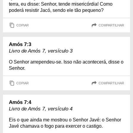
terra, eu disse: Senhor, tende misericórdia! Como
poderá resistir Jacó, sendo ele tão pequeno?
COPIAR
COMPARTILHAR
Amós 7:3
Livro de Amós 7, versículo 3
O Senhor arrependeu-se. Isso não acontecerá, disse o
Senhor.
COPIAR
COMPARTILHAR
Amós 7:4
Livro de Amós 7, versículo 4
Eis o que ainda me mostrou o Senhor Javé: o Senhor
Javé chamava o fogo para exercer o castigo.