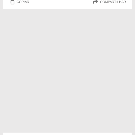
COPIAR
COMPARTILHAR