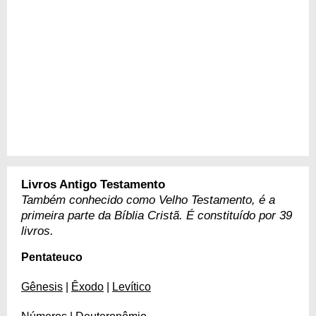
Livros Antigo Testamento
Também conhecido como Velho Testamento, é a
primeira parte da Bíblia Cristã. É constituído por 39
livros.
Pentateuco
Gênesis
|
Êxodo
|
Levítico