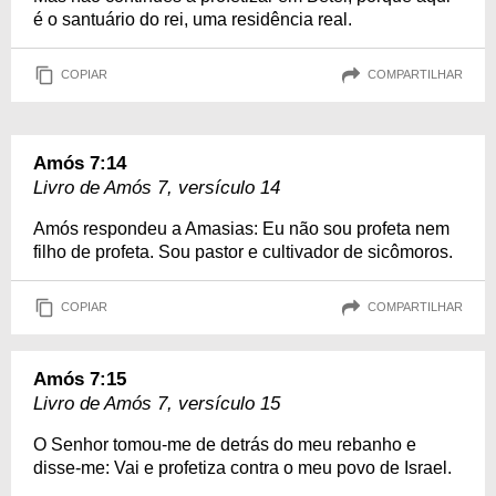
é o santuário do rei, uma residência real.
COPIAR
COMPARTILHAR
Amós 7:14
Livro de Amós 7, versículo 14
Amós respondeu a Amasias: Eu não sou profeta nem
filho de profeta. Sou pastor e cultivador de sicômoros.
COPIAR
COMPARTILHAR
Amós 7:15
Livro de Amós 7, versículo 15
O Senhor tomou-me de detrás do meu rebanho e
disse-me: Vai e profetiza contra o meu povo de Israel.