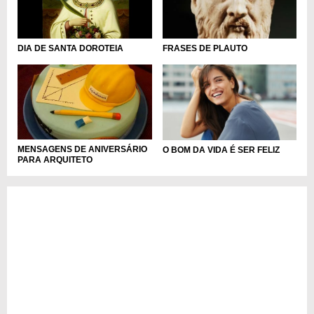
DIA DE SANTA DOROTEIA
FRASES DE PLAUTO
MENSAGENS DE ANIVERSÁRIO
O BOM DA VIDA É SER FELIZ
PARA ARQUITETO