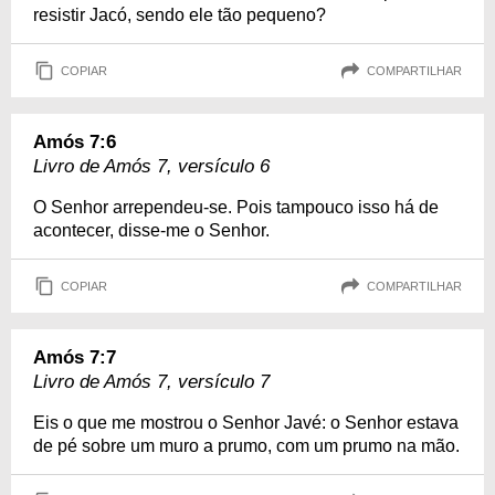
resistir Jacó, sendo ele tão pequeno?
COPIAR
COMPARTILHAR
Amós 7:6
Livro de Amós 7, versículo 6
O Senhor arrependeu-se. Pois tampouco isso há de
acontecer, disse-me o Senhor.
COPIAR
COMPARTILHAR
Amós 7:7
Livro de Amós 7, versículo 7
Eis o que me mostrou o Senhor Javé: o Senhor estava
de pé sobre um muro a prumo, com um prumo na mão.