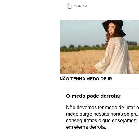
COPIAR
NÃO TENHA MEDO DE IR
O medo pode derrotar
Não devemos ter medo de lutar o
medo surge nessas horas só pra 
conseguirmos o que desejamos. 
em eterna derrota.