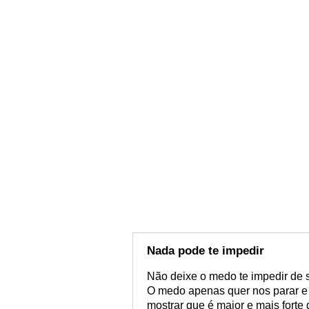
Nada pode te impedir
Não deixe o medo te impedir de se
O medo apenas quer nos parar e 
mostrar que é maior e mais forte