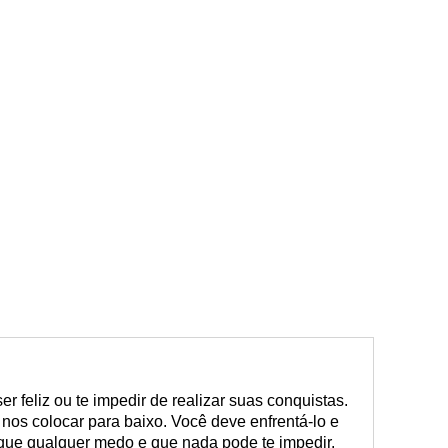
r feliz ou te impedir de realizar suas conquistas.
nos colocar para baixo. Você deve enfrentá-lo e
 que qualquer medo e que nada pode te impedir.