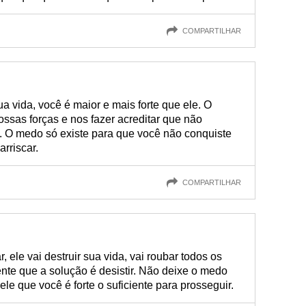
COMPARTILHAR
a vida, você é maior e mais forte que ele. O
nossas forças e nos fazer acreditar que não
 O medo só existe para que você não conquiste
arriscar.
COMPARTILHAR
 ele vai destruir sua vida, vai roubar todos os
nte que a solução é desistir. Não deixe o medo
ele que você é forte o suficiente para prosseguir.