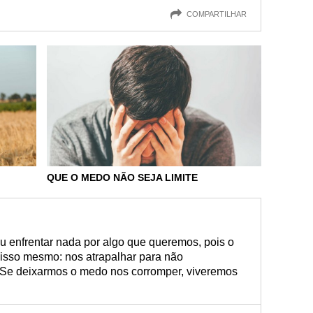
COMPARTILHAR
QUE O MEDO NÃO SEJA LIMITE
u enfrentar nada por algo que queremos, pois o
isso mesmo: nos atrapalhar para não
Se deixarmos o medo nos corromper, viveremos