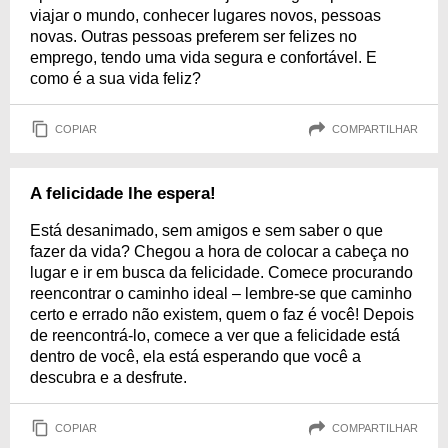
viajar o mundo, conhecer lugares novos, pessoas
novas. Outras pessoas preferem ser felizes no
emprego, tendo uma vida segura e confortável. E
como é a sua vida feliz?
COPIAR
COMPARTILHAR
A felicidade lhe espera!
Está desanimado, sem amigos e sem saber o que
fazer da vida? Chegou a hora de colocar a cabeça no
lugar e ir em busca da felicidade. Comece procurando
reencontrar o caminho ideal – lembre-se que caminho
certo e errado não existem, quem o faz é você! Depois
de reencontrá-lo, comece a ver que a felicidade está
dentro de você, ela está esperando que você a
descubra e a desfrute.
COPIAR
COMPARTILHAR