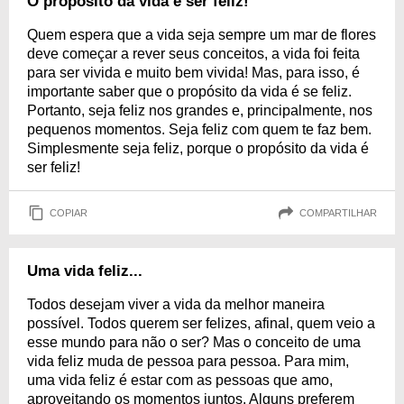
O propósito da vida é ser feliz!
Quem espera que a vida seja sempre um mar de flores
deve começar a rever seus conceitos, a vida foi feita
para ser vivida e muito bem vivida! Mas, para isso, é
importante saber que o propósito da vida é se feliz.
Portanto, seja feliz nos grandes e, principalmente, nos
pequenos momentos. Seja feliz com quem te faz bem.
Simplesmente seja feliz, porque o propósito da vida é
ser feliz!
COPIAR
COMPARTILHAR
Uma vida feliz...
Todos desejam viver a vida da melhor maneira
possível. Todos querem ser felizes, afinal, quem veio a
esse mundo para não o ser? Mas o conceito de uma
vida feliz muda de pessoa para pessoa. Para mim,
uma vida feliz é estar com as pessoas que amo,
aproveitando os momentos juntos. Alguns preferem