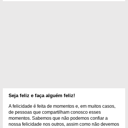
Seja feliz e faça alguém feliz!
A felicidade é feita de momentos e, em muitos casos,
de pessoas que compartilham conosco esses
momentos. Sabemos que não podemos confiar a
nossa felicidade nos outros, assim como não devemos