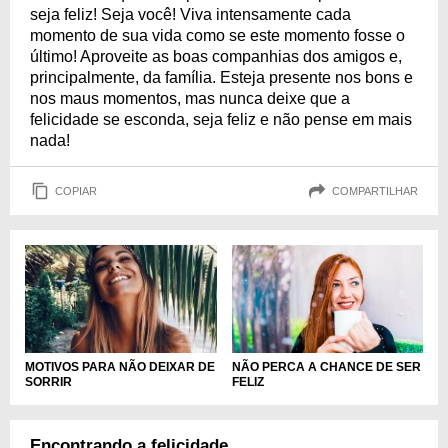
seja feliz! Seja você! Viva intensamente cada
momento de sua vida como se este momento fosse o
último! Aproveite as boas companhias dos amigos e,
principalmente, da família. Esteja presente nos bons e
nos maus momentos, mas nunca deixe que a
felicidade se esconda, seja feliz e não pense em mais
nada!
COPIAR
COMPARTILHAR
NÃO PERCA A CHANCE DE SER
MOTIVOS PARA NÃO DEIXAR DE
FELIZ
SORRIR
Encontrando a felicidade...