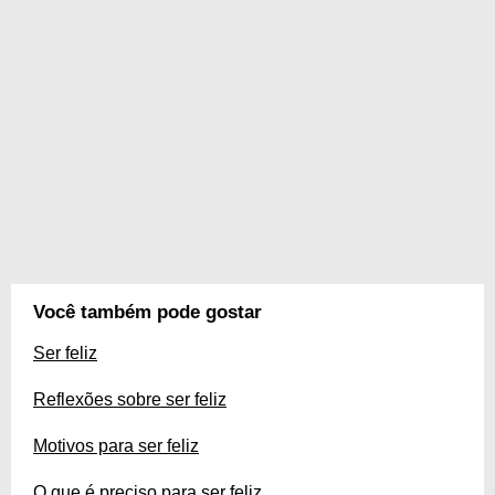
Você também pode gostar
Ser feliz
Reflexões sobre ser feliz
Motivos para ser feliz
O que é preciso para ser feliz