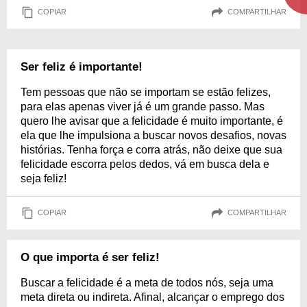
COPIAR
COMPARTILHAR
Ser feliz é importante!
Tem pessoas que não se importam se estão felizes,
para elas apenas viver já é um grande passo. Mas
quero lhe avisar que a felicidade é muito importante, é
ela que lhe impulsiona a buscar novos desafios, novas
histórias. Tenha força e corra atrás, não deixe que sua
felicidade escorra pelos dedos, vá em busca dela e
seja feliz!
COPIAR
COMPARTILHAR
O que importa é ser feliz!
Buscar a felicidade é a meta de todos nós, seja uma
meta direta ou indireta. Afinal, alcançar o emprego dos