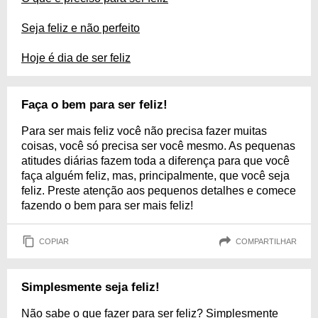
Seja feliz e não perfeito
Hoje é dia de ser feliz
Faça o bem para ser feliz!
Para ser mais feliz você não precisa fazer muitas
coisas, você só precisa ser você mesmo. As pequenas
atitudes diárias fazem toda a diferença para que você
faça alguém feliz, mas, principalmente, que você seja
feliz. Preste atenção aos pequenos detalhes e comece
fazendo o bem para ser mais feliz!
COPIAR
COMPARTILHAR
Simplesmente seja feliz!
Não sabe o que fazer para ser feliz? Simplesmente