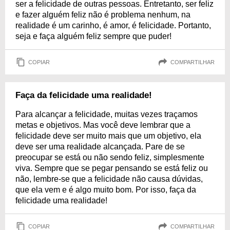
ser a felicidade de outras pessoas. Entretanto, ser feliz
e fazer alguém feliz não é problema nenhum, na
realidade é um carinho, é amor, é felicidade. Portanto,
seja e faça alguém feliz sempre que puder!
COPIAR
COMPARTILHAR
Faça da felicidade uma realidade!
Para alcançar a felicidade, muitas vezes traçamos
metas e objetivos. Mas você deve lembrar que a
felicidade deve ser muito mais que um objetivo, ela
deve ser uma realidade alcançada. Pare de se
preocupar se está ou não sendo feliz, simplesmente
viva. Sempre que se pegar pensando se está feliz ou
não, lembre-se que a felicidade não causa dúvidas,
que ela vem e é algo muito bom. Por isso, faça da
felicidade uma realidade!
COPIAR
COMPARTILHAR