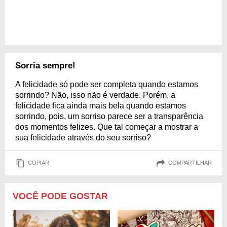
Sorria sempre!
A felicidade só pode ser completa quando estamos
sorrindo? Não, isso não é verdade. Porém, a
felicidade fica ainda mais bela quando estamos
sorrindo, pois, um sorriso parece ser a transparência
dos momentos felizes. Que tal começar a mostrar a
sua felicidade através do seu sorriso?
COPIAR
COMPARTILHAR
VOCÊ PODE GOSTAR