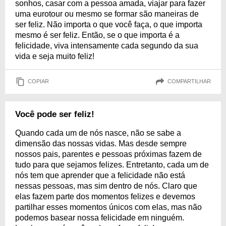
sonhos, casar com a pessoa amada, viajar para fazer
uma eurotour ou mesmo se formar são maneiras de
ser feliz. Não importa o que você faça, o que importa
mesmo é ser feliz. Então, se o que importa é a
felicidade, viva intensamente cada segundo da sua
vida e seja muito feliz!
COPIAR
COMPARTILHAR
Você pode ser feliz!
Quando cada um de nós nasce, não se sabe a
dimensão das nossas vidas. Mas desde sempre
nossos pais, parentes e pessoas próximas fazem de
tudo para que sejamos felizes. Entretanto, cada um de
nós tem que aprender que a felicidade não está
nessas pessoas, mas sim dentro de nós. Claro que
elas fazem parte dos momentos felizes e devemos
partilhar esses momentos únicos com elas, mas não
podemos basear nossa felicidade em ninguém.