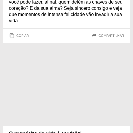
você pode fazer, afinal, quem detém as chaves de seu
coração? E da sua alma? Seja sincero consigo e veja
que momentos de intensa felicidade vão invadir a sua
vida.
COPIAR
COMPARTILHAR