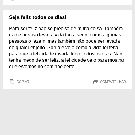
Seja feliz todos os dias!
Para ser feliz não se precisa de muita coisa. Também
não é preciso levar a vida tão a sério, como algumas
pessoas o fazem, mas também não pode ser levada
de qualquer jeito. Sorria e veja como a vida foi feita
para que a felicidade invada tudo, todos os dias. Não
tenha medo de ser feliz, a felicidade veio para mostrar
que estamos no caminho certo.
COPIAR
COMPARTILHAR