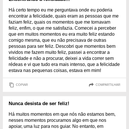
Há certo tempo eu me perguntava onde eu poderia
encontrar a felicidade, quais eram as pessoas que me
faziam feliz, quais os momentos que me tornavam
feliz, enfim, o que me satisfazia. Comecei a perceber
que em muitos momentos eu era muito feliz estando
comigo mesma, que eu não precisava de outras
pessoas para ser feliz. Descobri que momentos bem
vividos me fazem muito feliz, passei a encontrar a
felicidade e não a procurar, deixei a vida correr sem
rédeas e vi que tudo era mais intenso, que a felicidade
estava nas pequenas coisas, estava em mim!
COPIAR
COMPARTILHAR
Nunca desista de ser feliz!
Há muitos momentos em que nós não estamos bem,
nesses momentos procuramos algo em que nos
apoiar, uma luz para nos guiar. No entanto, em