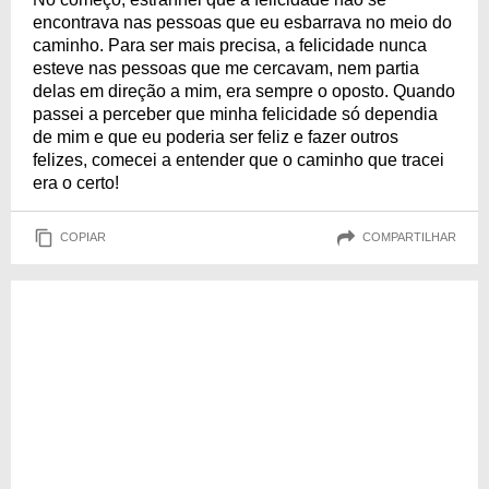
encontrava nas pessoas que eu esbarrava no meio do
caminho. Para ser mais precisa, a felicidade nunca
esteve nas pessoas que me cercavam, nem partia
delas em direção a mim, era sempre o oposto. Quando
passei a perceber que minha felicidade só dependia
de mim e que eu poderia ser feliz e fazer outros
felizes, comecei a entender que o caminho que tracei
era o certo!
COPIAR
COMPARTILHAR