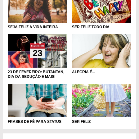
SEJA FELIZ A VIDA INTEIRA
SER FELIZ TODO DIA
ALEGRIA É...
23 DE FEVEREIRO: BUTANTAN,
DIA DA SEDUÇÃO E MAIS!
FRASES DE FÉ PARA STATUS
SER FELIZ