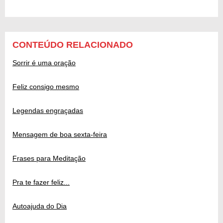
CONTEÚDO RELACIONADO
Sorrir é uma oração
Feliz consigo mesmo
Legendas engraçadas
Mensagem de boa sexta-feira
Frases para Meditação
Pra te fazer feliz...
Autoajuda do Dia