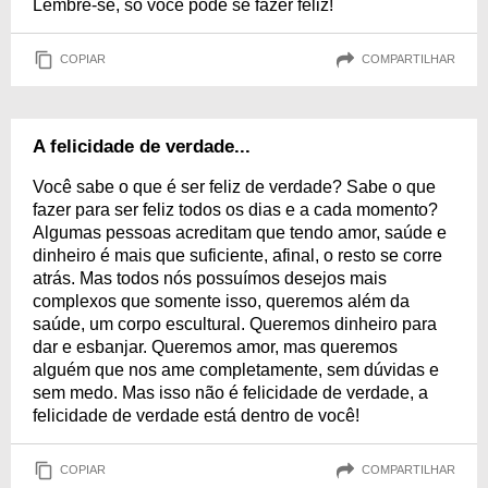
Lembre-se, só você pode se fazer feliz!
COPIAR
COMPARTILHAR
A felicidade de verdade...
Você sabe o que é ser feliz de verdade? Sabe o que
fazer para ser feliz todos os dias e a cada momento?
Algumas pessoas acreditam que tendo amor, saúde e
dinheiro é mais que suficiente, afinal, o resto se corre
atrás. Mas todos nós possuímos desejos mais
complexos que somente isso, queremos além da
saúde, um corpo escultural. Queremos dinheiro para
dar e esbanjar. Queremos amor, mas queremos
alguém que nos ame completamente, sem dúvidas e
sem medo. Mas isso não é felicidade de verdade, a
felicidade de verdade está dentro de você!
COPIAR
COMPARTILHAR