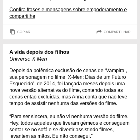
Confira frases e mensagens sobre empoderamento e
compartilhe
COPIAR
COMPARTILHAR
A vida depois dos filhos
Universo X Men
Depois da polêmica exclusão de cenas de ‘Vampira’,
sua personagem no filme ‘X-Men: Dias de um Futuro
Esquecido’, de 2014, foi lançada meses depois uma
nova versão alternativa do filme, contendo todas as
cenas então excluídas, mas Anna conta que não teve
tempo de assistir nenhuma das versões do filme.
“Para ser sincera, eu não vi nenhuma versão do filme.
Hey, todos aqueles que tiveram gêmeos e conseguem
sentar-se no sofá e se divertir assistindo filmes,
levantem as mãos. Eu não consegui.”