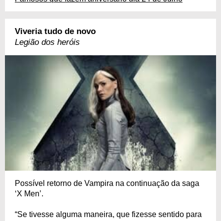
Viveria tudo de novo
Legião dos heróis
Possível retorno de Vampira na continuação da saga
‘X Men’.
“Se tivesse alguma maneira, que fizesse sentido para