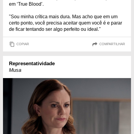
em ‘True Blood’.
"Sou minha crítica mais dura. Mas acho que em um
certo ponto, você precisa aceitar quem você é e parar
de ficar tentando ser algo perfeito ou ideal."
COPIAR
COMPARTILHAR
Representatividade
Musa