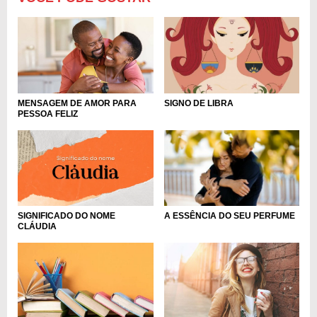
MENSAGEM DE AMOR PARA
SIGNO DE LIBRA
PESSOA FELIZ
SIGNIFICADO DO NOME
A ESSÊNCIA DO SEU PERFUME
CLÁUDIA