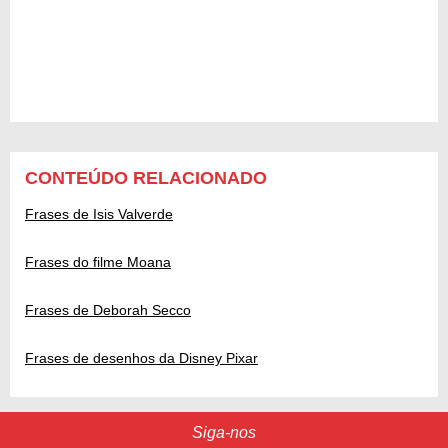
CONTEÚDO RELACIONADO
Frases de Isis Valverde
Frases do filme Moana
Frases de Deborah Secco
Frases de desenhos da Disney Pixar
Siga-nos