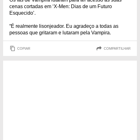
cenas cortadas em ‘X-Men: Dias de um Futuro
Esquecido’.
“É realmente lisonjeador. Eu agradeço a todas as
pessoas que gritaram e lutaram pela Vampira.
COPIAR
COMPARTILHAR