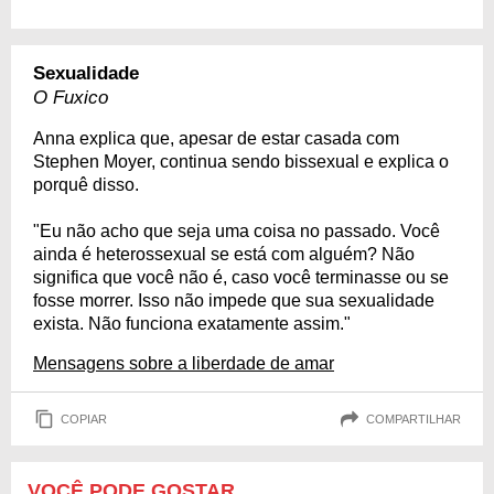
Sexualidade
O Fuxico
Anna explica que, apesar de estar casada com
Stephen Moyer, continua sendo bissexual e explica o
porquê disso.
"Eu não acho que seja uma coisa no passado. Você
ainda é heterossexual se está com alguém? Não
significa que você não é, caso você terminasse ou se
fosse morrer. Isso não impede que sua sexualidade
exista. Não funciona exatamente assim."
Mensagens sobre a liberdade de amar
COPIAR
COMPARTILHAR
VOCÊ PODE GOSTAR