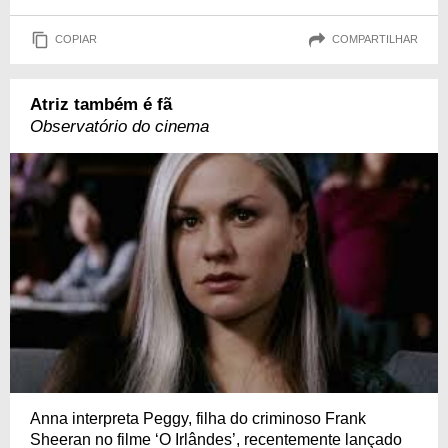
COPIAR
COMPARTILHAR
Atriz também é fã
Observatório do cinema
Anna interpreta Peggy, filha do criminoso Frank
Sheeran no filme ‘O Irlândes’, recentemente lançado