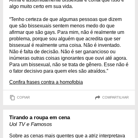
algo muito certo em sua vida.
“Tenho certeza de que algumas pessoas que dizem
que são bissexuais sentem menos medo do que
afirmar que são gays. Para mim, não é realmente um
problema, porque sou alguém que acredita que ser
bissexual é realmente uma coisa. Não é inventado.
Não é falta de decisão. Não é ser ganancioso ou
inúmeras outras coisas ignorantes que ouvi até agora.
Para um bissexual, não se trata de gênero. Esse não é
o fator decisivo para quem eles são atraídos.”
Confira frases contra a homofobia
COPIAR
COMPARTILHAR
Tirando a roupa em cena
Uol TV e Famosos
Sobre as cenas mais quentes que a atriz interpretava