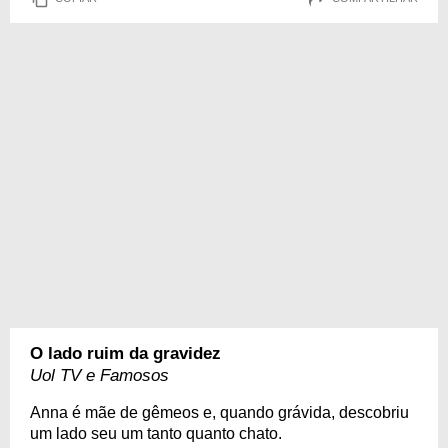
O lado ruim da gravidez
Uol TV e Famosos
Anna é mãe de gêmeos e, quando grávida, descobriu
um lado seu um tanto quanto chato.