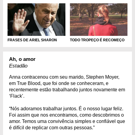
TODO TROPEÇO É RECOMEÇO
FRASES DE ARIEL SHARON
Ah, o amor
Estadão
Anna contracenou com seu marido, Stephen Moyer,
em True Blood, que foi onde se conheceram, e
recentemente estão trabalhando juntos novamente em
‘Flack’.
“Nós adoramos trabalhar juntos. É o nosso lugar feliz.
Foi assim que nos encontramos, como descobrimos o
amor. Temos uma convivência simples e confiável que
é difícil de replicar com outras pessoas.”