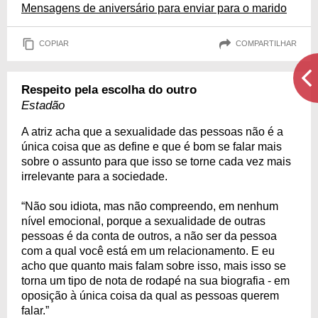
Mensagens de aniversário para enviar para o marido
COPIAR
COMPARTILHAR
Respeito pela escolha do outro
Estadão
A atriz acha que a sexualidade das pessoas não é a
única coisa que as define e que é bom se falar mais
sobre o assunto para que isso se torne cada vez mais
irrelevante para a sociedade.
“Não sou idiota, mas não compreendo, em nenhum
nível emocional, porque a sexualidade de outras
pessoas é da conta de outros, a não ser da pessoa
com a qual você está em um relacionamento. E eu
acho que quanto mais falam sobre isso, mais isso se
torna um tipo de nota de rodapé na sua biografia - em
oposição à única coisa da qual as pessoas querem
falar.”