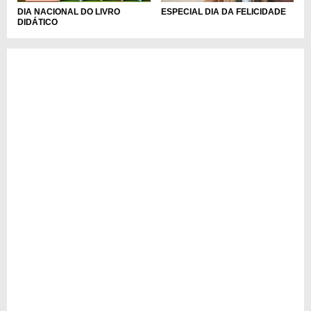
DIA NACIONAL DO LIVRO
ESPECIAL DIA DA FELICIDADE
DIDÁTICO