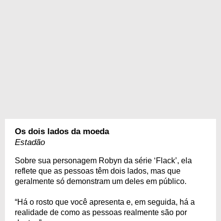
Os dois lados da moeda
Estadão
Sobre sua personagem Robyn da série ‘Flack’, ela
reflete que as pessoas têm dois lados, mas que
geralmente só demonstram um deles em público.
“Há o rosto que você apresenta e, em seguida, há a
realidade de como as pessoas realmente são por