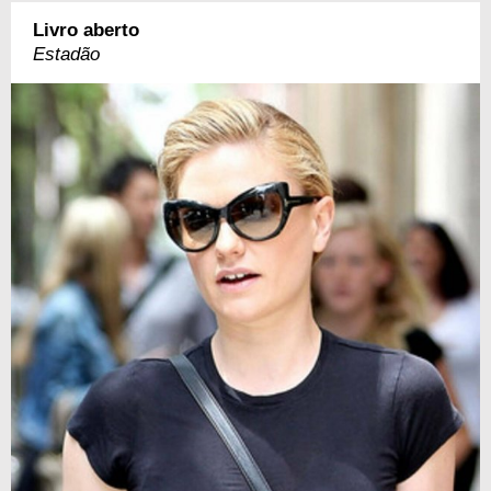
Livro aberto
Estadão