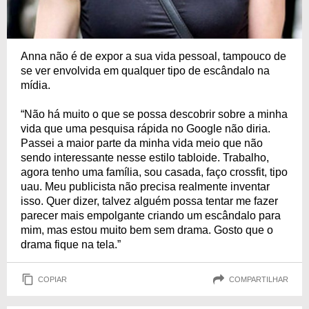
Anna não é de expor a sua vida pessoal, tampouco de
se ver envolvida em qualquer tipo de escândalo na
mídia.
“Não há muito o que se possa descobrir sobre a minha
vida que uma pesquisa rápida no Google não diria.
Passei a maior parte da minha vida meio que não
sendo interessante nesse estilo tabloide. Trabalho,
agora tenho uma família, sou casada, faço crossfit, tipo
uau. Meu publicista não precisa realmente inventar
isso. Quer dizer, talvez alguém possa tentar me fazer
parecer mais empolgante criando um escândalo para
mim, mas estou muito bem sem drama. Gosto que o
drama fique na tela.”
COPIAR
COMPARTILHAR