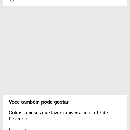
Você também pode gostar
Outros famosos que fazem aniversário dia 17 de
Fevereiro