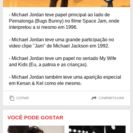
- Michael Jordan teve papel principal ao lado de
Pernalonga (Bugs Bunny) no filme Space Jam, onde
interpretou a si mesmo em 1996.
- Michael Jordan teve uma grande participação no
video clipe "Jam" de Michael Jackson em 1992.
- Michael Jordan teve um papel no seriado My Wife
and Kids (Eu, a patroa e as crianças).
- Michael Jordan também teve uma aparição especial
em Kenan & Kel como ele mesmo.
COPIAR
COMPARTILHAR
VOCÊ PODE GOSTAR