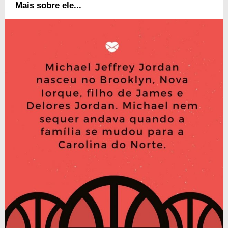
Mais sobre ele...