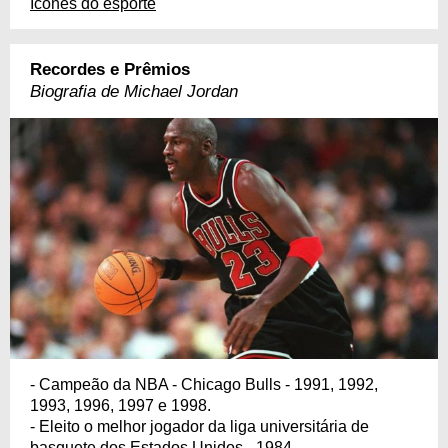
Ícones do esporte
Recordes e Prêmios
Biografia de Michael Jordan
- Campeão da NBA - Chicago Bulls - 1991, 1992,
1993, 1996, 1997 e 1998.
- Eleito o melhor jogador da liga universitária de
basquete dos Estados Unidos - 1984.