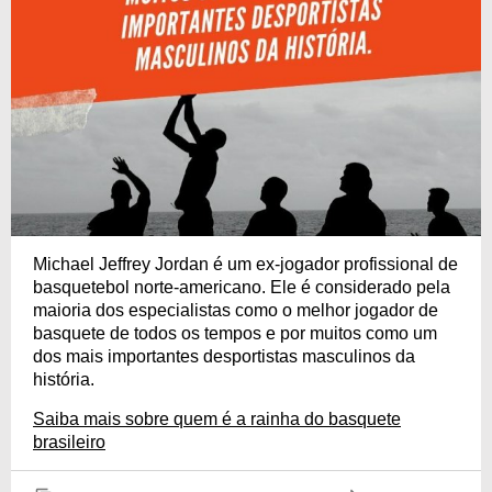
Michael Jeffrey Jordan é um ex-jogador profissional de
basquetebol norte-americano. Ele é considerado pela
maioria dos especialistas como o melhor jogador de
basquete de todos os tempos e por muitos como um
dos mais importantes desportistas masculinos da
história.
Saiba mais sobre quem é a rainha do basquete
brasileiro