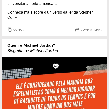
universitária norte-americana.
Conheça mais sobre o universo da lenda Stephen
Curry
COPIAR
COMPARTILHAR
Quem é Michael Jordan?
Biografia de Michael Jordan