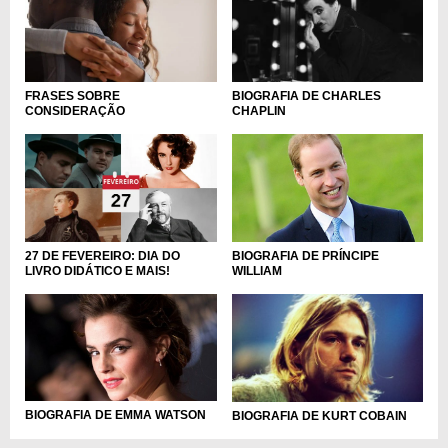
FRASES SOBRE
BIOGRAFIA DE CHARLES
CONSIDERAÇÃO
CHAPLIN
BIOGRAFIA DE PRÍNCIPE
27 DE FEVEREIRO: DIA DO
WILLIAM
LIVRO DIDÁTICO E MAIS!
BIOGRAFIA DE EMMA WATSON
BIOGRAFIA DE KURT COBAIN