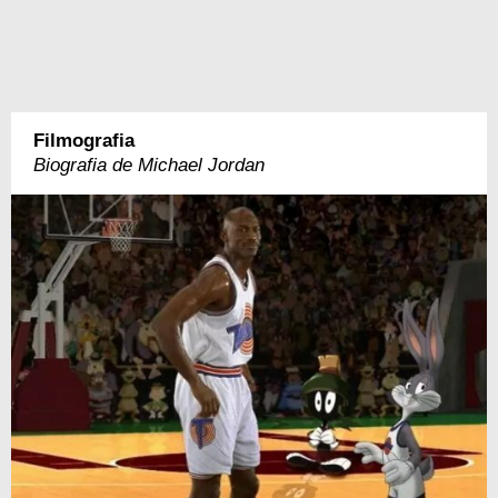
Filmografia
Biografia de Michael Jordan