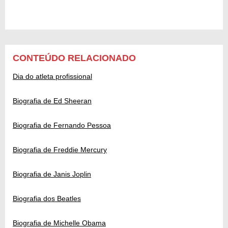
CONTEÚDO RELACIONADO
Dia do atleta profissional
Biografia de Ed Sheeran
Biografia de Fernando Pessoa
Biografia de Freddie Mercury
Biografia de Janis Joplin
Biografia dos Beatles
Biografia de Michelle Obama