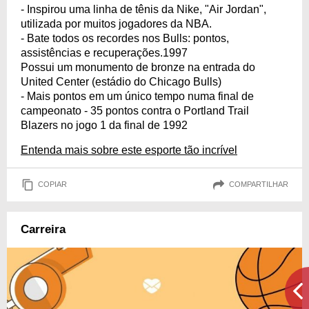
- Inspirou uma linha de tênis da Nike, "Air Jordan",
utilizada por muitos jogadores da NBA.
- Bate todos os recordes nos Bulls: pontos,
assistências e recuperações.1997
Possui um monumento de bronze na entrada do
United Center (estádio do Chicago Bulls)
- Mais pontos em um único tempo numa final de
campeonato - 35 pontos contra o Portland Trail
Blazers no jogo 1 da final de 1992
Entenda mais sobre este esporte tão incrível
COPIAR
COMPARTILHAR
Carreira