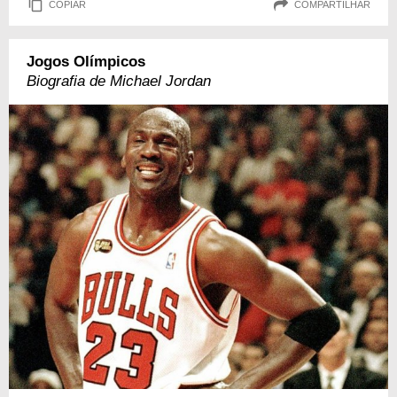
COPIAR
COMPARTILHAR
Jogos Olímpicos
Biografia de Michael Jordan