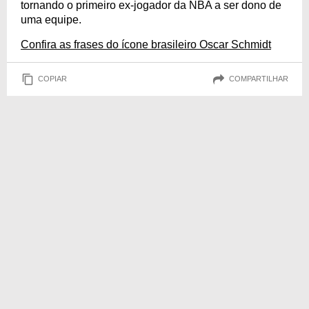
tornando o primeiro ex-jogador da NBA a ser dono de
uma equipe.
Confira as frases do ícone brasileiro Oscar Schmidt
COPIAR
COMPARTILHAR