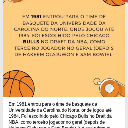
Em 1981 entrou para o time de basquete da
Universidade da Carolina do Norte, onde jogou até
1984. Foi escolhido pelo Chicago Bulls no Draft da
NBA, como terceiro jogador no geral (depois de