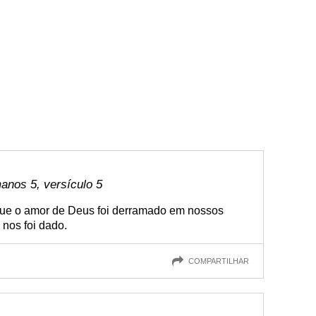
anos 5, versículo 5
ue o amor de Deus foi derramado em nossos
 nos foi dado.
COMPARTILHAR