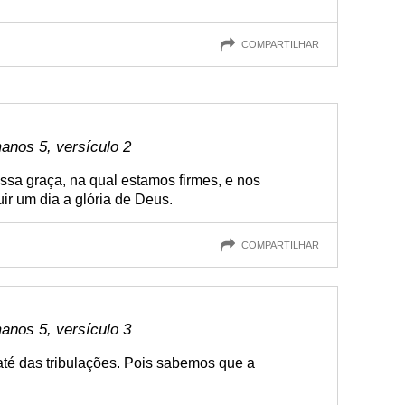
COMPARTILHAR
anos 5, versículo 2
ssa graça, na qual estamos firmes, e nos
ir um dia a glória de Deus.
COMPARTILHAR
anos 5, versículo 3
até das tribulações. Pois sabemos que a