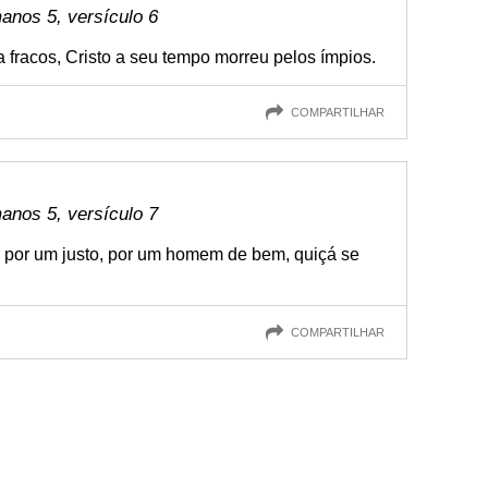
anos 5, versículo 6
fracos, Cristo a seu tempo morreu pelos ímpios.
COMPARTILHAR
anos 5, versículo 7
er por um justo, por um homem de bem, quiçá se
COMPARTILHAR