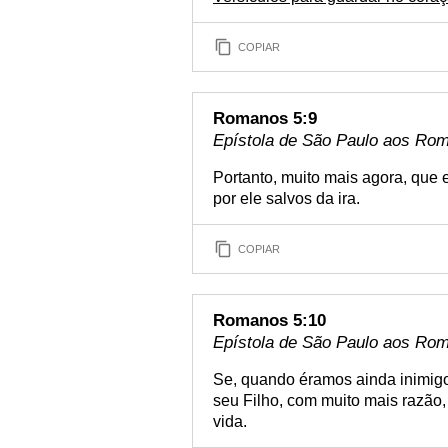
COPIAR
Romanos 5:9
Epístola de São Paulo aos Rom
Portanto, muito mais agora, que 
por ele salvos da ira.
COPIAR
Romanos 5:10
Epístola de São Paulo aos Rom
Se, quando éramos ainda inimigo
seu Filho, com muito mais razão,
vida.