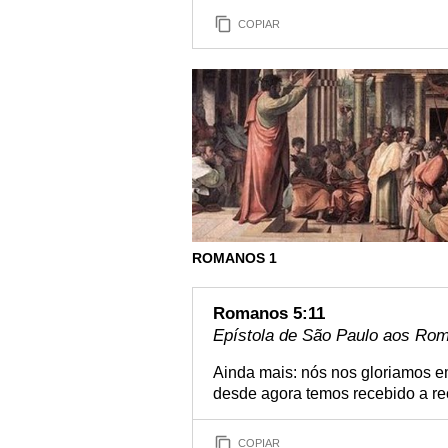
COPIAR
ROMANOS 1
Romanos 5:11
Epístola de São Paulo aos Rom
Ainda mais: nós nos gloriamos e
desde agora temos recebido a re
COPIAR