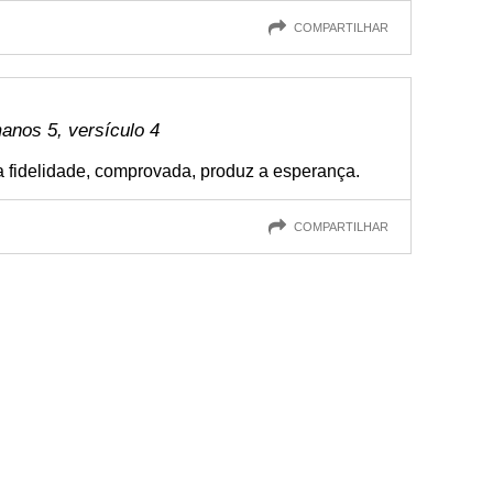
COMPARTILHAR
anos 5, versículo 4
 a fidelidade, comprovada, produz a esperança.
COMPARTILHAR