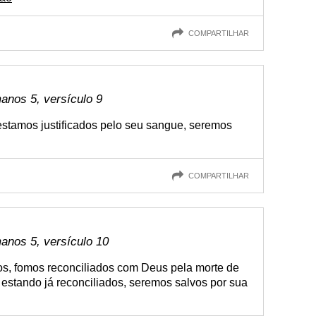
COMPARTILHAR
anos 5, versículo 9
estamos justificados pelo seu sangue, seremos
COMPARTILHAR
anos 5, versículo 10
s, fomos reconciliados com Deus pela morte de
 estando já reconciliados, seremos salvos por sua