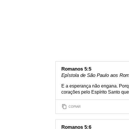
Romanos 5:5
Epístola de São Paulo aos Rom
E a esperança não engana. Porq
corações pelo Espírito Santo que
COPIAR
Romanos 5:6