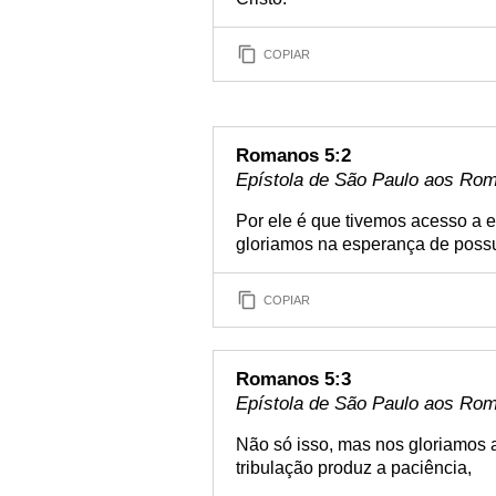
COPIAR
Romanos 5:2
Epístola de São Paulo aos Rom
Por ele é que tivemos acesso a e
gloriamos na esperança de possu
COPIAR
Romanos 5:3
Epístola de São Paulo aos Rom
Não só isso, mas nos gloriamos 
tribulação produz a paciência,