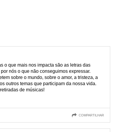
s o que mais nos impacta são as letras das
 por nós o que não conseguimos expressar.
tem sobre o mundo, sobre o amor, a tristeza, a
uitos outros temas que participam da nossa vida.
retiradas de músicas!
COMPARTILHAR