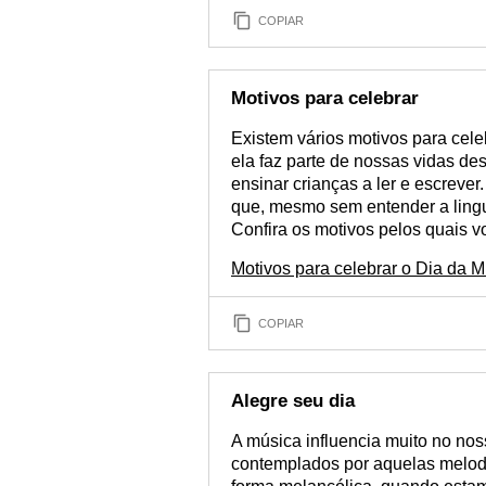
COPIAR
Motivos para celebrar
Existem vários motivos para cele
ela faz parte de nossas vidas 
ensinar crianças a ler e escreve
que, mesmo sem entender a lingu
Confira os motivos pelos quais 
Motivos para celebrar o Dia da 
COPIAR
Alegre seu dia
A música influencia muito no no
contemplados por aquelas melod