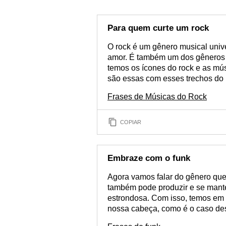
Para quem curte um rock
O rock é um gênero musical univ
amor. É também um dos gêneros 
temos os ícones do rock e as mú
são essas com esses trechos do 
Frases de Músicas do Rock
COPIAR
Embraze com o funk
Agora vamos falar do gênero que
também pode produzir e se manter
estrondosa. Com isso, temos em
nossa cabeça, como é o caso d