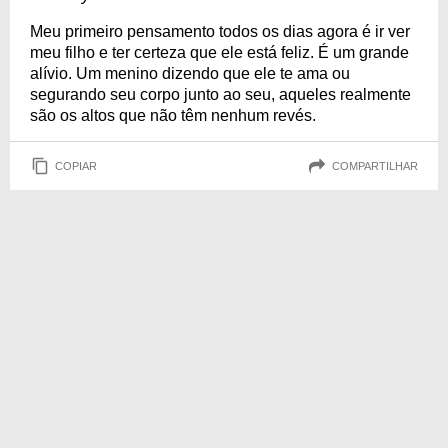
Meu primeiro pensamento todos os dias agora é ir ver
meu filho e ter certeza que ele está feliz. É um grande
alívio. Um menino dizendo que ele te ama ou
segurando seu corpo junto ao seu, aqueles realmente
são os altos que não têm nenhum revés.
COPIAR
COMPARTILHAR