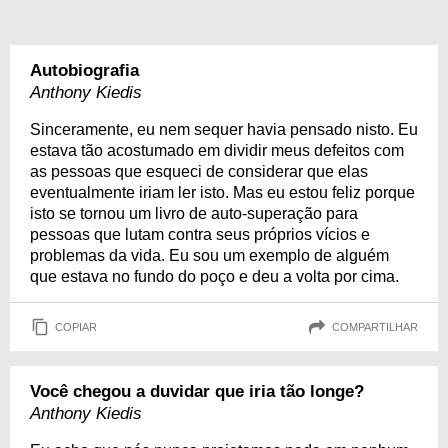
Autobiografia
Anthony Kiedis
Sinceramente, eu nem sequer havia pensado nisto. Eu
estava tão acostumado em dividir meus defeitos com
as pessoas que esqueci de considerar que elas
eventualmente iriam ler isto. Mas eu estou feliz porque
isto se tornou um livro de auto-superação para
pessoas que lutam contra seus próprios vícios e
problemas da vida. Eu sou um exemplo de alguém
que estava no fundo do poço e deu a volta por cima.
COPIAR
COMPARTILHAR
Você chegou a duvidar que iria tão longe?
Anthony Kiedis