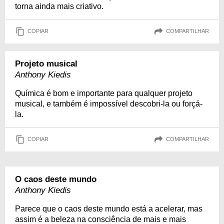
torna ainda mais criativo.
COPIAR
COMPARTILHAR
Projeto musical
Anthony Kiedis
Química é bom e importante para qualquer projeto
musical, e também é impossível descobri-la ou forçá-
la.
COPIAR
COMPARTILHAR
O caos deste mundo
Anthony Kiedis
Parece que o caos deste mundo está a acelerar, mas
assim é a beleza na consciência de mais e mais