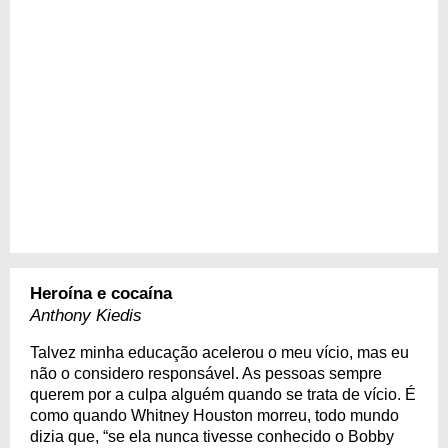
Heroína e cocaína
Anthony Kiedis
Talvez minha educação acelerou o meu vício, mas eu
não o considero responsável. As pessoas sempre
querem por a culpa alguém quando se trata de vício. É
como quando Whitney Houston morreu, todo mundo
dizia que, “se ela nunca tivesse conhecido o Bobby