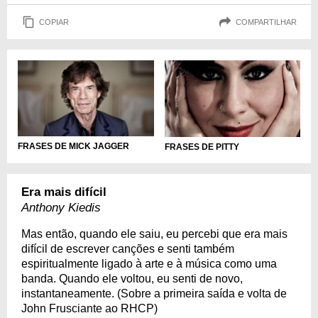
COPIAR
COMPARTILHAR
FRASES DE MICK JAGGER
FRASES DE PITTY
Era mais difícil
Anthony Kiedis
Mas então, quando ele saiu, eu percebi que era mais
difícil de escrever canções e senti também
espiritualmente ligado à arte e à música como uma
banda. Quando ele voltou, eu senti de novo,
instantaneamente. (Sobre a primeira saída e volta de
John Frusciante ao RHCP)