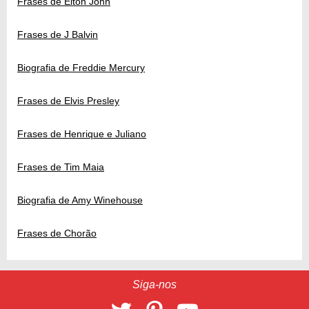
Frases de Elton John
Frases de J Balvin
Biografia de Freddie Mercury
Frases de Elvis Presley
Frases de Henrique e Juliano
Frases de Tim Maia
Biografia de Amy Winehouse
Frases de Chorão
Siga-nos