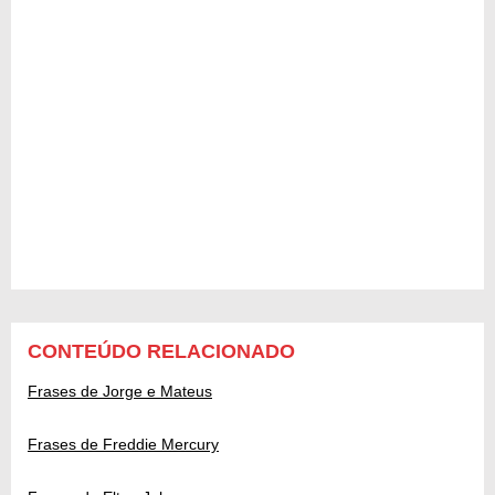
CONTEÚDO RELACIONADO
Frases de Jorge e Mateus
Frases de Freddie Mercury