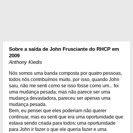
Sobre a saída de John Frusciante do RHCP em
2009
Anthony Kiedis
Nós somos uma banda composta por quatro pessoas,
todos nós contribuímos muito, por isso, quando John
saiu, não me senti como se isso fosse como um... foi
uma mudança pesada, mas não parece ser uma
mudança devastadora, pareceu ser apenas uma
mudança pesada.
Bem, eu pensei que eles poderiam não querer
continuar, mas eu senti que era uma oportunidade que
estava sendo criada para todos: uma oportunidade
para John ir fazer o que ele queria fazer e uma