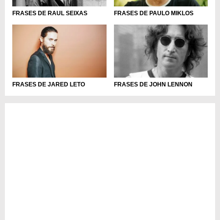
FRASES DE RAUL SEIXAS
FRASES DE PAULO MIKLOS
FRASES DE JARED LETO
FRASES DE JOHN LENNON