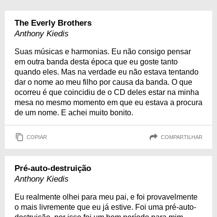
The Everly Brothers
Anthony Kiedis
Suas músicas e harmonias. Eu não consigo pensar
em outra banda desta época que eu goste tanto
quando eles. Mas na verdade eu não estava tentando
dar o nome ao meu filho por causa da banda. O que
ocorreu é que coincidiu de o CD deles estar na minha
mesa no mesmo momento em que eu estava a procura
de um nome. E achei muito bonito.
COPIAR
COMPARTILHAR
Pré-auto-destruição
Anthony Kiedis
Eu realmente olhei para meu pai, e foi provavelmente
o mais livremente que eu já estive. Foi uma pré-auto-