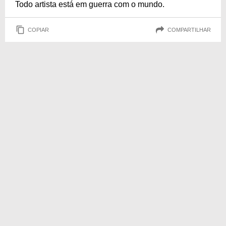
Todo artista está em guerra com o mundo.
COPIAR
COMPARTILHAR