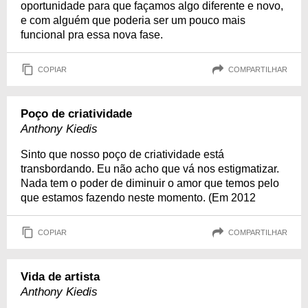
oportunidade para que façamos algo diferente e novo,
e com alguém que poderia ser um pouco mais
funcional pra essa nova fase.
COPIAR
COMPARTILHAR
Poço de criatividade
Anthony Kiedis
Sinto que nosso poço de criatividade está
transbordando. Eu não acho que vá nos estigmatizar.
Nada tem o poder de diminuir o amor que temos pelo
que estamos fazendo neste momento. (Em 2012
COPIAR
COMPARTILHAR
Vida de artista
Anthony Kiedis