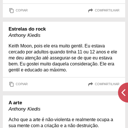
COPIAR
COMPARTILHAR
Estrelas do rock
Anthony Kiedis
Keith Moon, pois ele era muito gentil. Eu estava
cercado por adultos quando tinha 11 ou 12 anos e ele
me deu atenção até assegurar-se de que eu estava
bem. Eu gostei muito daquela consideração. Ele era
gentil e educado ao máximo.
COPIAR
COMPARTILHAR
A arte
Anthony Kiedis
Acho que a arte é não-violenta e realmente ocupa a
sua mente com a criação e a não destruição.