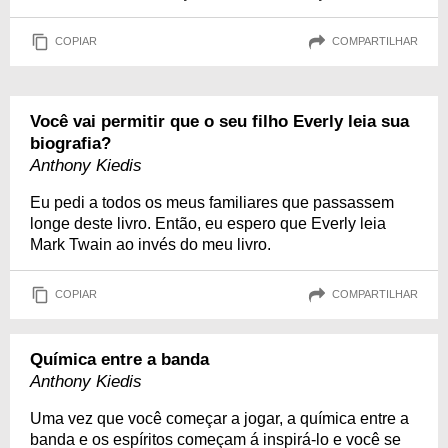
COPIAR
COMPARTILHAR
Você vai permitir que o seu filho Everly leia sua
biografia?
Anthony Kiedis
Eu pedi a todos os meus familiares que passassem
longe deste livro. Então, eu espero que Everly leia
Mark Twain ao invés do meu livro.
COPIAR
COMPARTILHAR
Química entre a banda
Anthony Kiedis
Uma vez que você começar a jogar, a química entre a
banda e os espíritos começam á inspirá-lo e você se