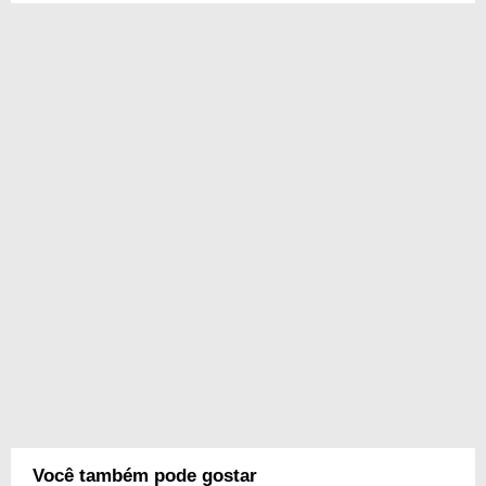
Você também pode gostar