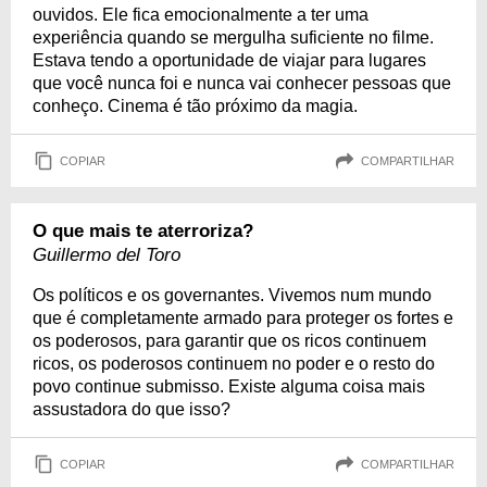
ouvidos. Ele fica emocionalmente a ter uma
experiência quando se mergulha suficiente no filme.
Estava tendo a oportunidade de viajar para lugares
que você nunca foi e nunca vai conhecer pessoas que
conheço. Cinema é tão próximo da magia.
COPIAR
COMPARTILHAR
O que mais te aterroriza?
Guillermo del Toro
Os políticos e os governantes. Vivemos num mundo
que é completamente armado para proteger os fortes e
os poderosos, para garantir que os ricos continuem
ricos, os poderosos continuem no poder e o resto do
povo continue submisso. Existe alguma coisa mais
assustadora do que isso?
COPIAR
COMPARTILHAR