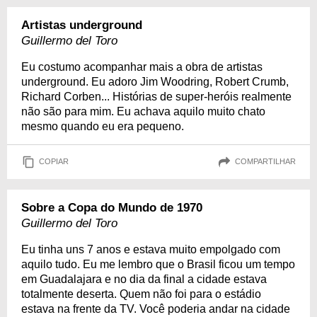
Artistas underground
Guillermo del Toro
Eu costumo acompanhar mais a obra de artistas
underground. Eu adoro Jim Woodring, Robert Crumb,
Richard Corben... Histórias de super-heróis realmente
não são para mim. Eu achava aquilo muito chato
mesmo quando eu era pequeno.
COPIAR
COMPARTILHAR
Sobre a Copa do Mundo de 1970
Guillermo del Toro
Eu tinha uns 7 anos e estava muito empolgado com
aquilo tudo. Eu me lembro que o Brasil ficou um tempo
em Guadalajara e no dia da final a cidade estava
totalmente deserta. Quem não foi para o estádio
estava na frente da TV. Você poderia andar na cidade