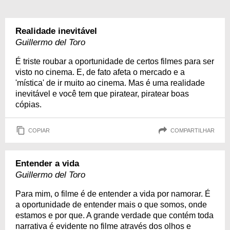
Realidade inevitável
Guillermo del Toro
É triste roubar a oportunidade de certos filmes para ser
visto no cinema. E, de fato afeta o mercado e a
'mística' de ir muito ao cinema. Mas é uma realidade
inevitável e você tem que piratear, piratear boas
cópias.
COPIAR
COMPARTILHAR
Entender a vida
Guillermo del Toro
Para mim, o filme é de entender a vida por namorar. É
a oportunidade de entender mais o que somos, onde
estamos e por que. A grande verdade que contém toda
narrativa é evidente no filme através dos olhos e