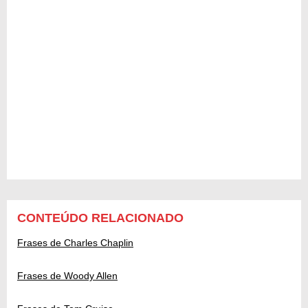
CONTEÚDO RELACIONADO
Frases de Charles Chaplin
Frases de Woody Allen