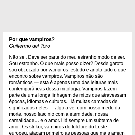
Por que vampiros?
Guillermo del Toro
Não sei. Deve ser parte do meu estranho modo de ser.
Sou estranho. O que mais posso dizer? Desde garoto
sou obcecado por vampiros, estudo e anoto tudo o que
encontro sobre vampiros. Vampiros não são
românticos — esta é apenas uma das leituras mais
contemporâneas dessa mitologia. Vampiros fazem
parte de uma longa linhagem de mitos que atravessam
épocas, idiomas e culturas. Há muitas camadas de
significados neles — algo a ver com nosso medo da
morte, nosso fascínio com a eternidade, nossa
carnalidade… e o amor. Há sempre um subtema de
amor. Os strikoi, vampiros do folclore do Leste
europeu, atacam primeiro as pessoas que mais amam.