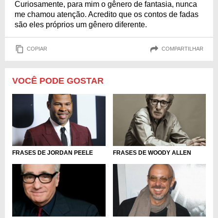
Curiosamente, para mim o gênero de fantasia, nunca
me chamou atenção. Acredito que os contos de fadas
são eles próprios um gênero diferente.
COPIAR
COMPARTILHAR
VOCÊ PODE GOSTAR
FRASES DE JORDAN PEELE
FRASES DE WOODY ALLEN