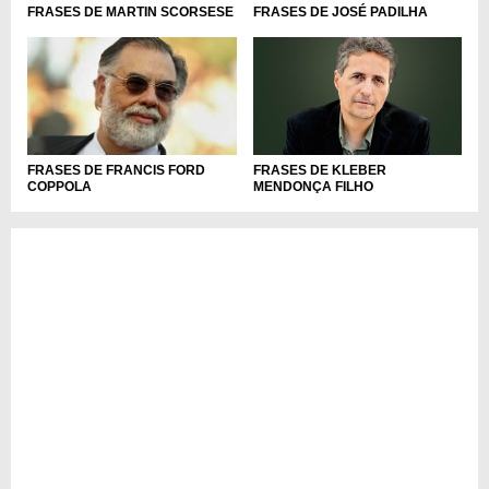
FRASES DE JOSÉ PADILHA
FRASES DE MARTIN SCORSESE
FRASES DE KLEBER
FRASES DE FRANCIS FORD
MENDONÇA FILHO
COPPOLA