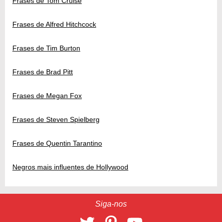
Frases de Tom Cruise
Frases de Alfred Hitchcock
Frases de Tim Burton
Frases de Brad Pitt
Frases de Megan Fox
Frases de Steven Spielberg
Frases de Quentin Tarantino
Negros mais influentes de Hollywood
Siga-nos