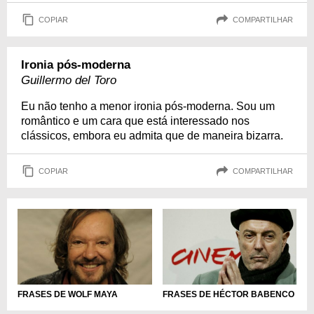
COPIAR
COMPARTILHAR
Ironia pós-moderna
Guillermo del Toro
Eu não tenho a menor ironia pós-moderna. Sou um
romântico e um cara que está interessado nos
clássicos, embora eu admita que de maneira bizarra.
COPIAR
COMPARTILHAR
FRASES DE HÉCTOR BABENCO
FRASES DE WOLF MAYA