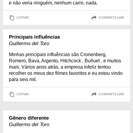
e não veria ninguém, nenhum carro, nada.
COPIAR
COMPARTILHAR
Principais influências
Guillermo del Toro
Minhas principais influências são Cronenberg,
Romero, Bava, Argento, Hitchcock , Buñuel , e muitos
mais. Vários anos atrás, a empresa infeliz tentou
recolher os meus dez filmes favoritos e eu estou vindo
para seis mil.
COPIAR
COMPARTILHAR
Gênero diferente
Guillermo del Toro