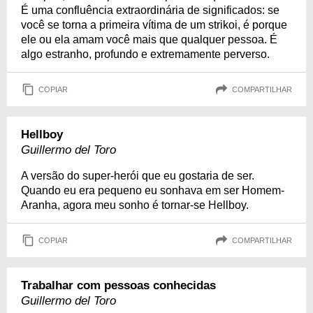
É uma confluência extraordinária de significados: se
você se torna a primeira vítima de um strikoi, é porque
ele ou ela amam você mais que qualquer pessoa. É
algo estranho, profundo e extremamente perverso.
COPIAR
COMPARTILHAR
Hellboy
Guillermo del Toro
A versão do super-herói que eu gostaria de ser.
Quando eu era pequeno eu sonhava em ser Homem-
Aranha, agora meu sonho é tornar-se Hellboy.
COPIAR
COMPARTILHAR
Trabalhar com pessoas conhecidas
Guillermo del Toro