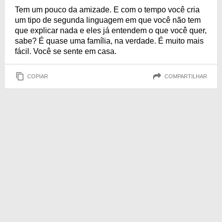
Tem um pouco da amizade. E com o tempo você cria
um tipo de segunda linguagem em que você não tem
que explicar nada e eles já entendem o que você quer,
sabe? É quase uma família, na verdade. É muito mais
fácil. Você se sente em casa.
COPIAR
COMPARTILHAR