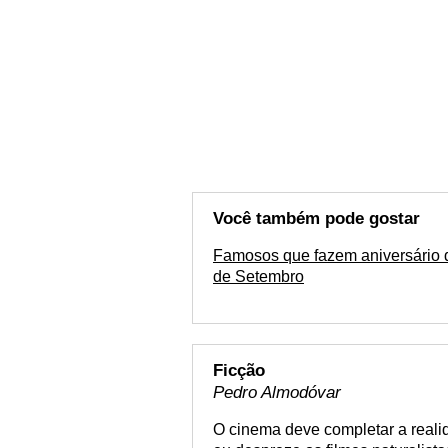
Você também pode gostar
Famosos que fazem aniversário 
de Setembro
Ficção
Pedro Almodóvar
O cinema deve completar a reali