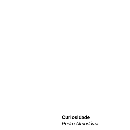
Curiosidade
Pedro Almodóvar