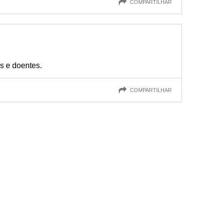
COMPARTILHAR
s e doentes.
COMPARTILHAR