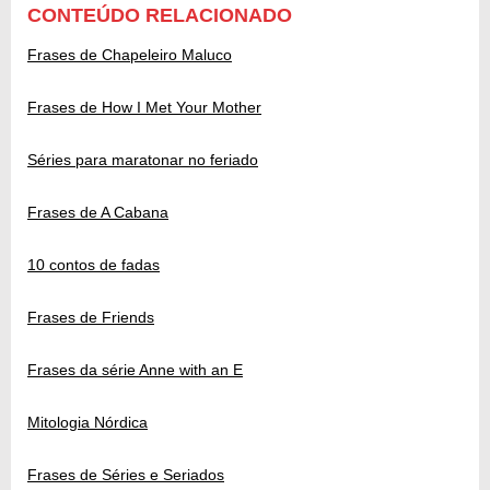
CONTEÚDO RELACIONADO
Frases de Chapeleiro Maluco
Frases de How I Met Your Mother
Séries para maratonar no feriado
Frases de A Cabana
10 contos de fadas
Frases de Friends
Frases da série Anne with an E
Mitologia Nórdica
Frases de Séries e Seriados