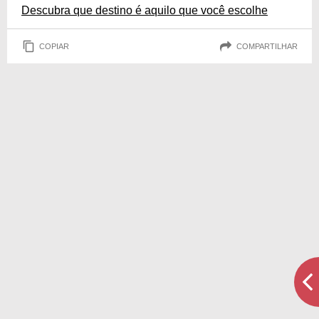
Descubra que destino é aquilo que você escolhe
COPIAR
COMPARTILHAR