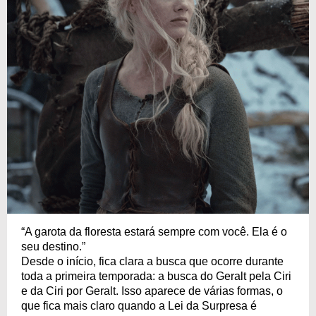
“A garota da floresta estará sempre com você. Ela é o
seu destino.”
Desde o início, fica clara a busca que ocorre durante
toda a primeira temporada: a busca do Geralt pela Ciri
e da Ciri por Geralt. Isso aparece de várias formas, o
que fica mais claro quando a Lei da Surpresa é