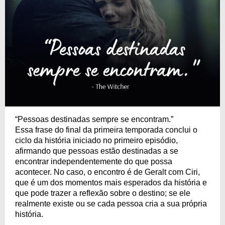
“Pessoas destinadas sempre se encontram.”
Essa frase do final da primeira temporada conclui o
ciclo da história iniciado no primeiro episódio,
afirmando que pessoas estão destinadas a se
encontrar independentemente do que possa
acontecer. No caso, o encontro é de Geralt com Ciri,
que é um dos momentos mais esperados da história e
que pode trazer a reflexão sobre o destino; se ele
realmente existe ou se cada pessoa cria a sua própria
história.