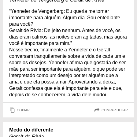
“Yennefer de Vengerberg: Eu queria me tornar
importante para alguém. Algum dia. Sou entediante
para você?
Geralt de Rívia: De jeito nenhum. Antes de você, os
dias eram calmos, as noites eram agitadas, mas agora
você é importante para mim.”
Nesse trecho, finalmente a Yennefer e o Geralt
conversam tranquilamente sobre a vida de cada um e
sobre os desejos. Yennefer afirma que gostaria de ser
mãe para ser importante para alguém, o que pode ser
interpretado como um desejo por ter alguém que a
ama e que ela possa amar. Aproveitando a deixa,
Geralt confessa que ela é importante para ele e que,
depois de se conhecerem, a vida dele mudou.
COPIAR
COMPARTILHAR
Medo do diferente
Geralt de Rívia