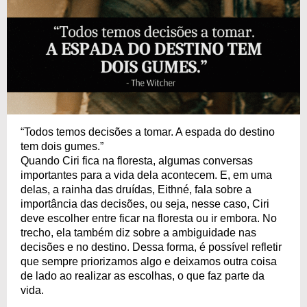
“Todos temos decisões a tomar. A espada do destino
tem dois gumes.”
Quando Ciri fica na floresta, algumas conversas
importantes para a vida dela acontecem. E, em uma
delas, a rainha das druídas, Eithné, fala sobre a
importância das decisões, ou seja, nesse caso, Ciri
deve escolher entre ficar na floresta ou ir embora. No
trecho, ela também diz sobre a ambiguidade nas
decisões e no destino. Dessa forma, é possível refletir
que sempre priorizamos algo e deixamos outra coisa
de lado ao realizar as escolhas, o que faz parte da
vida.