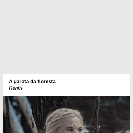
A garota da floresta
Renfri