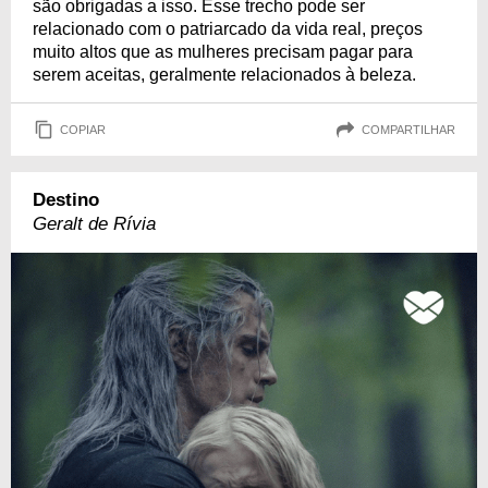
são obrigadas a isso. Esse trecho pode ser
relacionado com o patriarcado da vida real, preços
muito altos que as mulheres precisam pagar para
serem aceitas, geralmente relacionados à beleza.
COPIAR
COMPARTILHAR
Destino
Geralt de Rívia