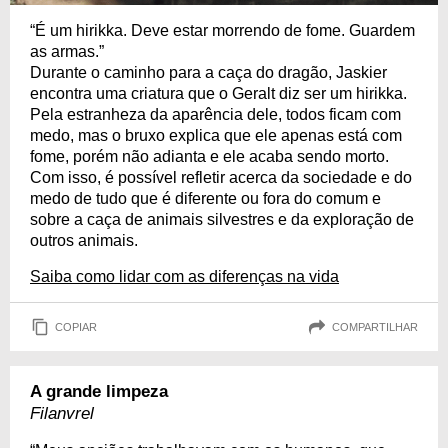
“É um hirikka. Deve estar morrendo de fome. Guardem
as armas.”
Durante o caminho para a caça do dragão, Jaskier
encontra uma criatura que o Geralt diz ser um hirikka.
Pela estranheza da aparência dele, todos ficam com
medo, mas o bruxo explica que ele apenas está com
fome, porém não adianta e ele acaba sendo morto.
Com isso, é possível refletir acerca da sociedade e do
medo de tudo que é diferente ou fora do comum e
sobre a caça de animais silvestres e da exploração de
outros animais.
Saiba como lidar com as diferenças na vida
COPIAR
COMPARTILHAR
A grande limpeza
Filanvrel