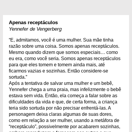
Apenas receptáculos
Yennefer de Vengerberg
“E, admitamos, você é uma mulher. Sua mãe tinha
razão sobre uma coisa. Somos apenas receptáculos.
Mesmo quando dizem que somos especiais… como
eu era, como você seria. Somos apenas receptáculos
para que eles tomem e tomem ainda mais, até
ficarmos vazias e sozinhas. Então considere-se
sortuda.”
Após a tentativa de salvar uma mulher e um bebê,
Yennefer chega a uma praia, mas infelizmente o bebê
estava sem vida. Então, ela começa a falar sobre as
dificuldades da vida e que, de certa forma, a criança
teria sido sortuda por não precisar enfrentá-las. A
personagem deixa claras algumas de suas dores,
como em relação a ser mulher, usando a metáfora de
“receptáculo”, possivelmente por acabarem sozinhas,